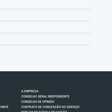
A EMPRESA
CONSELHO GERAL INDEPENDENTE
CONSELHO DE OPINIÃO
VINTE
CONTRATO DE CONCESSÃO DO SERVIÇO