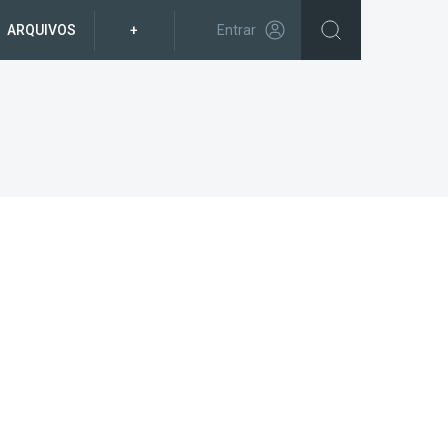
ARQUIVOS
+
Entrar