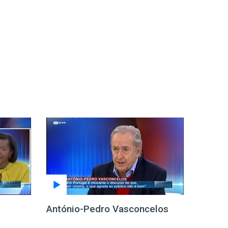
António-Pedro Vasconcelos