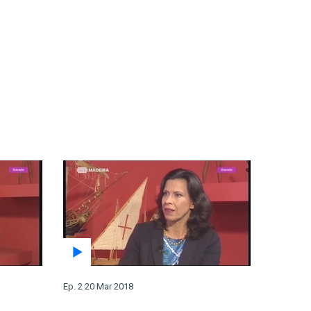
Ep. 2 20 Mar 2018