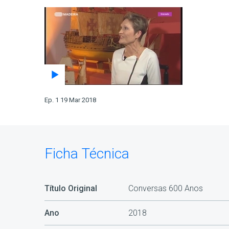
Ep. 1 19 Mar 2018
Ficha Técnica
Título Original
Conversas 600 Anos
Ano
2018