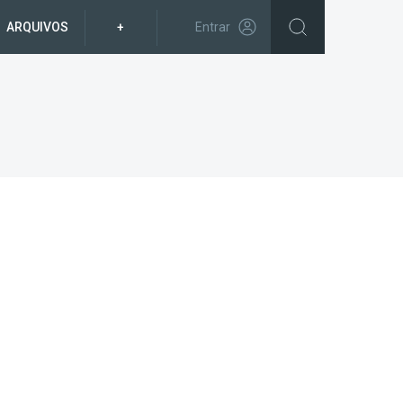
ARQUIVOS
+
Entrar