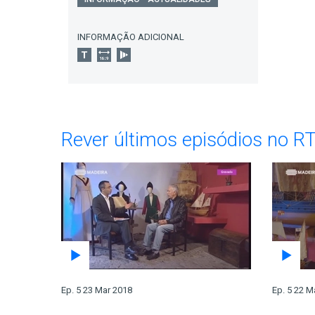
INFORMAÇÃO ADICIONAL
Rever últimos episódios no R
Ep. 5 23 Mar 2018
Ep. 5 22 M