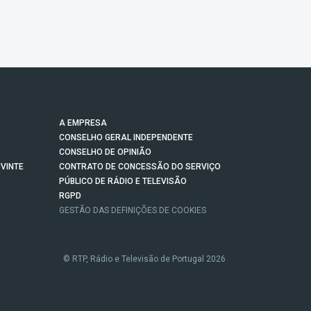
A EMPRESA
CONSELHO GERAL INDEPENDENTE
CONSELHO DE OPINIÃO
VINTE
CONTRATO DE CONCESSÃO DO SERVIÇO
PÚBLICO DE RÁDIO E TELEVISÃO
RGPD
GESTÃO DAS DEFINIÇÕES DE COOKIES
© RTP, Rádio e Televisão de Portugal 2026