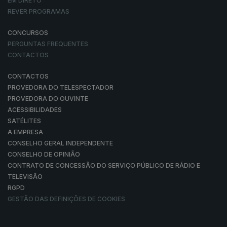
EM DIRETO
REVER PROGRAMAS
CONCURSOS
PERGUNTAS FREQUENTES
CONTACTOS
CONTACTOS
PROVEDORA DO TELESPECTADOR
PROVEDORA DO OUVINTE
ACESSIBILIDADES
SATÉLITES
A EMPRESA
CONSELHO GERAL INDEPENDENTE
CONSELHO DE OPINIÃO
CONTRATO DE CONCESSÃO DO SERVIÇO PÚBLICO DE RÁDIO E
TELEVISÃO
RGPD
GESTÃO DAS DEFINIÇÕES DE COOKIES