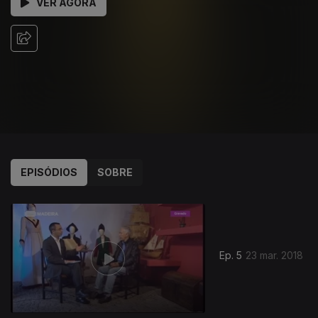
VER AGORA
EPISÓDIOS
SOBRE
Ep. 5
23 mar. 2018