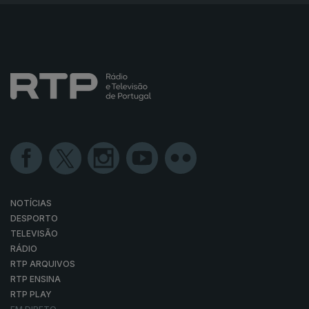
NOTÍCIAS
DESPORTO
TELEVISÃO
RÁDIO
RTP ARQUIVOS
RTP ENSINA
RTP PLAY