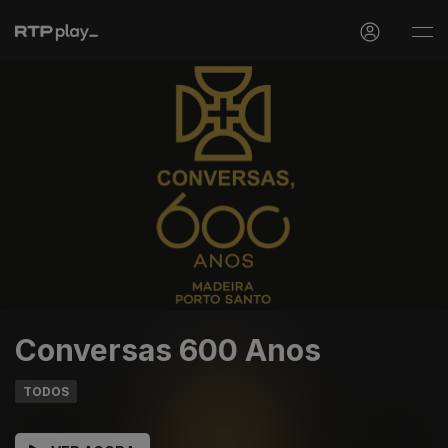
Conversas 600 Anos
TODOS