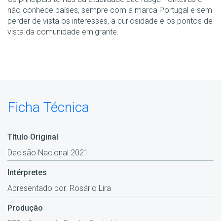
não conhece países, sempre com a marca Portugal e sem
perder de vista os interesses, a curiosidade e os pontos de
vista da comunidade emigrante.
Ficha Técnica
Título Original
Decisão Nacional 2021
Intérpretes
Apresentado por: Rosário Lira
Produção