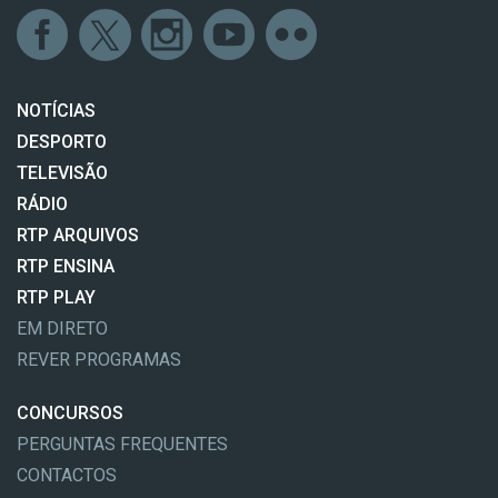
NOTÍCIAS
DESPORTO
TELEVISÃO
RÁDIO
RTP ARQUIVOS
RTP ENSINA
RTP PLAY
EM DIRETO
REVER PROGRAMAS
CONCURSOS
PERGUNTAS FREQUENTES
CONTACTOS