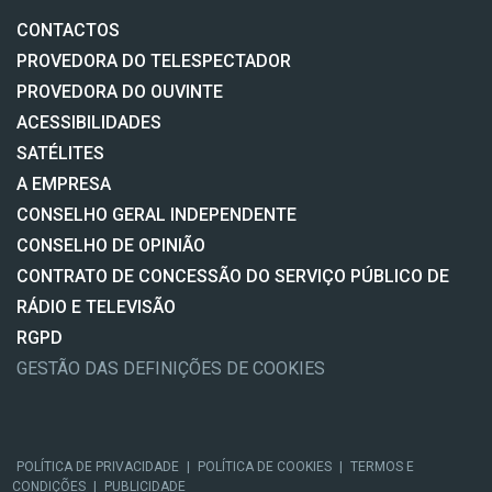
CONTACTOS
PROVEDORA DO TELESPECTADOR
PROVEDORA DO OUVINTE
ACESSIBILIDADES
SATÉLITES
A EMPRESA
CONSELHO GERAL INDEPENDENTE
CONSELHO DE OPINIÃO
CONTRATO DE CONCESSÃO DO SERVIÇO PÚBLICO DE
RÁDIO E TELEVISÃO
RGPD
GESTÃO DAS DEFINIÇÕES DE COOKIES
POLÍTICA DE PRIVACIDADE
|
POLÍTICA DE COOKIES
|
TERMOS E
CONDIÇÕES
|
PUBLICIDADE