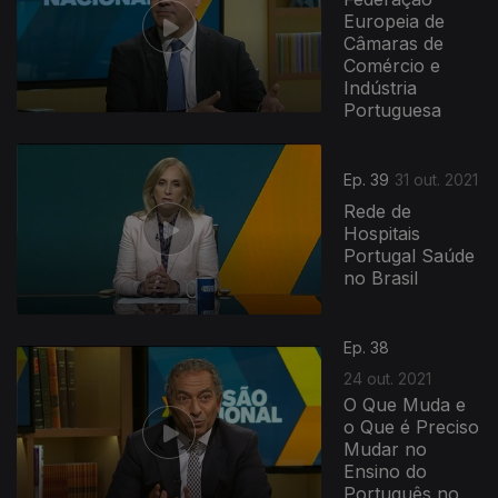
Europeia de
Câmaras de
Comércio e
Indústria
Portuguesa
Ep. 39
31 out. 2021
Rede de
Hospitais
Portugal Saúde
no Brasil
Ep. 38
24 out. 2021
O Que Muda e
o Que é Preciso
Mudar no
Ensino do
Português no