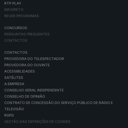
RTP PLAY
EM DIRETO
REVER PROGRAMAS
CONCURSOS
PERGUNTAS FREQUENTES
CONTACTOS
CONTACTOS
PROVEDORA DO TELESPECTADOR
PROVEDORA DO OUVINTE
ACESSIBILIDADES
SATÉLITES
A EMPRESA
CONSELHO GERAL INDEPENDENTE
CONSELHO DE OPINIÃO
CONTRATO DE CONCESSÃO DO SERVIÇO PÚBLICO DE RÁDIO E
TELEVISÃO
RGPD
GESTÃO DAS DEFINIÇÕES DE COOKIES