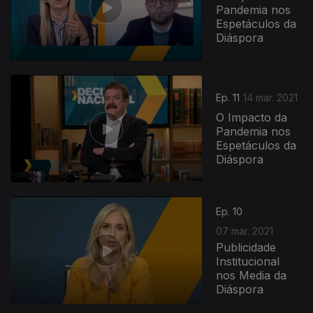
Pandemia nos
Espetáculos da
Diáspora
Ep. 11
14 mar. 2021
O Impacto da
Pandemia nos
Espetáculos da
Diáspora
Ep. 10
07 mar. 2021
Publicidade
Institucional
nos Media da
Diáspora