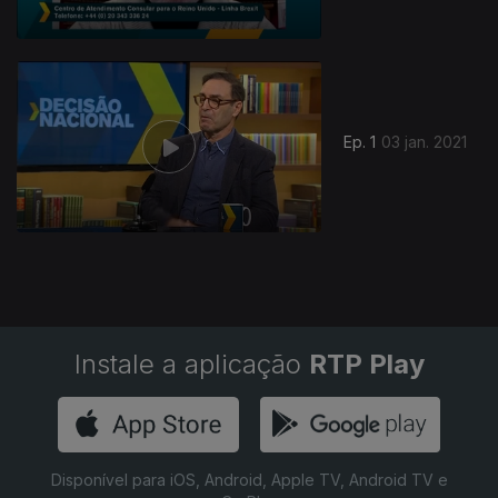
Ep. 1
03 jan. 2021
Instale a aplicação
RTP Play
Disponível para iOS, Android, Apple TV, Android TV e