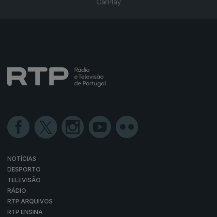
CarPlay
NOTÍCIAS
DESPORTO
TELEVISÃO
RÁDIO
RTP ARQUIVOS
RTP ENSINA