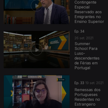
Contingente
Especial
Reservado aos
Emigrantes no
Ensino Superior
Ep. 34
26 set. 2021
Summer
School Para
Luso-
descendentes
de Férias em
Portugal
Ep. 33
19 set. 2021
Remessas dos
Portugueses
Residentes no
Estrangeiro