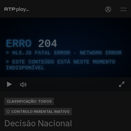
ERRO
204
HLS.JS FATAL ERROR - NETWORK ERROR
ESTE CONTEÚDO ESTÁ NESTE MOMENTO
INDISPONÍVEL
CLASSIFICAÇÃO: TODOS
CONTROLO PARENTAL INATIVO
Decisão Nacional