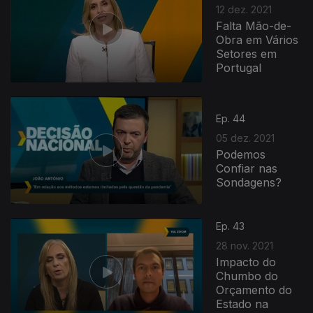
12 dez. 2021
Falta Mão-de-
Obra em Vários
Setores em
Portugal
Ep. 44
05 dez. 2021
Podemos
Confiar nas
Sondagens?
Ep. 43
28 nov. 2021
Impacto do
Chumbo do
Orçamento do
Estado na