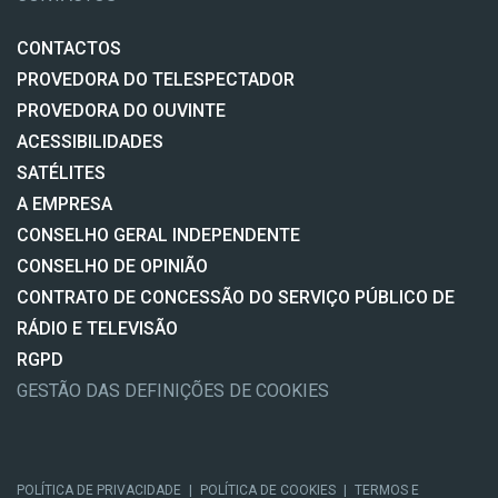
CONTACTOS
PROVEDORA DO TELESPECTADOR
PROVEDORA DO OUVINTE
ACESSIBILIDADES
SATÉLITES
A EMPRESA
CONSELHO GERAL INDEPENDENTE
CONSELHO DE OPINIÃO
CONTRATO DE CONCESSÃO DO SERVIÇO PÚBLICO DE
RÁDIO E TELEVISÃO
RGPD
GESTÃO DAS DEFINIÇÕES DE COOKIES
POLÍTICA DE PRIVACIDADE
|
POLÍTICA DE COOKIES
|
TERMOS E