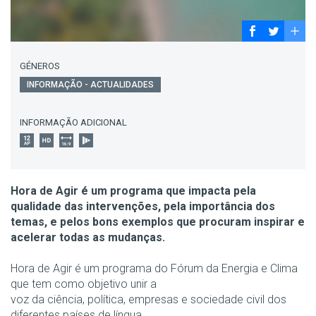
GÉNEROS
INFORMAÇÃO - ACTUALIDADES
INFORMAÇÃO ADICIONAL
Hora de Agir é um programa que impacta pela
qualidade das intervenções, pela importância dos
temas, e pelos bons exemplos que procuram inspirar e
acelerar todas as mudanças.
Hora de Agir é um programa do Fórum da Energia e Clima
que tem como objetivo unir a
voz da ciência, política, empresas e sociedade civil dos
diferentes países de língua