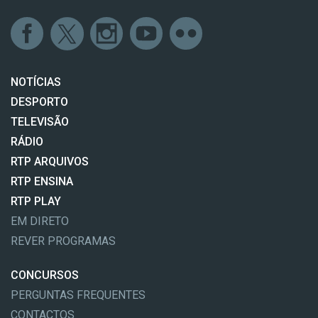
NOTÍCIAS
DESPORTO
TELEVISÃO
RÁDIO
RTP ARQUIVOS
RTP ENSINA
RTP PLAY
EM DIRETO
REVER PROGRAMAS
CONCURSOS
PERGUNTAS FREQUENTES
CONTACTOS