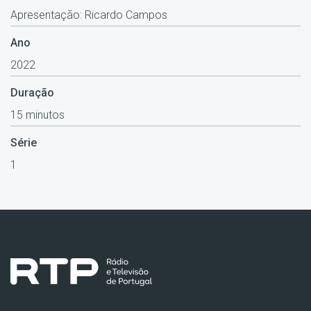
Apresentação: Ricardo Campos
Ano
2022
Duração
15 minutos
Série
1