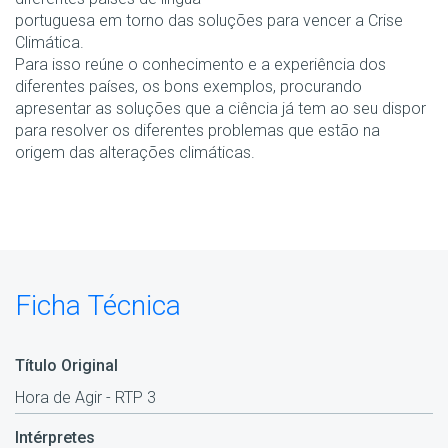
portuguesa em torno das soluções para vencer a Crise
Climática.
Para isso reúne o conhecimento e a experiência dos
diferentes países, os bons exemplos, procurando
apresentar as soluções que a ciência já tem ao seu dispor
para resolver os diferentes problemas que estão na
origem das alterações climáticas.
Ficha Técnica
Título Original
Hora de Agir - RTP 3
Intérpretes