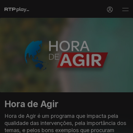
Hora de Agir
Hora de Agir é um programa que impacta pela
qualidade das intervenções, pela importância dos
temas, e pelos bons exemplos que procuram