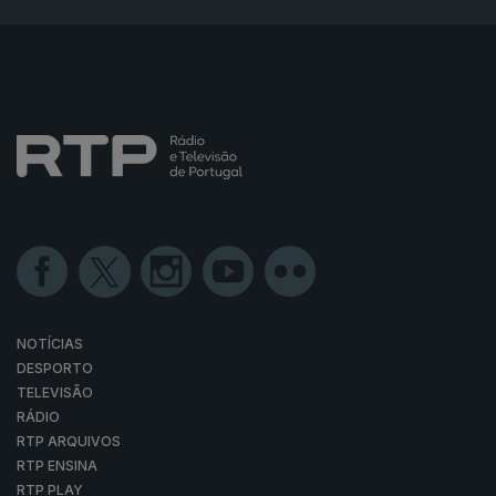
NOTÍCIAS
DESPORTO
TELEVISÃO
RÁDIO
RTP ARQUIVOS
RTP ENSINA
RTP PLAY