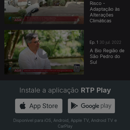
Risco -
Adaptação às
Alterações
Climáticas
Ep. 1
30 jul. 2022
A Bio Região de
São Pedro do
Sul
Instale a aplicação
RTP Play
Disponível para iOS, Android, Apple TV, Android TV e
CarPlay