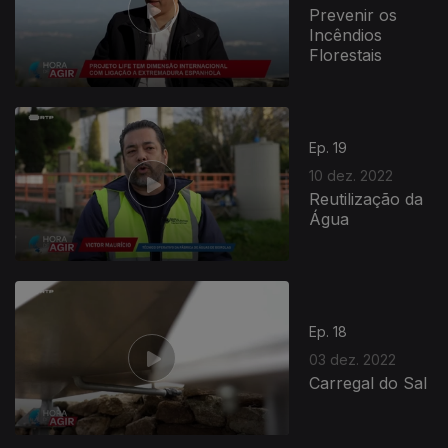
Prevenir os
Incêndios
Florestais
Ep. 19
10 dez. 2022
Reutilização da
Água
Ep. 18
03 dez. 2022
Carregal do Sal