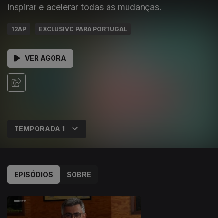
inspirar e acelerar todas as mudanças.
12AP
EXCLUSIVO PARA PORTUGAL
VER AGORA
EPISÓDIOS
SOBRE