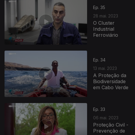
Ep. 35
28 mai. 2023
O Cluster
Industrial
Ferroviário
Ep. 34
13 mai. 2023
A Proteção da
Biodiversidade
em Cabo Verde
Ep. 33
06 mai. 2023
Proteção Civil -
Prevenção de