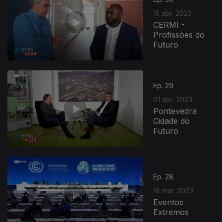
15 abr. 2023
CERMI -
Profissões do
Futuro
Ep. 29
01 abr. 2023
Pontevedra
Cidade do
Futuro
Ep. 28
18 mar. 2023
Eventos
Extremos