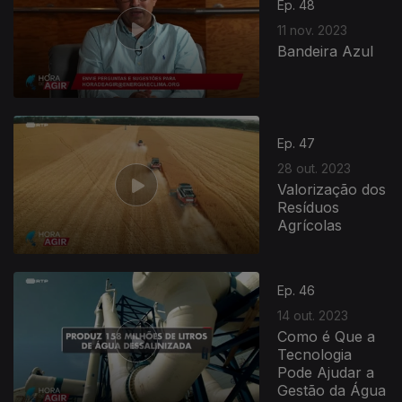
Ep. 48
11 nov. 2023
Bandeira Azul
Ep. 47
28 out. 2023
Valorização dos
Resíduos
Agrícolas
Ep. 46
14 out. 2023
Como é Que a
Tecnologia
Pode Ajudar a
Gestão da Água