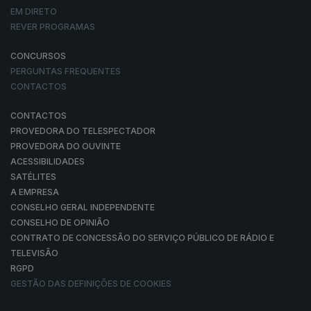
EM DIRETO
REVER PROGRAMAS
CONCURSOS
PERGUNTAS FREQUENTES
CONTACTOS
CONTACTOS
PROVEDORA DO TELESPECTADOR
PROVEDORA DO OUVINTE
ACESSIBILIDADES
SATÉLITES
A EMPRESA
CONSELHO GERAL INDEPENDENTE
CONSELHO DE OPINIÃO
CONTRATO DE CONCESSÃO DO SERVIÇO PÚBLICO DE RÁDIO E
TELEVISÃO
RGPD
GESTÃO DAS DEFINIÇÕES DE COOKIES