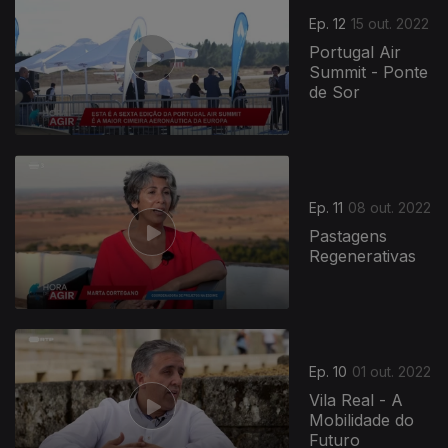
Ep. 12
15 out. 2022
Portugal Air
Summit - Ponte
de Sor
Ep. 11
08 out. 2022
Pastagens
Regenerativas
Ep. 10
01 out. 2022
Vila Real - A
Mobilidade do
Futuro