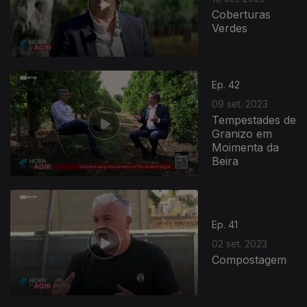
Coberturas
Verdes
Ep. 42
09 set. 2023
Tempestades de
Granizo em
Moimenta da
Beira
Ep. 41
02 set. 2023
Compostagem