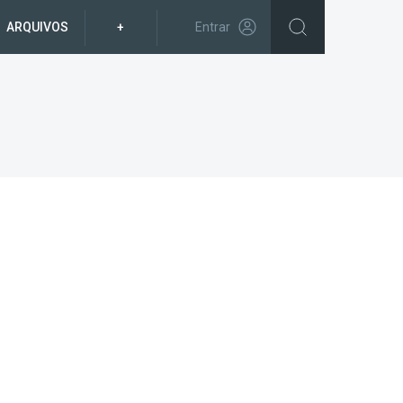
ARQUIVOS
+
Entrar