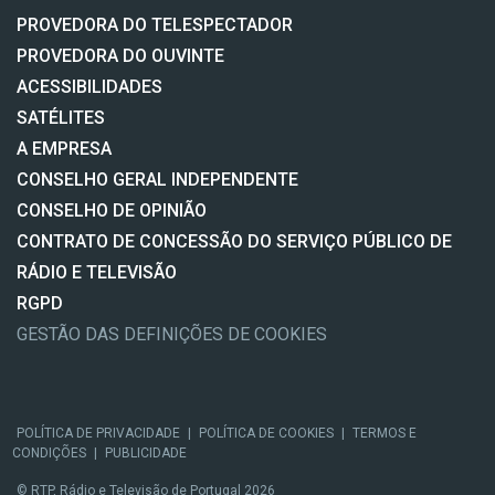
PROVEDORA DO TELESPECTADOR
PROVEDORA DO OUVINTE
ACESSIBILIDADES
SATÉLITES
A EMPRESA
CONSELHO GERAL INDEPENDENTE
CONSELHO DE OPINIÃO
CONTRATO DE CONCESSÃO DO SERVIÇO PÚBLICO DE
RÁDIO E TELEVISÃO
RGPD
GESTÃO DAS DEFINIÇÕES DE COOKIES
POLÍTICA DE PRIVACIDADE
|
POLÍTICA DE COOKIES
|
TERMOS E
CONDIÇÕES
|
PUBLICIDADE
© RTP, Rádio e Televisão de Portugal 2026