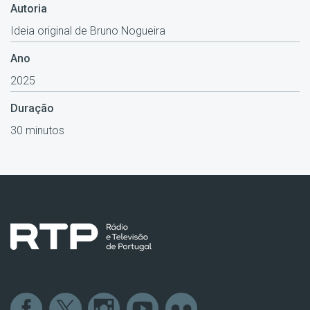
Autoria
Ideia original de Bruno Nogueira
Ano
2025
Duração
30 minutos