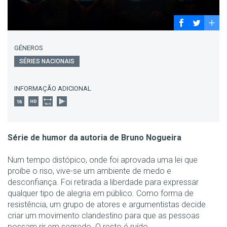
GÉNEROS
SÉRIES NACIONAIS
INFORMAÇÃO ADICIONAL
Série de humor da autoria de Bruno Nogueira
Num tempo distópico, onde foi aprovada uma lei que
proíbe o riso, vive-se um ambiente de medo e
desconfiança. Foi retirada a liberdade para expressar
qualquer tipo de alegria em público. Como forma de
resistência, um grupo de atores e argumentistas decide
criar um movimento clandestino para que as pessoas
possam rir em segredo. O resto é ruído.