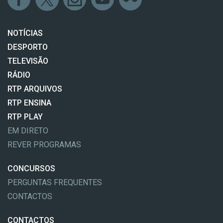
NOTÍCIAS
DESPORTO
TELEVISÃO
RÁDIO
RTP ARQUIVOS
RTP ENSINA
RTP PLAY
EM DIRETO
REVER PROGRAMAS
CONCURSOS
PERGUNTAS FREQUENTES
CONTACTOS
CONTACTOS