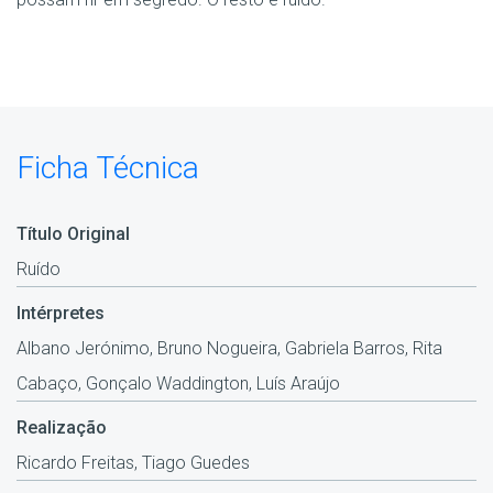
Ficha Técnica
Título Original
Ruído
Intérpretes
Albano Jerónimo, Bruno Nogueira, Gabriela Barros, Rita
Cabaço, Gonçalo Waddington, Luís Araújo
Realização
Ricardo Freitas, Tiago Guedes