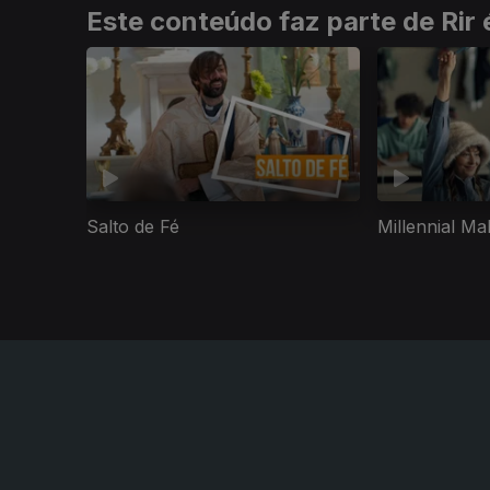
Este conteúdo faz parte de Rir 
Salto de Fé
Millennial Ma