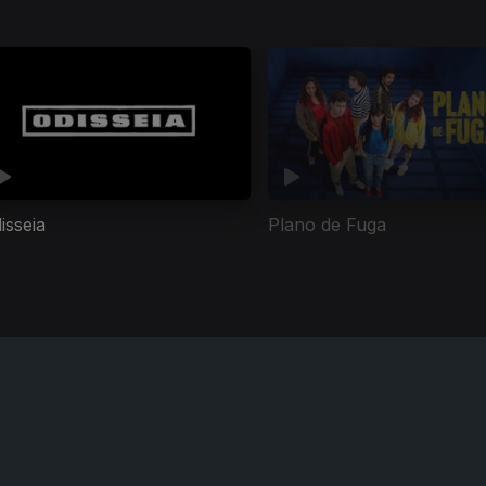
isseia
Plano de Fuga