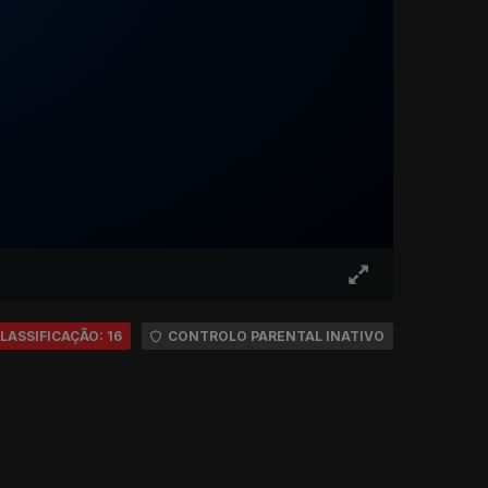
LASSIFICAÇÃO: 16
CONTROLO PARENTAL INATIVO