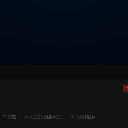
C
SITE
ACESSIBILIDADES
PARTILHA