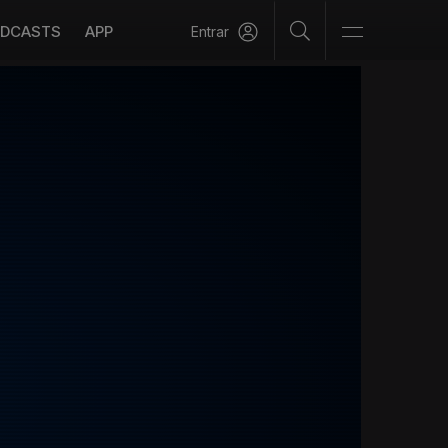
DCASTS
APP
Entrar