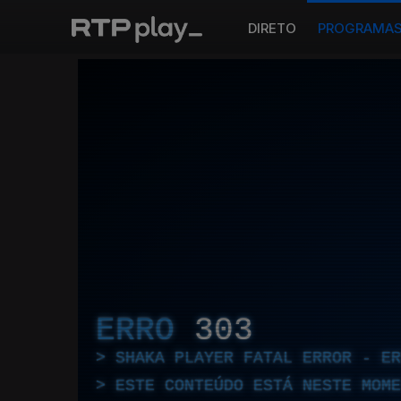
DIRETO
PROGRAMA
ERRO
303
SHAKA PLAYER FATAL ERROR - E
ESTE CONTEÚDO ESTÁ NESTE MOME