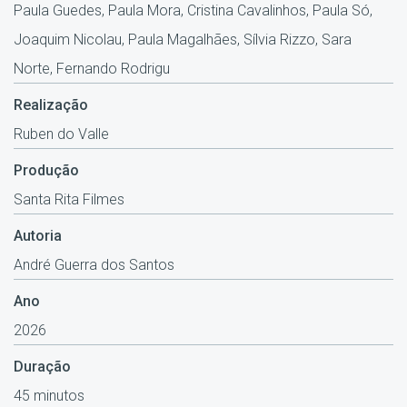
Paula Guedes, Paula Mora, Cristina Cavalinhos, Paula Só,
Joaquim Nicolau, Paula Magalhães, Sílvia Rizzo, Sara
Norte, Fernando Rodrigu
Realização
Ruben do Valle
Produção
Santa Rita Filmes
Autoria
André Guerra dos Santos
Ano
2026
Duração
45 minutos