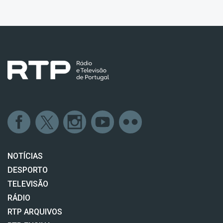
NOTÍCIAS
DESPORTO
TELEVISÃO
RÁDIO
RTP ARQUIVOS