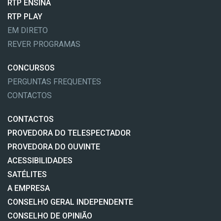
RTP ENSINA
RTP PLAY
EM DIRETO
REVER PROGRAMAS
CONCURSOS
PERGUNTAS FREQUENTES
CONTACTOS
CONTACTOS
PROVEDORA DO TELESPECTADOR
PROVEDORA DO OUVINTE
ACESSIBILIDADES
SATÉLITES
A EMPRESA
CONSELHO GERAL INDEPENDENTE
CONSELHO DE OPINIÃO