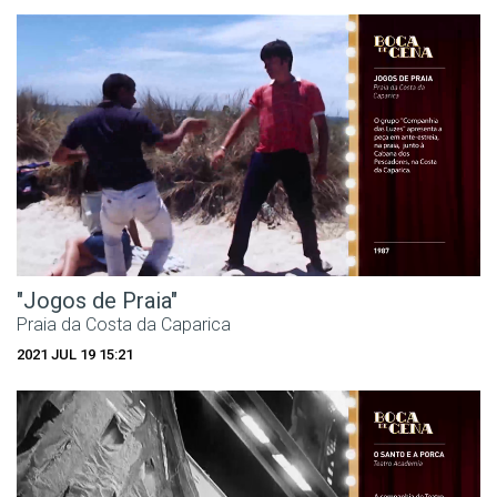
"Jogos de Praia"
Praia da Costa da Caparica
2021 JUL 19 15:21