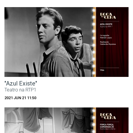
"Azul Existe"
Teatro na RTP1
2021 JUN 21 11:50