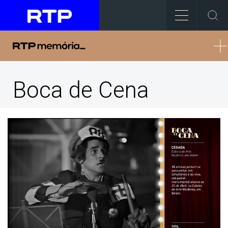
Boca de Cena