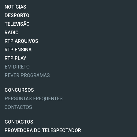
NOTÍCIAS
DESPORTO
TELEVISÃO
RÁDIO
RTP ARQUIVOS
RTP ENSINA
RTP PLAY
EM DIRETO
REVER PROGRAMAS
CONCURSOS
PERGUNTAS FREQUENTES
CONTACTOS
CONTACTOS
PROVEDORA DO TELESPECTADOR