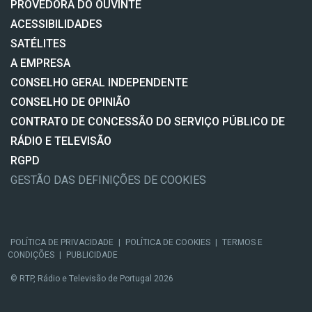
PROVEDORA DO OUVINTE
ACESSIBILIDADES
SATÉLITES
A EMPRESA
CONSELHO GERAL INDEPENDENTE
CONSELHO DE OPINIÃO
CONTRATO DE CONCESSÃO DO SERVIÇO PÚBLICO DE
RÁDIO E TELEVISÃO
RGPD
GESTÃO DAS DEFINIÇÕES DE COOKIES
POLÍTICA DE PRIVACIDADE
|
POLÍTICA DE COOKIES
|
TERMOS E
CONDIÇÕES
|
PUBLICIDADE
© RTP, Rádio e Televisão de Portugal 2026