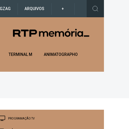
IGZAG
ARQUIVOS
+
TERMINAL M
ANIMATOGRAPHO
PROGRAMAÇÃO TV