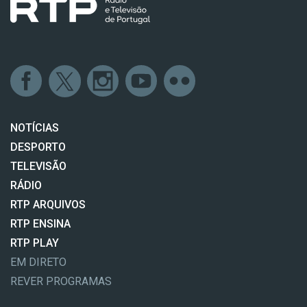
NOTÍCIAS
DESPORTO
TELEVISÃO
RÁDIO
RTP ARQUIVOS
RTP ENSINA
RTP PLAY
EM DIRETO
REVER PROGRAMAS