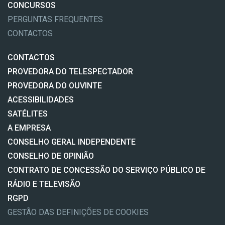
CONCURSOS
PERGUNTAS FREQUENTES
CONTACTOS
CONTACTOS
PROVEDORA DO TELESPECTADOR
PROVEDORA DO OUVINTE
ACESSIBILIDADES
SATÉLITES
A EMPRESA
CONSELHO GERAL INDEPENDENTE
CONSELHO DE OPINIÃO
CONTRATO DE CONCESSÃO DO SERVIÇO PÚBLICO DE
RÁDIO E TELEVISÃO
RGPD
GESTÃO DAS DEFINIÇÕES DE COOKIES