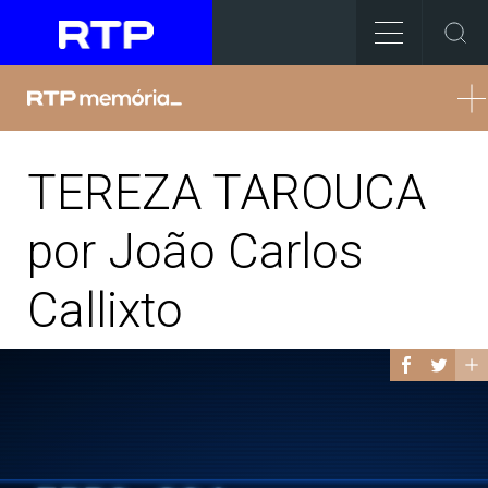
TEREZA TAROUCA
por João Carlos
Callixto