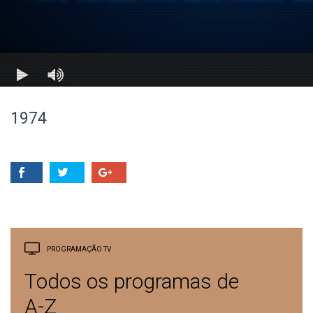
1974
PROGRAMAÇÃO TV
Todos os programas de
A-Z