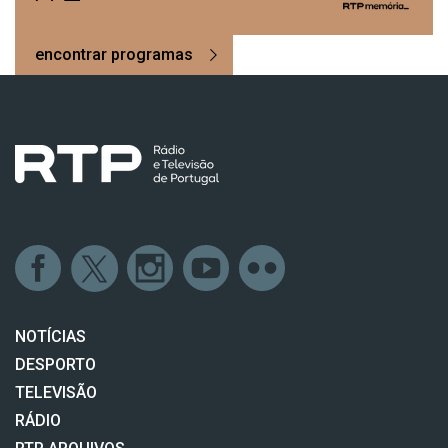
encontrar programas
NOTÍCIAS
DESPORTO
TELEVISÃO
RÁDIO