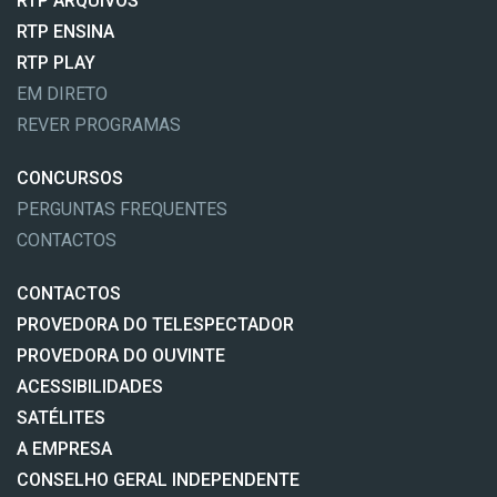
RTP ARQUIVOS
RTP ENSINA
RTP PLAY
EM DIRETO
REVER PROGRAMAS
CONCURSOS
PERGUNTAS FREQUENTES
CONTACTOS
CONTACTOS
PROVEDORA DO TELESPECTADOR
PROVEDORA DO OUVINTE
ACESSIBILIDADES
SATÉLITES
A EMPRESA
CONSELHO GERAL INDEPENDENTE