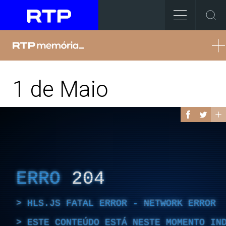
1 de Maio