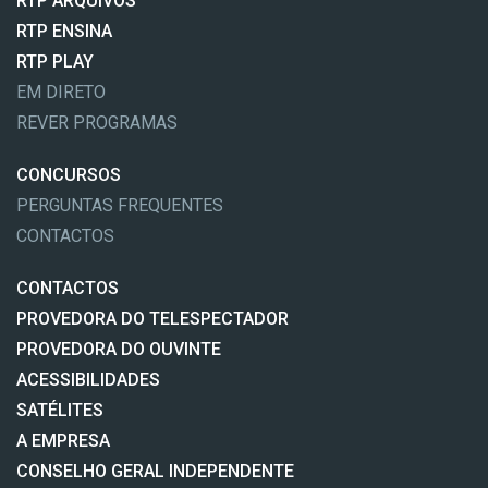
RTP ARQUIVOS
RTP ENSINA
RTP PLAY
EM DIRETO
REVER PROGRAMAS
CONCURSOS
PERGUNTAS FREQUENTES
CONTACTOS
CONTACTOS
PROVEDORA DO TELESPECTADOR
PROVEDORA DO OUVINTE
ACESSIBILIDADES
SATÉLITES
A EMPRESA
CONSELHO GERAL INDEPENDENTE