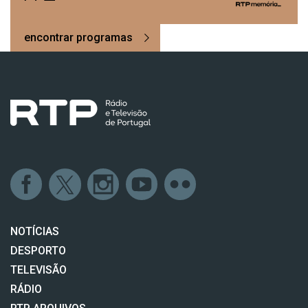
encontrar programas
NOTÍCIAS
DESPORTO
TELEVISÃO
RÁDIO