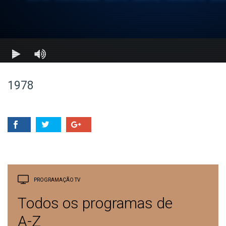
1978
PROGRAMAÇÃO TV
Todos os programas de
A-Z