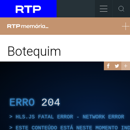
Botequim