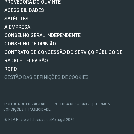
PROVEDORA DO OUVINTE
ACESSIBILIDADES
SATÉLITES
A EMPRESA
CONSELHO GERAL INDEPENDENTE
CONSELHO DE OPINIÃO
CONTRATO DE CONCESSÃO DO SERVIÇO PÚBLICO DE
RÁDIO E TELEVISÃO
RGPD
GESTÃO DAS DEFINIÇÕES DE COOKIES
POLÍTICA DE PRIVACIDADE
|
POLÍTICA DE COOKIES
|
TERMOS E
CONDIÇÕES
|
PUBLICIDADE
© RTP, Rádio e Televisão de Portugal 2026