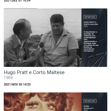
2021 DEZ 07 15:39
Hugo Pratt e Corto Maltese
1969
2021 NOV 30 14:23