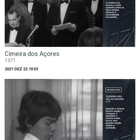
Cimeira dos Açores
1971
2021 DEZ 22 10:53