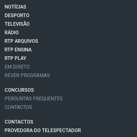
NOTÍCIAS
DESPORTO
TELEVISÃO
RÁDIO
RTP ARQUIVOS
RTP ENSINA
RTP PLAY
EM DIRETO
REVER PROGRAMAS
CONCURSOS
PERGUNTAS FREQUENTES
CONTACTOS
CONTACTOS
PROVEDORA DO TELESPECTADOR