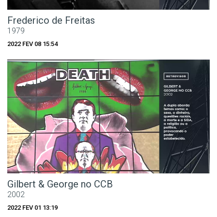
Frederico de Freitas
1979
2022 FEV 08 15:54
Gilbert & George no CCB
2002
2022 FEV 01 13:19