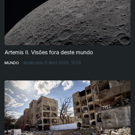
Artemis II. Visões fora deste mundo
atualizado 8 Abril 2026, 12:59
MUNDO