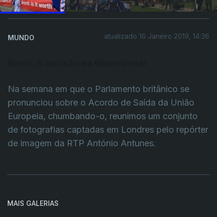
atualizado 16 Janeiro 2019, 14:36
MUNDO
Brexit. A decisão de Westminster
Na semana em que o Parlamento britânico se
pronunciou sobre o Acordo de Saída da União
Europeia, chumbando-o, reunimos um conjunto
de fotografias captadas em Londres pelo repórter
de imagem da RTP António Antunes.
MAIS GALERIAS