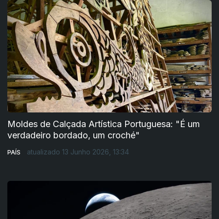
Moldes de Calçada Artística Portuguesa: "É um
verdadeiro bordado, um croché"
atualizado 13 Junho 2026, 13:34
PAÍS