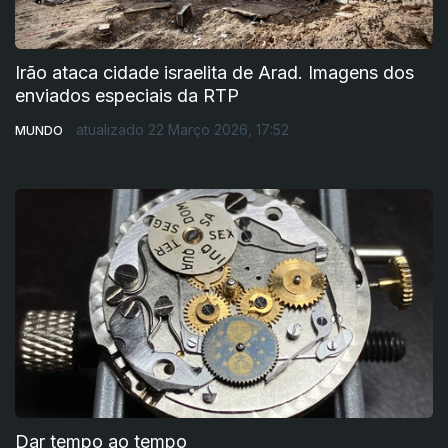
Irão ataca cidade israelita de Arad. Imagens dos
enviados especiais da RTP
atualizado 22 Março 2026, 17:52
MUNDO
Dar tempo ao tempo