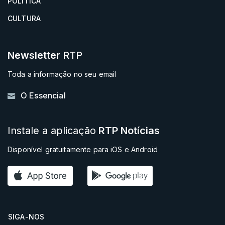
POLÍTICA
CULTURA
Newsletter
RTP
Toda a informação no seu email
O Essencial
Instale a aplicação
RTP Notícias
Disponível gratuitamente para iOS e Android
SIGA-NOS