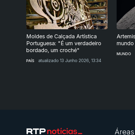
Moldes de Calçada Artística
Artemis
Portuguesa: "É um verdadeiro
mundo
bordado, um croché"
MUNDO
atualizado 13 Junho 2026, 13:34
PAÍS
Áreas