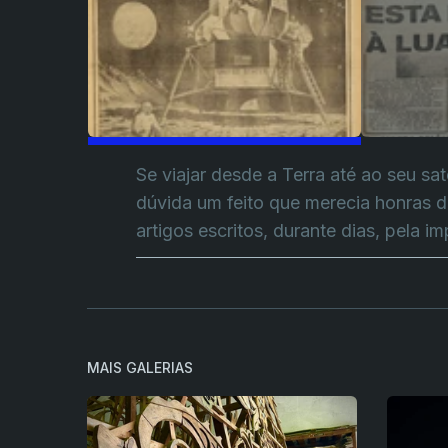
Se viajar desde a Terra até ao seu sa
dúvida um feito que merecia honras 
artigos escritos, durante dias, pela i
MAIS GALERIAS