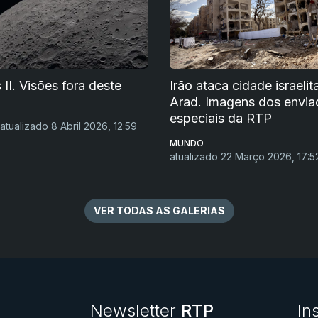
 II. Visões fora deste
Irão ataca cidade israelit
Arad. Imagens dos envia
especiais da RTP
atualizado 8 Abril 2026, 12:59
MUNDO
atualizado 22 Março 2026, 17:5
VER TODAS AS GALERIAS
Newsletter
RTP
In