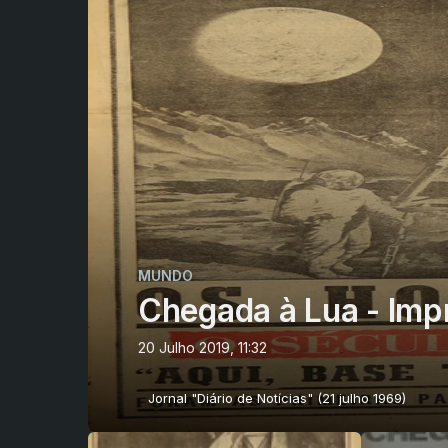
MUNDO
Chegada à Lua - Imp
20 Julho 2019, 11:32
Jornal "Diário de Notícias" (21 julho 1969)