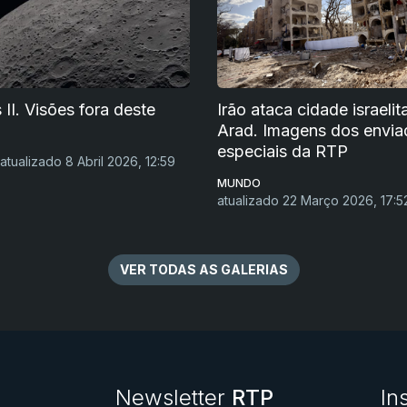
 II. Visões fora deste
Irão ataca cidade israelit
Arad. Imagens dos envia
especiais da RTP
atualizado 8 Abril 2026, 12:59
MUNDO
atualizado 22 Março 2026, 17:5
VER TODAS AS GALERIAS
Newsletter
RTP
In