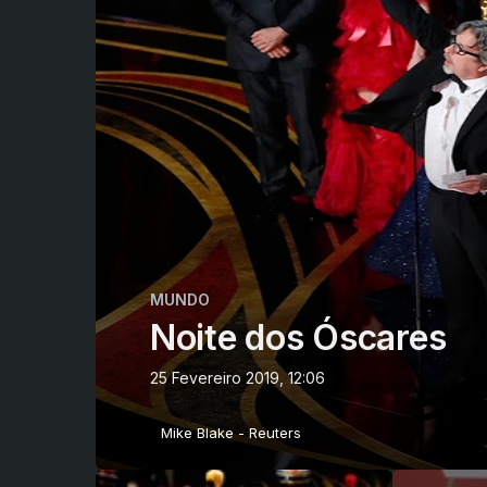
MUNDO
Noite dos Óscares
25 Fevereiro 2019, 12:06
Mike Blake - Reuters