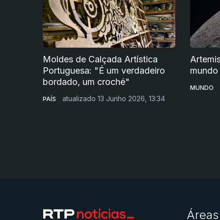
Moldes de Calçada Artística
Artemis
Portuguesa: "É um verdadeiro
mundo
bordado, um croché"
MUNDO
atualizado 13 Junho 2026, 13:34
PAÍS
Áreas