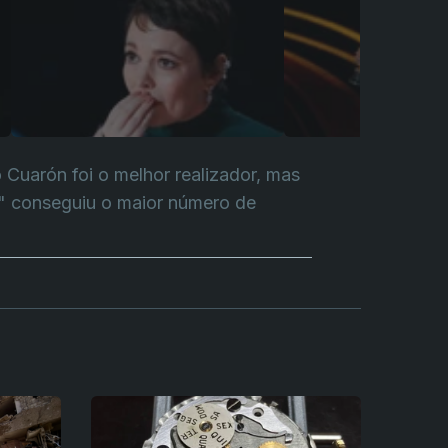
 Cuarón foi o melhor realizador, mas
y" conseguiu o maior número de