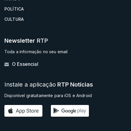
POLÍTICA
CULTURA
Newsletter
RTP
Toda a informação no seu email
O Essencial
Instale a aplicação
RTP Notícias
Disponível gratuitamente para iOS e Android