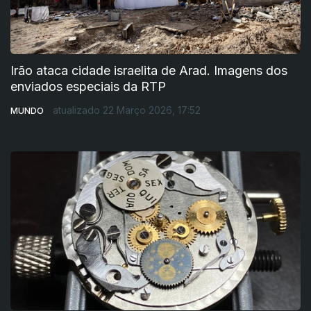
Irão ataca cidade israelita de Arad. Imagens dos
enviados especiais da RTP
atualizado 22 Março 2026, 17:52
MUNDO