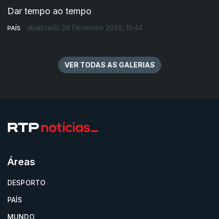
Dar tempo ao tempo
atualizado 26 Fevereiro 2026, 15:44
PAÍS
VER TODAS AS GALERIAS
Áreas
DESPORTO
PAÍS
MUNDO