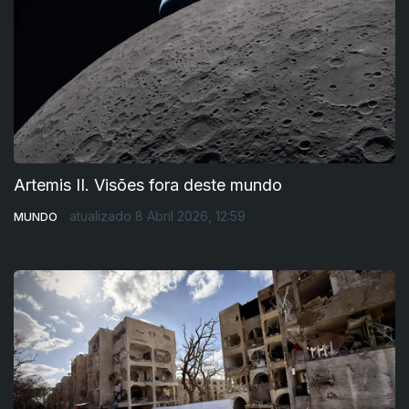
Artemis II. Visões fora deste mundo
atualizado 8 Abril 2026, 12:59
MUNDO