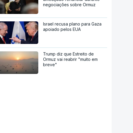
negociações sobre Ormuz
Israel recusa plano para Gaza
apoiado pelos EUA
Trump diz que Estreito de
Ormuz vai reabrir "muito em
breve"