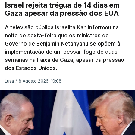
Israel rejeita trégua de 14 dias em
Gaza apesar da pressão dos EUA
A televisão pública israelita Kan informou na
noite de sexta-feira que os ministros do
Governo de Benjamin Netanyahu se opõem à
implementação de um cessar-fogo de duas
semanas na Faixa de Gaza, apesar da pressão
dos Estados Unidos.
Lusa
/
8 Agosto 2026, 10:08