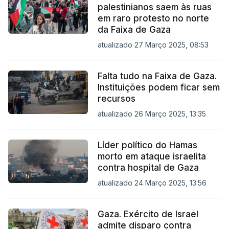
palestinianos saem às ruas
em raro protesto no norte
da Faixa de Gaza
atualizado 27 Março 2025, 08:53
Falta tudo na Faixa de Gaza.
Instituições podem ficar sem
recursos
atualizado 26 Março 2025, 13:35
Líder político do Hamas
morto em ataque israelita
contra hospital de Gaza
atualizado 24 Março 2025, 13:56
Gaza. Exército de Israel
admite disparo contra