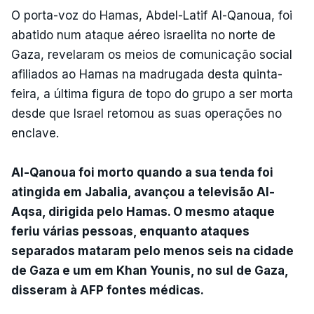
O porta-voz do Hamas, Abdel-Latif Al-Qanoua, foi
abatido num ataque aéreo israelita no norte de
Gaza, revelaram os meios de comunicação social
afiliados ao Hamas na madrugada desta quinta-
feira, a última figura de topo do grupo a ser morta
desde que Israel retomou as suas operações no
enclave.
Al-Qanoua foi morto quando a sua tenda foi
atingida em Jabalia, avançou a televisão Al-
Aqsa, dirigida pelo Hamas. O mesmo ataque
feriu várias pessoas, enquanto ataques
separados mataram pelo menos seis na cidade
de Gaza e um em Khan Younis, no sul de Gaza,
disseram à AFP fontes médicas.