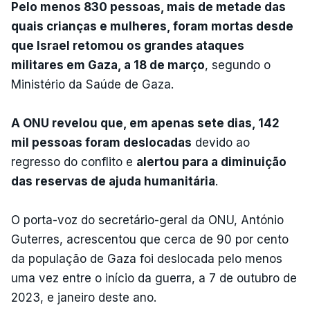
Pelo menos 830 pessoas, mais de metade das
quais crianças e mulheres, foram mortas desde
que Israel retomou os grandes ataques
militares em Gaza, a 18 de março
, segundo o
Ministério da Saúde de Gaza.
A ONU revelou que, em apenas sete dias, 142
mil pessoas foram deslocadas
devido ao
regresso do conflito e
alertou para a diminuição
das reservas de ajuda humanitária
.
O porta-voz do secretário-geral da ONU, António
Guterres, acrescentou que cerca de 90 por cento
da população de Gaza foi deslocada pelo menos
uma vez entre o início da guerra, a 7 de outubro de
2023, e janeiro deste ano.