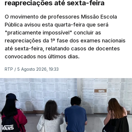
reapreciações até sexta-feira
O movimento de professores Missão Escola
Pública avisou esta quarta-feira que será
"praticamente impossível" concluir as
reapreciações da 1ª fase dos exames nacionais
até sexta-feira, relatando casos de docentes
convocados nos últimos dias.
RTP
/
5 Agosto 2026, 19:33