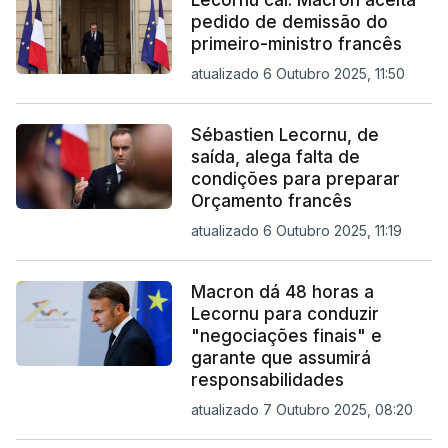
pedido de demissão do
primeiro-ministro francês
atualizado 6 Outubro 2025, 11:50
Sébastien Lecornu, de
saída, alega falta de
condições para preparar
Orçamento francês
atualizado 6 Outubro 2025, 11:19
Macron dá 48 horas a
Lecornu para conduzir
"negociações finais" e
garante que assumirá
responsabilidades
atualizado 7 Outubro 2025, 08:20