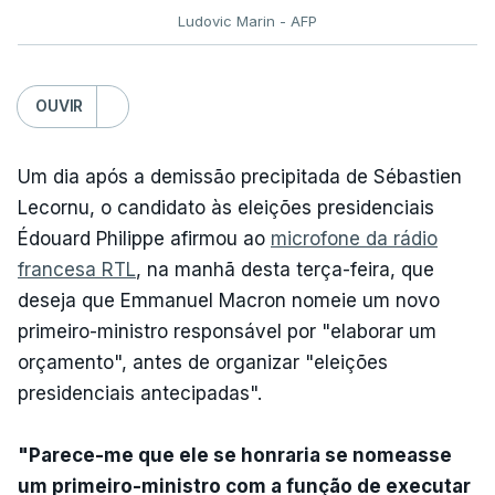
Ludovic Marin - AFP
OUVIR
Um dia após a demissão precipitada de Sébastien
Lecornu, o candidato às eleições presidenciais
Édouard Philippe afirmou ao
microfone da rádio
francesa RTL
, na manhã desta terça-feira, que
deseja que Emmanuel Macron nomeie um novo
primeiro-ministro responsável por "elaborar um
orçamento", antes de organizar "eleições
presidenciais antecipadas".
"Parece-me que ele se honraria se nomeasse
um primeiro-ministro com a função de executar