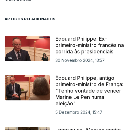
ARTIGOS RELACIONADOS
Edouard Philippe. Ex-
primeiro-ministro francês na
corrida às presidenciais
30 Novembro 2024, 13:57
Édouard Philippe, antigo
primeiro-ministro de França:
"Tenho vontade de vencer
Marine Le Pen numa
eleição"
5 Dezembro 2024, 15:47
Lecornu cai. Macron aceita