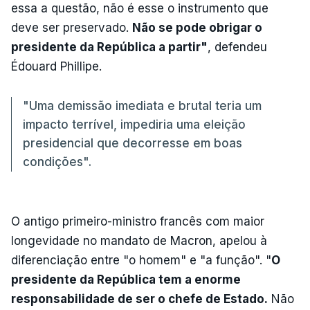
essa a questão, não é esse o instrumento que
deve ser preservado.
Não se pode obrigar o
presidente da República a partir"
, defendeu
Édouard Phillipe.
"Uma demissão imediata e brutal teria um
impacto terrível, impediria uma eleição
presidencial que decorresse em boas
condições".
O antigo primeiro-ministro francês com maior
longevidade no mandato de Macron, apelou à
diferenciação entre "o homem" e "a função". "
O
presidente da República tem a enorme
responsabilidade de ser o chefe de Estado.
Não