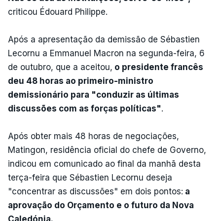
criticou Édouard Philippe.
Após a apresentação da demissão de Sébastien
Lecornu a Emmanuel Macron na segunda-feira, 6
de outubro, que a aceitou,
o presidente francês
deu 48 horas ao primeiro-ministro
demissionário para "conduzir as últimas
discussões com as forças políticas"
.
Após obter mais 48 horas de negociações,
Matingon, residência oficial do chefe de Governo,
indicou em comunicado ao final da manhã desta
terça-feira que Sébastien Lecornu deseja
"concentrar as discussões" em dois pontos:
a
aprovação do Orçamento e o futuro da Nova
Caledónia.