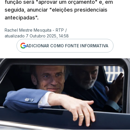
função será "aprovar um orçamento" e, em
seguida, anunciar "eleições presidenciais
antecipadas".
Rachel Mestre Mesquita - RTP
/
atualizado 7 Outubro 2025, 14:58
ADICIONAR COMO FONTE INFORMATIVA