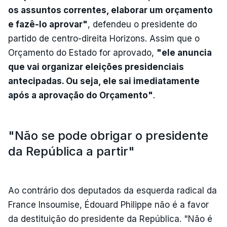
os assuntos correntes, elaborar um orçamento
e fazê-lo aprovar"
, defendeu o presidente do
partido de centro-direita Horizons. Assim que o
Orçamento do Estado for aprovado,
"ele anuncia
que vai organizar eleições presidenciais
antecipadas. Ou seja, ele sai imediatamente
após a aprovação do Orçamento"
.
"Não se pode obrigar o presidente
da República a partir"
Ao contrário dos deputados da esquerda radical da
France Insoumise, Édouard Philippe não é a favor
da destituição do presidente da República. "Não é