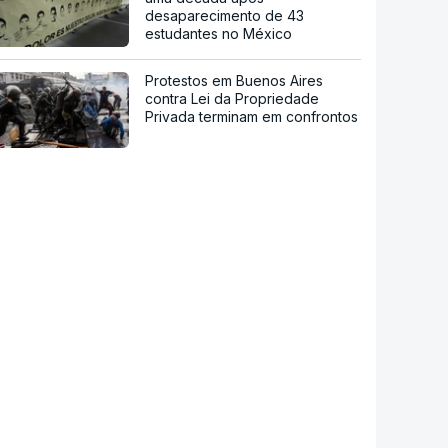
desaparecimento de 43
estudantes no México
Protestos em Buenos Aires
contra Lei da Propriedade
Privada terminam em confrontos