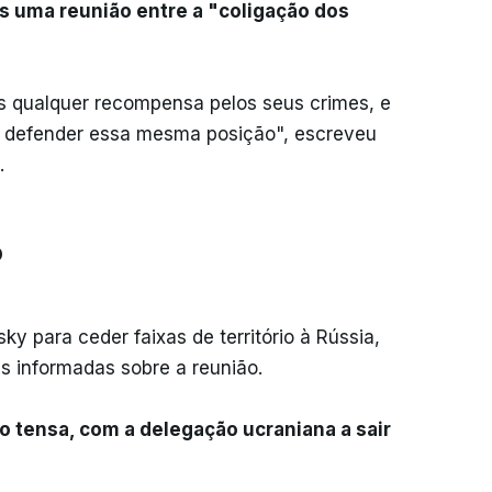
s uma reunião entre a "coligação dos
as qualquer recompensa pelos seus crimes, e
 defender essa mesma posição", escreveu
.
o
y para ceder faixas de território à Rússia,
s informadas sobre a reunião.
 tensa, com a delegação ucraniana a sair