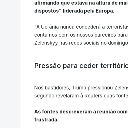
afirmando que estava na altura de mai
dispostos" liderada pela Europa.
"A Ucrânia nunca concederá a terrorist
contamos com os nossos parceiros para
Zelenskyy nas redes sociais no domingo
Pressão para ceder territóri
Nos bastidores, Trump pressionou Zelensk
segundo revelaram à Reuters duas fonte
As fontes descreveram a reunião como
frustrada.