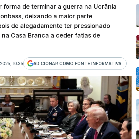
 forma de terminar a guerra na Ucrânia
 Donbass, deixando a maior parte
epois de alegadamente ter pressionado
na Casa Branca a ceder fatias de
2025, 10:35
ADICIONAR COMO FONTE INFORMATIVA