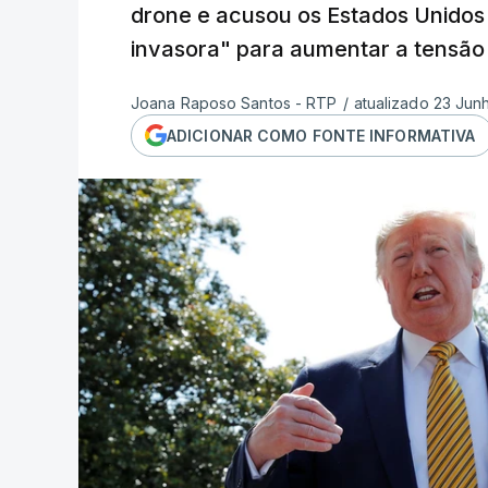
drone
e acusou os Estados Unidos
invasora" para aumentar a tensão 
Joana Raposo Santos - RTP
/
atualizado 23 Jun
ADICIONAR COMO FONTE INFORMATIVA