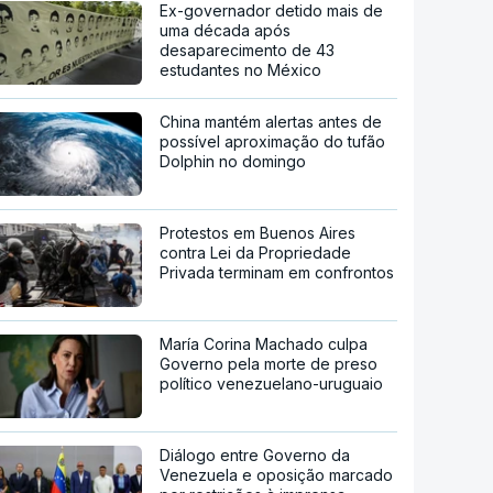
Ex-governador detido mais de
uma década após
desaparecimento de 43
estudantes no México
China mantém alertas antes de
possível aproximação do tufão
Dolphin no domingo
Protestos em Buenos Aires
contra Lei da Propriedade
Privada terminam em confrontos
María Corina Machado culpa
Governo pela morte de preso
político venezuelano-uruguaio
Diálogo entre Governo da
Venezuela e oposição marcado