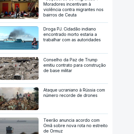
Moradores incentivam à
violência contra migrantes nos
bairros de Ceuta
Droga PJ. Cidadão indiano
encontrado morto estaria a
trabalhar com as autoridades
Conselho da Paz de Trump
emitiu contrato para construção
de base militar
Ataque ucraniano à Rússia com
número recorde de drones
Teerão anuncia acordo com
Omã sobre nova rota no estreito
de Ormuz