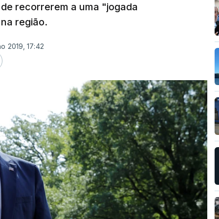
 de recorrerem a uma "jogada
na região.
ho 2019, 17:42