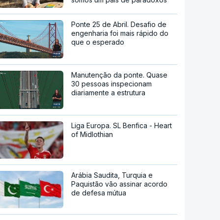
Ponte 25 de Abril. Desafio de
engenharia foi mais rápido do
que o esperado
Manutenção da ponte. Quase
30 pessoas inspecionam
diariamente a estrutura
Liga Europa. SL Benfica - Heart
of Midlothian
Arábia Saudita, Turquia e
Paquistão vão assinar acordo
de defesa mútua