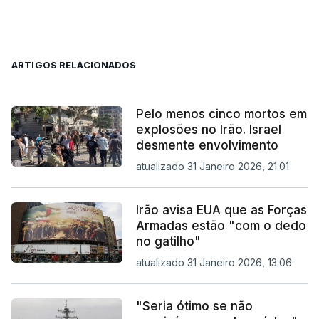
ARTIGOS RELACIONADOS
Pelo menos cinco mortos em
explosões no Irão. Israel
desmente envolvimento
atualizado 31 Janeiro 2026, 21:01
Irão avisa EUA que as Forças
Armadas estão "com o dedo
no gatilho"
atualizado 31 Janeiro 2026, 13:06
"Seria ótimo se não