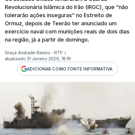
Revolucionária Islâmica do Irão (IRGC), que “não
tolerarão ações inseguras” no Estreito de
Ormuz, depois de Teerão ter anunciado um
exercício naval com munições reais de dois dias
na região, já a partir de domingo.
Graça Andrade Ramos - RTP
/
atualizado 31 Janeiro 2026, 18:19
ADICIONAR COMO FONTE INFORMATIVA