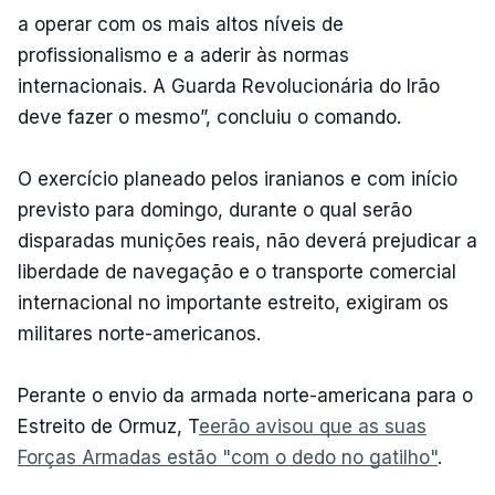
a operar com os mais altos níveis de
profissionalismo e a aderir às normas
internacionais. A Guarda Revolucionária do Irão
deve fazer o mesmo”, concluiu o comando.
O exercício planeado pelos iranianos e com início
previsto para domingo, durante o qual serão
disparadas munições reais, não deverá prejudicar a
liberdade de navegação e o transporte comercial
internacional no importante estreito, exigiram os
militares norte-americanos.
Perante o envio da armada norte-americana para o
Estreito de Ormuz, T
eerão avisou que as suas
Forças Armadas estão "com o dedo no gatilho"
.