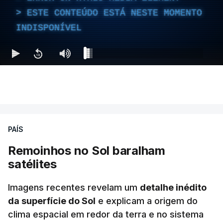
ESTE CONTEÚDO ESTÁ NESTE MOMENTO
INDISPONÍVEL
PAÍS
Remoinhos no Sol baralham
satélites
Imagens recentes revelam um
detalhe inédito
da superfície do Sol
e explicam a origem do
clima espacial em redor da terra e no sistema