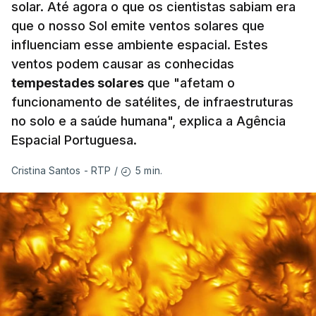
solar. Até agora o que os cientistas sabiam era
que o nosso Sol emite ventos solares que
influenciam esse ambiente espacial. Estes
ventos podem causar as conhecidas
tempestades solares
que "afetam o
funcionamento de satélites, de infraestruturas
no solo e a saúde humana", explica a Agência
Espacial Portuguesa.
5 min.
Cristina Santos - RTP
/