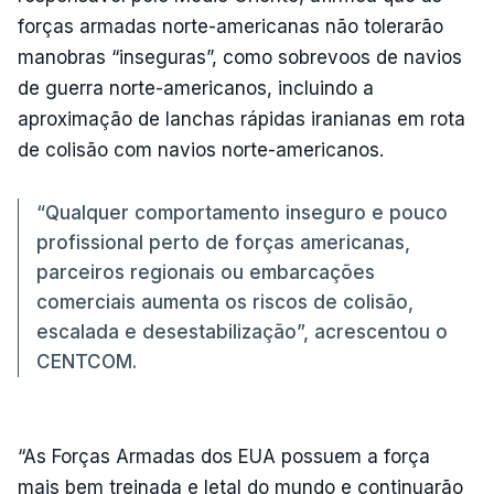
forças armadas norte-americanas não tolerarão
manobras “inseguras”, como sobrevoos de navios
de guerra norte-americanos, incluindo a
aproximação de lanchas rápidas iranianas em rota
de colisão com navios norte-americanos.
“Qualquer comportamento inseguro e pouco
profissional perto de forças americanas,
parceiros regionais ou embarcações
comerciais aumenta os riscos de colisão,
escalada e desestabilização”, acrescentou o
CENTCOM.
“As Forças Armadas dos EUA possuem a força
mais bem treinada e letal do mundo e continuarão