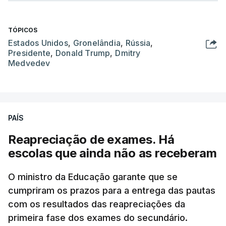
TÓPICOS
Estados Unidos
,
Gronelândia
,
Rússia
,
Presidente
,
Donald Trump
,
Dmitry
Medvedev
PAÍS
Reapreciação de exames. Há
escolas que ainda não as receberam
O ministro da Educação garante que se
cumpriram os prazos para a entrega das pautas
com os resultados das reapreciações da
primeira fase dos exames do secundário.