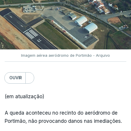
Imagem aérea aeródromo de Portimão - Arquivo
OUVIR
(em atualização)
A queda aconteceu no recinto do aeródromo de
Portimão, não provocando danos nas imediações.