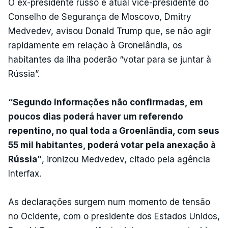
O ex-presidente russo e atual vice-presidente do
Conselho de Segurança de Moscovo, Dmitry
Medvedev, avisou Donald Trump que, se não agir
rapidamente em relação à Gronelândia, os
habitantes da ilha poderão “votar para se juntar à
Rússia”.
“Segundo informações não confirmadas, em
poucos dias poderá haver um referendo
repentino, no qual toda a Groenlândia, com seus
55 mil habitantes, poderá votar pela anexação à
Rússia”
, ironizou Medvedev, citado pela agência
Interfax.
As declarações surgem num momento de tensão
no Ocidente, com o presidente dos Estados Unidos,