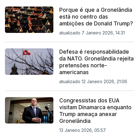
Porque é que a Gronelândia
está no centro das
ambições de Donald Trump?
atualizado 7 Janeiro 2026, 14:31
Defesa é responsabilidade
da NATO. Gronelândia rejeita
pretensões norte-
americanas
atualizado 12 Janeiro 2026, 21:06
Congressistas dos EUA
visitam Dinamarca enquanto
Trump ameaça anexar
Gronelândia
13 Janeiro 2026, 05:57