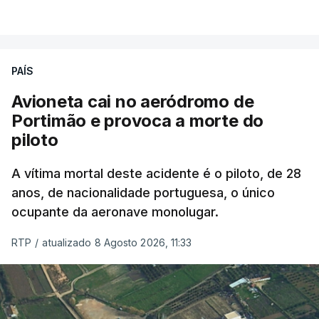
PAÍS
Avioneta cai no aeródromo de
Portimão e provoca a morte do
piloto
A vítima mortal deste acidente é o piloto, de 28
anos, de nacionalidade portuguesa, o único
ocupante da aeronave monolugar.
RTP
/
atualizado 8 Agosto 2026, 11:33