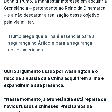
Donald Trump, a manifestar interesse em adquirir a
Gronelândia – pertencente ao Reino da Dinamarca
– e a não descartar a realização desse objetivo
pela via militar.
Trump alega que a ilha é essencial para a
segurança no Ártico e para a segurança
norte-americana.
Outro argumento usado por Washington é o
risco de a Rússia ou a China adquirirem a ilha e
expandirem a sua presença
.
“Neste momento, a Gronelândia está repleta de
navios russos e chineses. Precisamos da