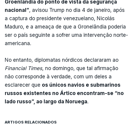
Groenlândia do ponto de vista da segurança
nacional”
, avisou Trump no dia 4 de janeiro, após
a captura do presidente venezuelano, Nicolás
Maduro, e a ameaça de que a Gronelândia poderia
ser o país seguinte a sofrer uma intervenção norte-
americana.
No entanto, diplomatas nórdicos declararam ao
Financial Times
, no domingo, que tal afirmação
não corresponde à verdade, com um deles a
esclarecer que
os únicos navios e submarinos
russos existentes no Ártico encontram-se “no
lado russo”, ao largo da Noruega
.
ARTIGOS RELACIONADOS