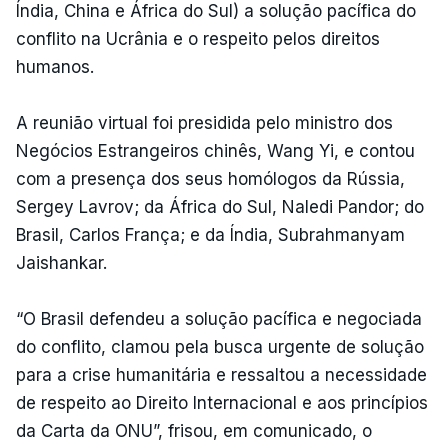
Índia, China e África do Sul) a solução pacífica do
conflito na Ucrânia e o respeito pelos direitos
humanos.
A reunião virtual foi presidida pelo ministro dos
Negócios Estrangeiros chinês, Wang Yi, e contou
com a presença dos seus homólogos da Rússia,
Sergey Lavrov; da África do Sul, Naledi Pandor; do
Brasil, Carlos França; e da Índia, Subrahmanyam
Jaishankar.
“O Brasil defendeu a solução pacífica e negociada
do conflito, clamou pela busca urgente de solução
para a crise humanitária e ressaltou a necessidade
de respeito ao Direito Internacional e aos princípios
da Carta da ONU”, frisou, em comunicado, o