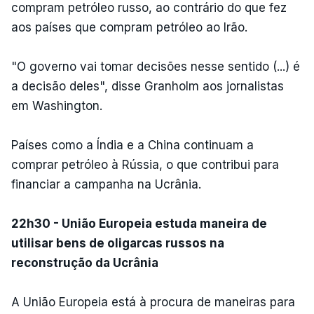
compram petróleo russo, ao contrário do que fez
aos países que compram petróleo ao Irão.
"O governo vai tomar decisões nesse sentido (...) é
a decisão deles", disse Granholm aos jornalistas
em Washington.
Países como a Índia e a China continuam a
comprar petróleo à Rússia, o que contribui para
financiar a campanha na Ucrânia.
22h30 - União Europeia estuda maneira de
utilisar bens de oligarcas russos na
reconstrução da Ucrânia
A União Europeia está à procura de maneiras para