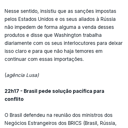
Nesse sentido, insistiu que as sanções impostas
pelos Estados Unidos e os seus aliados à Rússia
não impedem de forma alguma a venda desses
produtos e disse que Washington trabalha
diariamente com os seus interlocutores para deixar
isso claro e para que não haja temores em
continuar com essas importações.
(
agência Lusa)
22h17 - Brasil pede solução pacífica para
conflito
O Brasil defendeu na reunião dos ministros dos
Negócios Estrangeiros dos BRICS (Brasil, Rússia,