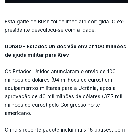
Esta gaffe de Bush foi de imediato corrigida. O ex-
presidente desculpou-se com a idade.
00h30 - Estados Unidos vão enviar 100 milhões
de ajuda militar para Kiev
Os Estados Unidos anunciaram o envio de 100
milhões de dólares (94 milhões de euros) em
equipamentos militares para a Ucrânia, após a
aprovação de 40 mil milhões de dólares (37,7 mil
milhões de euros) pelo Congresso norte-
americano.
O mais recente pacote inclui mais 18 obuses, bem