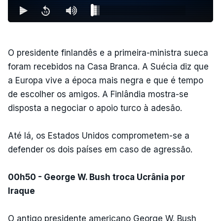
O presidente finlandês e a primeira-ministra sueca
foram recebidos na Casa Branca. A Suécia diz que
a Europa vive a época mais negra e que é tempo
de escolher os amigos. A Finlândia mostra-se
disposta a negociar o apoio turco à adesão.
Até lá, os Estados Unidos comprometem-se a
defender os dois países em caso de agressão.
00h50 - George W. Bush troca Ucrânia por
Iraque
O antigo presidente americano George W. Bush