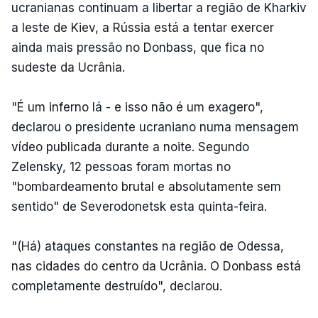
ucranianas continuam a libertar a região de Kharkiv
a leste de Kiev, a Rússia está a tentar exercer
ainda mais pressão no Donbass, que fica no
sudeste da Ucrânia.
"É um inferno lá - e isso não é um exagero",
declarou o presidente ucraniano numa mensagem
vídeo publicada durante a noite. Segundo
Zelensky, 12 pessoas foram mortas no
"bombardeamento brutal e absolutamente sem
sentido" de Severodonetsk esta quinta-feira.
"(Há) ataques constantes na região de Odessa,
nas cidades do centro da Ucrânia. O Donbass está
completamente destruído", declarou.