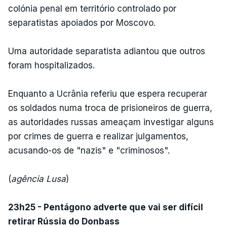
colónia penal em território controlado por
separatistas apoiados por Moscovo.
Uma autoridade separatista adiantou que outros
foram hospitalizados.
Enquanto a Ucrânia referiu que espera recuperar
os soldados numa troca de prisioneiros de guerra,
as autoridades russas ameaçam investigar alguns
por crimes de guerra e realizar julgamentos,
acusando-os de "nazis" e "criminosos".
(
agência Lusa
)
23h25 - Pentágono adverte que vai ser difícil
retirar Rússia do Donbass