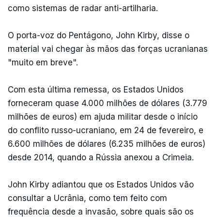
como sistemas de radar anti-artilharia.
O porta-voz do Pentágono, John Kirby, disse o
material vai chegar às mãos das forças ucranianas
"muito em breve".
Com esta última remessa, os Estados Unidos
forneceram quase 4.000 milhões de dólares (3.779
milhões de euros) em ajuda militar desde o início
do conflito russo-ucraniano, em 24 de fevereiro, e
6.600 milhões de dólares (6.235 milhões de euros)
desde 2014, quando a Rússia anexou a Crimeia.
John Kirby adiantou que os Estados Unidos vão
consultar a Ucrânia, como tem feito com
frequência desde a invasão, sobre quais são os