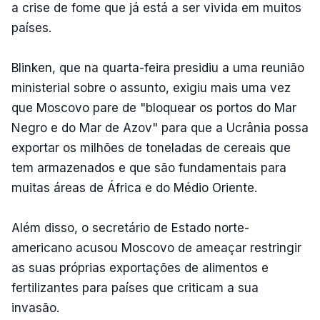
a crise de fome que já está a ser vivida em muitos
países.
Blinken, que na quarta-feira presidiu a uma reunião
ministerial sobre o assunto, exigiu mais uma vez
que Moscovo pare de "bloquear os portos do Mar
Negro e do Mar de Azov" para que a Ucrânia possa
exportar os milhões de toneladas de cereais que
tem armazenados e que são fundamentais para
muitas áreas de África e do Médio Oriente.
Além disso, o secretário de Estado norte-
americano acusou Moscovo de ameaçar restringir
as suas próprias exportações de alimentos e
fertilizantes para países que criticam a sua
invasão.