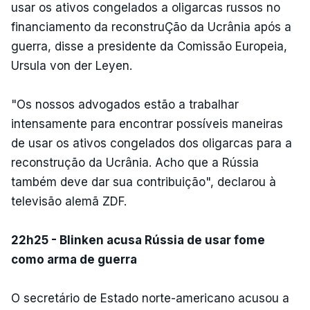
usar os ativos congelados a oligarcas russos no
financiamento da reconstruÇão da Ucrânia após a
guerra, disse a presidente da Comissão Europeia,
Ursula von der Leyen.
"Os nossos advogados estão a trabalhar
intensamente para encontrar possíveis maneiras
de usar os ativos congelados dos oligarcas para a
reconstrução da Ucrânia. Acho que a Rússia
também deve dar sua contribuição", declarou à
televisão alemã ZDF.
22h25 - Blinken acusa Rússia de usar fome
como arma de guerra
O secretário de Estado norte-americano acusou a