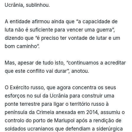
Ucrânia, sublinhou.
A entidade afirmou ainda que “a capacidade de
luta não é suficiente para vencer uma guerra”,
dizendo que “é preciso ter vontade de lutar e um
bom caminho”.
Mas, apesar de tudo isto, “continuamos a acreditar
que este conflito vai durar”, anotou.
O Exército russo, que agora concentra os seus
esforços no sul da Ucrânia para construir uma
ponte terrestre para ligar o território russo à
península da Crimeia anexada em 2014, assumiu o
controlo do porto de Mariupol após a rendição de
soldados ucranianos que defendiam a siderúrgica