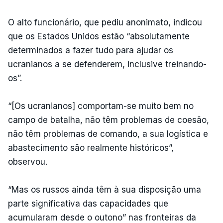
O alto funcionário, que pediu anonimato, indicou
que os Estados Unidos estão “absolutamente
determinados a fazer tudo para ajudar os
ucranianos a se defenderem, inclusive treinando-
os”.
“[Os ucranianos] comportam-se muito bem no
campo de batalha, não têm problemas de coesão,
não têm problemas de comando, a sua logística e
abastecimento são realmente históricos”,
observou.
“Mas os russos ainda têm à sua disposição uma
parte significativa das capacidades que
acumularam desde o outono” nas fronteiras da