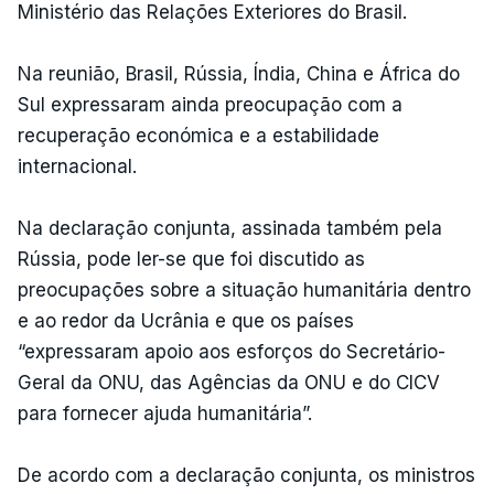
Ministério das Relações Exteriores do Brasil.
Na reunião, Brasil, Rússia, Índia, China e África do
Sul expressaram ainda preocupação com a
recuperação económica e a estabilidade
internacional.
Na declaração conjunta, assinada também pela
Rússia, pode ler-se que foi discutido as
preocupações sobre a situação humanitária dentro
e ao redor da Ucrânia e que os países
“expressaram apoio aos esforços do Secretário-
Geral da ONU, das Agências da ONU e do CICV
para fornecer ajuda humanitária”.
De acordo com a declaração conjunta, os ministros