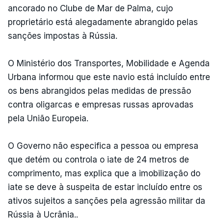
ancorado no Clube de Mar de Palma, cujo
proprietário está alegadamente abrangido pelas
sanções impostas à Rússia.
O Ministério dos Transportes, Mobilidade e Agenda
Urbana informou que este navio está incluído entre
os bens abrangidos pelas medidas de pressão
contra oligarcas e empresas russas aprovadas
pela União Europeia.
O Governo não especifica a pessoa ou empresa
que detém ou controla o iate de 24 metros de
comprimento, mas explica que a imobilização do
iate se deve à suspeita de estar incluído entre os
ativos sujeitos a sanções pela agressão militar da
Rússia à Ucrânia..