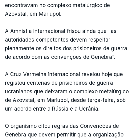
encontravam no complexo metalúrgico de
Azovstal, em Mariupol.
A Amnistia Internacional frisou ainda que "as
autoridades competentes devem respeitar
plenamente os direitos dos prisioneiros de guerra
de acordo com as convenções de Genebra”.
A Cruz Vermelha internacional revelou hoje que
registou centenas de prisioneiros de guerra
ucranianos que deixaram o complexo metalúrgico
de Azovstal, em Mariupol, desde terça-feira, sob
um acordo entre a Rússia e a Ucrânia.
O organismo citou regras das Convenções de
Genebra que devem permitir que a organização