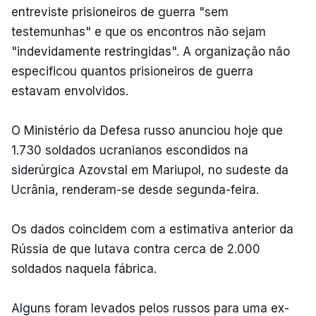
entreviste prisioneiros de guerra "sem
testemunhas" e que os encontros não sejam
"indevidamente restringidas". A organização não
especificou quantos prisioneiros de guerra
estavam envolvidos.
O Ministério da Defesa russo anunciou hoje que
1.730 soldados ucranianos escondidos na
siderúrgica Azovstal em Mariupol, no sudeste da
Ucrânia, renderam-se desde segunda-feira.
Os dados coincidem com a estimativa anterior da
Rússia de que lutava contra cerca de 2.000
soldados naquela fábrica.
Alguns foram levados pelos russos para uma ex-