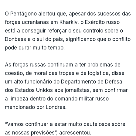
O Pentágono alertou que, apesar dos sucessos das
forças ucranianas em Kharkiv, o Exército russo
está a conseguir reforçar o seu controlo sobre o
Donbass e o sul do país, significando que o conflito
pode durar muito tempo.
As forças russas continuam a ter problemas de
coesão, de moral das tropas e de logística, disse
um alto funcionário do Departamento de Defesa
dos Estados Unidos aos jornalistas, sem confirmar
a limpeza dentro do comando militar russo
mencionado por Londres.
“Vamos continuar a estar muito cautelosos sobre
as nossas previsões”, acrescentou.