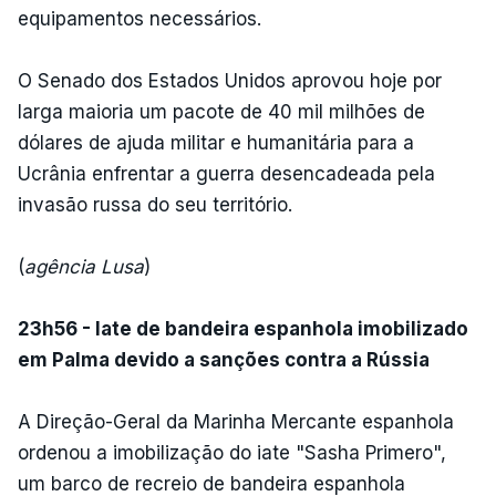
equipamentos necessários.
O Senado dos Estados Unidos aprovou hoje por
larga maioria um pacote de 40 mil milhões de
dólares de ajuda militar e humanitária para a
Ucrânia enfrentar a guerra desencadeada pela
invasão russa do seu território.
(
agência Lusa
)
23h56 - Iate de bandeira espanhola imobilizado
em Palma devido a sanções contra a Rússia
A Direção-Geral da Marinha Mercante espanhola
ordenou a imobilização do iate "Sasha Primero",
um barco de recreio de bandeira espanhola