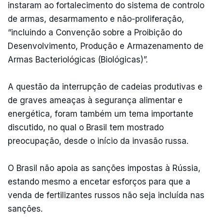
instaram ao fortalecimento do sistema de controlo
de armas, desarmamento e não-proliferação,
“incluindo a Convenção sobre a Proibição do
Desenvolvimento, Produção e Armazenamento de
Armas Bacteriológicas (Biológicas)”.
A questão da interrupção de cadeias produtivas e
de graves ameaças à segurança alimentar e
energética, foram também um tema importante
discutido, no qual o Brasil tem mostrado
preocupação, desde o início da invasão russa.
O Brasil não apoia as sanções impostas à Rússia,
estando mesmo a encetar esforços para que a
venda de fertilizantes russos não seja incluída nas
sanções.