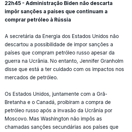
22h45 - Administração Biden não descarta
impôr sanções a países que continuam a
comprar petróleo à Rússia
A secretária da Energia dos Estados Unidos não
descartou a possibilidade de impor sanções a
países que compram petróleo russo apesar da
guerra na Ucrânia. No entanto, Jennifer Granholm
disse que está a ter cuidado com os impactos nos
mercados de petróleo.
Os Estados Unidos, juntamente com a Grã-
Bretanha e o Canadá, proibiram a compra de
petróleo russo após a invasão da Ucrânia por
Moscovo. Mas Washington não impôs as
chamadas sanções secundárias aos países que