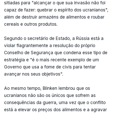
sitiadas para "alcançar o que sua invasão não foi
capaz de fazer: quebrar o espírito dos ucranianos",
além de destruir armazéns de alimentos e roubar
cereais e outros produtos.
Segundo o secretário de Estado, a Rússia está a
violar flagrantemente a resolução do próprio
Conselho de Segurança que condena esse tipo de
estratégia e "é o mais recente exemplo de um
Governo que usa a fome de civis para tentar
avançar nos seus objetivos".
Ao mesmo tempo, Blinken lembrou que os
ucranianos não são os únicos que sofrem as
consequências da guerra, uma vez que o conflito
está a elevar os preços dos alimentos e a agravar