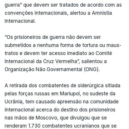
guerra” que devem ser tratados de acordo com as
convenções internacionais, alertou a Amnistia
Internacional.
“Os prisioneiros de guerra não devem ser
submetidos a nenhuma forma de tortura ou maus-
tratos e devem ter acesso imediato ao Comité
Internacional da Cruz Vermelha”, salientou a
Organização Não Governamental (ONG).
A retirada dos combatentes de siderúrgica sitiada
pelas forças russas em Mariupol, no sudeste da
Ucrânia, tem causado apreensão na comunidade
internacional acerca do destino dos prisioneiros
nas mãos de Moscovo, que divulgou que se
renderam 1.730 combatentes ucranianos que se