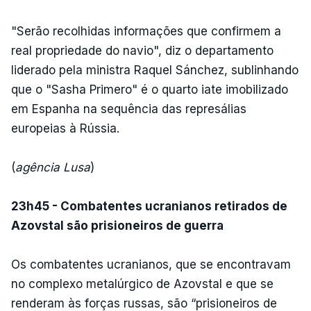
"Serão recolhidas informações que confirmem a
real propriedade do navio", diz o departamento
liderado pela ministra Raquel Sánchez, sublinhando
que o "Sasha Primero" é o quarto iate imobilizado
em Espanha na sequência das represálias
europeias à Rússia.
(
agência Lusa
)
23h45 -
Combatentes ucranianos retirados de
Azovstal são prisioneiros de guerra
Os combatentes ucranianos, que se encontravam
no complexo metalúrgico de Azovstal e que se
renderam às forças russas, são “prisioneiros de