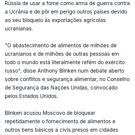
Rússia de usar a fome como arma de guerra contra
a Ucrânia e de pôr em perigo outros países devido
ao seu bloqueio às exportações agrícolas
ucranianas.
"O abastecimento de alimentos de milhões de
ucranianos e de milhões de outras pessoas em
todo o mundo está literalmente refém do exército
russo", disse Anthony Blinken num debate aberto
sobre conflitos e segurança alimentar, no Conselho
de Segurança das Nações Unidas, convocado
pelos Estados Unidos.
Blinken acusou Moscovo de bloquear
repetidamente o fornecimento de alimentos e
outros bens básicos a civis presos em cidades