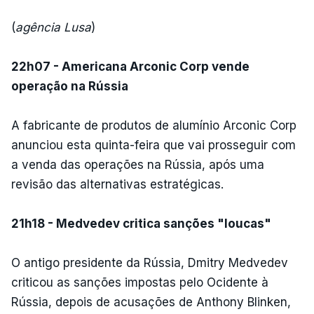
(
agência Lusa
)
22h07 - Americana Arconic Corp vende
operação na Rússia
A fabricante de produtos de alumínio Arconic Corp
anunciou esta quinta-feira que vai prosseguir com
a venda das operações na Rússia, após uma
revisão das alternativas estratégicas.
21h18 - Medvedev critica sanções "loucas"
O antigo presidente da Rússia, Dmitry Medvedev
criticou as sanções impostas pelo Ocidente à
Rússia, depois de acusações de Anthony Blinken,