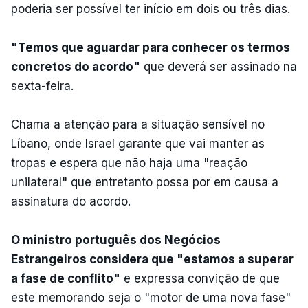
poderia ser possível ter início em dois ou três dias.
"Temos que aguardar para conhecer os termos
concretos do acordo"
que deverá ser assinado na
sexta-feira.
Chama a atenção para a situação sensível no
Líbano, onde Israel garante que vai manter as
tropas e espera que não haja uma "reação
unilateral" que entretanto possa por em causa a
assinatura do acordo.
O ministro português dos Negócios
Estrangeiros considera que "estamos a superar
a fase de conflito"
e expressa convição de que
este memorando seja o "motor de uma nova fase"