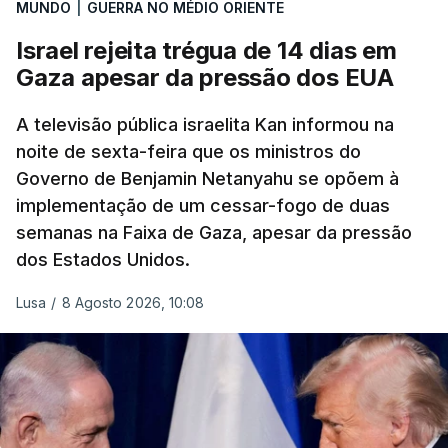
MUNDO
|
GUERRA NO MÉDIO ORIENTE
Israel rejeita trégua de 14 dias em
Gaza apesar da pressão dos EUA
A televisão pública israelita Kan informou na
noite de sexta-feira que os ministros do
Governo de Benjamin Netanyahu se opõem à
implementação de um cessar-fogo de duas
semanas na Faixa de Gaza, apesar da pressão
dos Estados Unidos.
Lusa
/
8 Agosto 2026, 10:08