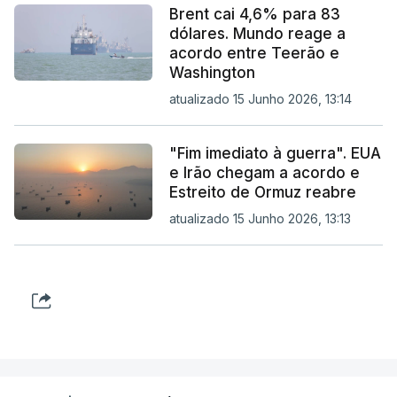
Brent cai 4,6% para 83
dólares. Mundo reage a
acordo entre Teerão e
Washington
atualizado 15 Junho 2026, 13:14
"Fim imediato à guerra". EUA
e Irão chegam a acordo e
Estreito de Ormuz reabre
atualizado 15 Junho 2026, 13:13