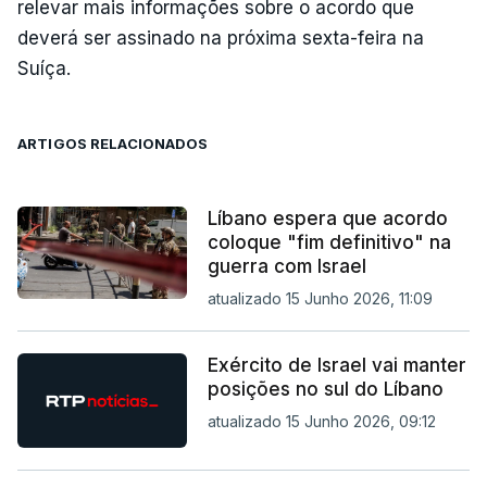
relevar mais informações sobre o acordo que
deverá ser assinado na próxima sexta-feira na
Suíça.
ARTIGOS RELACIONADOS
Líbano espera que acordo
coloque "fim definitivo" na
guerra com Israel
atualizado 15 Junho 2026, 11:09
Exército de Israel vai manter
posições no sul do Líbano
atualizado 15 Junho 2026, 09:12