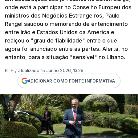
onde está a participar no Conselho Europeu dos
ministros dos Negócios Estrangeiros, Paulo
Rangel saudou o memorando de entendimento
entre Irão e Estados Unidos da América e
realçou o "grau de fiabilidade" entre o que
agora foi anunciado entre as partes. Alerta, no
entanto, para a situação "sensível" no Líbano.
RTP
/
atualizado 15 Junho 2026, 13:29
ADICIONAR COMO FONTE INFORMATIVA