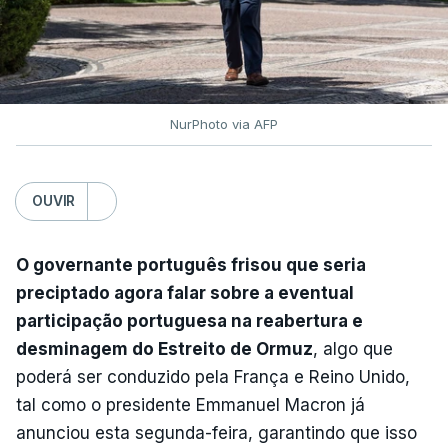
NurPhoto via AFP
OUVIR
O governante português frisou que seria
preciptado agora falar sobre a eventual
participação portuguesa na reabertura e
desminagem do Estreito de Ormuz
, algo que
poderá ser conduzido pela França e Reino Unido,
tal como o presidente Emmanuel Macron já
anunciou esta segunda-feira, garantindo que isso