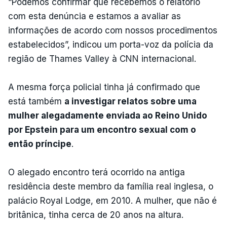
“Podemos confirmar que recebemos o relatório
com esta denúncia e estamos a avaliar as
informações de acordo com nossos procedimentos
estabelecidos”, indicou um porta-voz da polícia da
região de Thames Valley à CNN internacional.
A mesma força policial tinha já confirmado que
está também
a investigar relatos sobre uma
mulher alegadamente enviada ao Reino Unido
por Epstein para um encontro sexual com o
então príncipe
.
O alegado encontro terá ocorrido na antiga
residência deste membro da família real inglesa, o
palácio Royal Lodge, em 2010. A mulher, que não é
britânica, tinha cerca de 20 anos na altura.