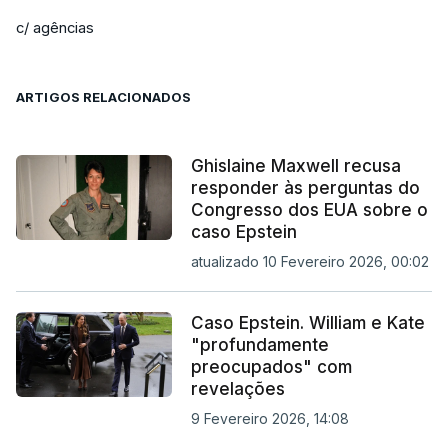
c/ agências
ARTIGOS RELACIONADOS
Ghislaine Maxwell recusa
responder às perguntas do
Congresso dos EUA sobre o
caso Epstein
atualizado 10 Fevereiro 2026, 00:02
Caso Epstein. William e Kate
"profundamente
preocupados" com
revelações
9 Fevereiro 2026, 14:08