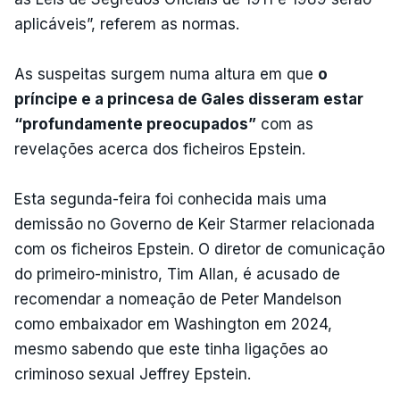
aplicáveis”, referem as normas.
As suspeitas surgem numa altura em que
o
príncipe e a princesa de Gales disseram estar
“profundamente preocupados”
com as
revelações acerca dos ficheiros Epstein.
Esta segunda-feira foi conhecida mais uma
demissão no Governo de Keir Starmer relacionada
com os ficheiros Epstein. O diretor de comunicação
do primeiro-ministro, Tim Allan, é acusado de
recomendar a nomeação de Peter Mandelson
como embaixador em Washington em 2024,
mesmo sabendo que este tinha ligações ao
criminoso sexual Jeffrey Epstein.