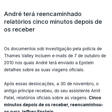
André terá reencaminhado
relatórios cinco minutos depois de
os receber
Os documentos sob investigação pela polícia de
Thames Valley incluem e-mails de 7 de outubro de
2010 nos quais André terá enviado a Epstein
detalhes sobre as suas viagens oficiais.
Após essas deslocações, a 30 de novembro, o
antigo príncipe recebeu, do seu assistente Amit
Patel, relatórios oficiais sobre as viagens.
Cinco
minutos depois de os receber, reencaminhou-
os para Jeffrey Epstein.