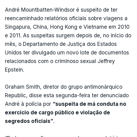
André Mountbatten-Windsor é suspeito de ter
reencaminhado relatórios oficiais sobre viagens a
Singapura, China, Hong Kong e Vietname em 2010
e 2011. As suspeitas surgem depois de, no início do
mês, o Departamento de Justiça dos Estados
Unidos ter divulgado um novo lote de documentos
relacionados com o criminoso sexual Jeffrey
Epstein.
Graham Smith, diretor do grupo antimonárquico
Republic, disse esta segunda-feira ter denunciado
André à polícia por
“suspeita de má conduta no
exercício de cargo público e violação de
segredos oficiais”
.