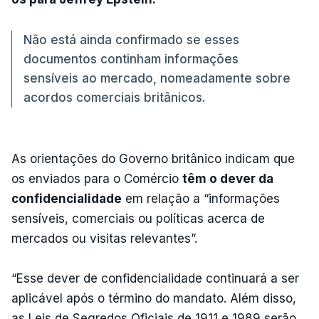
Não está ainda confirmado se esses
documentos continham informações
sensíveis ao mercado, nomeadamente sobre
acordos comerciais britânicos.
As orientações do Governo britânico indicam que
os enviados para o Comércio
têm o dever da
confidencialidade
em relação a “informações
sensíveis, comerciais ou políticas acerca de
mercados ou visitas relevantes”.
“Esse dever de confidencialidade continuará a ser
aplicável após o término do mandato. Além disso,
as Leis de Segredos Oficiais de 1911 e 1989 serão