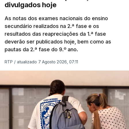
divulgados hoje
As notas dos exames nacionais do ensino
secundário realizados na 2.ª fase e os
resultados das reapreciações da 1.ª fase
deverão ser publicados hoje, bem como as
pautas da 2.ª fase do 9.º ano.
RTP
/
atualizado 7 Agosto 2026, 07:11