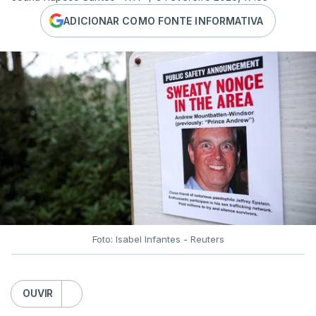
ADICIONAR COMO FONTE INFORMATIVA
Foto: Isabel Infantes - Reuters
OUVIR