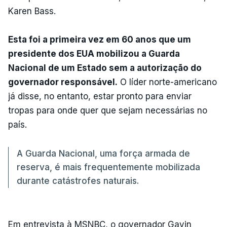
Karen Bass.
Esta foi a primeira vez em 60 anos que um
presidente dos EUA mobilizou a Guarda
Nacional de um Estado sem a autorização do
governador responsável.
O líder norte-americano
já disse, no entanto, estar pronto para enviar
tropas para onde quer que sejam necessárias no
país.
A Guarda Nacional, uma força armada de
reserva, é mais frequentemente mobilizada
durante catástrofes naturais.
Em entrevista à MSNBC, o governador Gavin