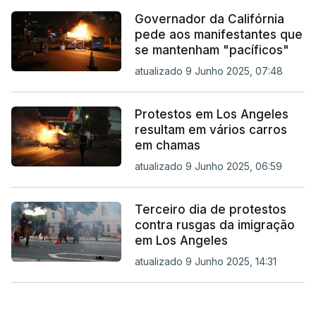
Governador da Califórnia
pede aos manifestantes que
se mantenham "pacíficos"
atualizado 9 Junho 2025, 07:48
Protestos em Los Angeles
resultam em vários carros
em chamas
atualizado 9 Junho 2025, 06:59
Terceiro dia de protestos
contra rusgas da imigração
em Los Angeles
atualizado 9 Junho 2025, 14:31