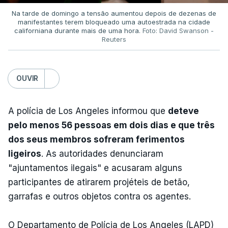
Na tarde de domingo a tensão aumentou depois de dezenas de
manifestantes terem bloqueado uma autoestrada na cidade
californiana durante mais de uma hora.
Foto: David Swanson -
Reuters
OUVIR
A polícia de Los Angeles informou que
deteve
pelo menos 56 pessoas em dois dias e que três
dos seus membros sofreram ferimentos
ligeiros
. As autoridades denunciaram
"ajuntamentos ilegais" e acusaram alguns
participantes de atirarem projéteis de betão,
garrafas e outros objetos contra os agentes.
O Departamento de Polícia de Los Angeles (LAPD)