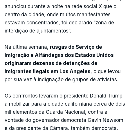
anunciou durante a noite na rede social X que o
centro da cidade, onde muitos manifestantes
estavam concentrados, foi declarado “zona de
interdição de ajuntamentos”.
Na última semana,
rusgas do Serviço de
Imigração e Alfândegas dos Estados Unidos
originaram dezenas de detenções de
imigrantes ilegais em Los Angeles
, o que levou
por sua vez à indignação de grupos de ativistas.
Os confrontos levaram o presidente Donald Trump
a mobilizar para a cidade californiana cerca de dois
mil elementos da Guarda Nacional, contra a
vontade do governador democrata Gavin Newsom
e da presidente da Câmara, também democrata,