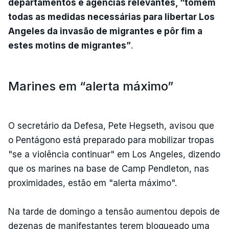
departamentos e agências relevantes, “tomem
todas as medidas necessárias para libertar Los
Angeles da invasão de migrantes e pôr fim a
estes motins de migrantes”
.
Marines em “alerta máximo”
O secretário da Defesa, Pete Hegseth, avisou que
o Pentágono está preparado para mobilizar tropas
"se a violência continuar" em Los Angeles, dizendo
que os marines na base de Camp Pendleton, nas
proximidades, estão em "alerta máximo".
Na tarde de domingo a tensão aumentou depois de
dezenas de manifestantes terem bloqueado uma