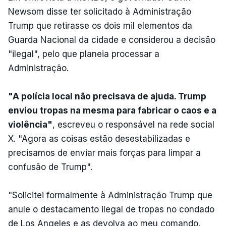
Newsom disse ter solicitado à Administração
Trump que retirasse os dois mil elementos da
Guarda Nacional da cidade e considerou a decisão
"ilegal", pelo que planeia processar a
Administração.
"A polícia local não precisava de ajuda. Trump
enviou tropas na mesma para fabricar o caos e a
violência"
, escreveu o responsável na rede social
X. "Agora as coisas estão desestabilizadas e
precisamos de enviar mais forças para limpar a
confusão de Trump".
"Solicitei formalmente à Administração Trump que
anule o destacamento ilegal de tropas no condado
de Los Angeles e as devolva ao meu comando.