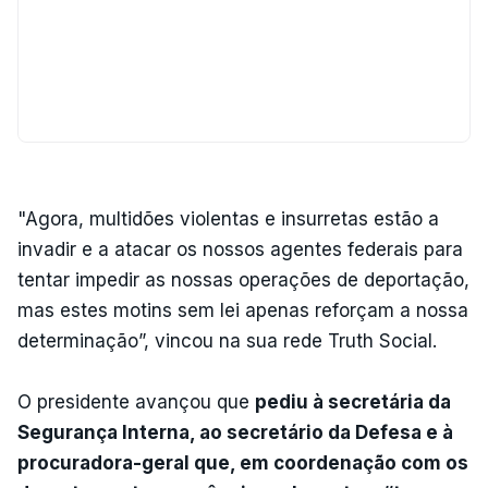
"Agora, multidões violentas e insurretas estão a
invadir e a atacar os nossos agentes federais para
tentar impedir as nossas operações de deportação,
mas estes motins sem lei apenas reforçam a nossa
determinação”, vincou na sua rede Truth Social.
O presidente avançou que
pediu à secretária da
Segurança Interna, ao secretário da Defesa e à
procuradora-geral que, em coordenação com os