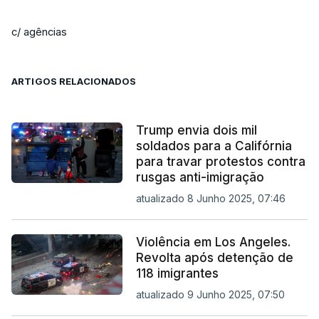
c/ agências
ARTIGOS RELACIONADOS
Trump envia dois mil
soldados para a Califórnia
para travar protestos contra
rusgas anti-imigração
atualizado 8 Junho 2025, 07:46
Violência em Los Angeles.
Revolta após detenção de
118 imigrantes
atualizado 9 Junho 2025, 07:50