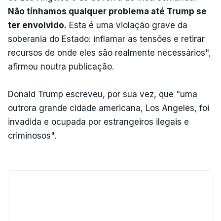
Não tínhamos qualquer problema até Trump se
ter envolvido.
Esta é uma violação grave da
soberania do Estado: inflamar as tensões e retirar
recursos de onde eles são realmente necessários",
afirmou noutra publicação.
Donald Trump escreveu, por sua vez, que "uma
outrora grande cidade americana, Los Angeles, foi
invadida e ocupada por estrangeiros ilegais e
criminosos".