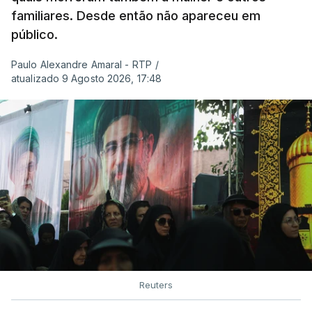
familiares. Desde então não apareceu em
público.
Paulo Alexandre Amaral - RTP
/
atualizado 9 Agosto 2026, 17:48
Reuters