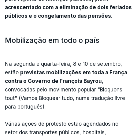
acrescentado com a eliminação de dois feriados
públicos e o congelamento das pensões.
Mobilização em todo o país
Na segunda e quarta-feira, 8 e 10 de setembro,
estão
previstas mobilizações em toda a França
contra o Governo de François Bayrou
,
convocadas pelo movimento popular "Bloquons
tout" (Vamos Bloquear tudo, numa tradução livre
para português).
Várias ações de protesto estão agendados no
setor dos transportes públicos, hospitais,