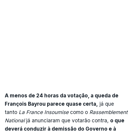
A menos de 24 horas da votação, a queda de
François Bayrou parece quase certa,
já que
tanto
La France Insoumise
como o
Rassemblement
National
já anunciaram que votarão contra,
o que
deverá conduzir à demissão do Governo e à