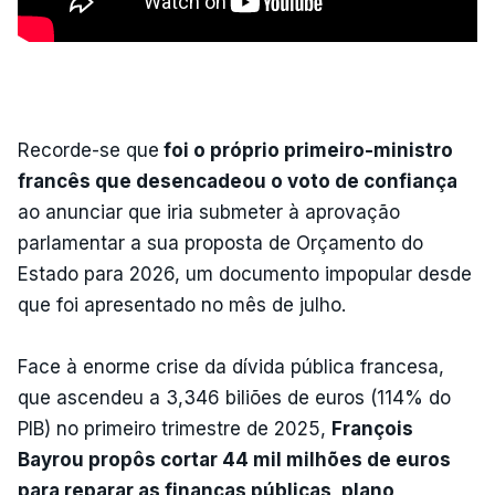
Recorde-se que
foi o próprio primeiro-ministro
francês que desencadeou o voto de confiança
ao anunciar que iria submeter à aprovação
parlamentar a sua proposta de Orçamento do
Estado para 2026, um documento impopular desde
que foi apresentado no mês de julho.
Face à enorme crise da dívida pública francesa,
que ascendeu a 3,346 biliões de euros (114% do
PIB) no primeiro trimestre de 2025,
François
Bayrou propôs cortar 44 mil milhões de euros
para reparar as finanças públicas, plano