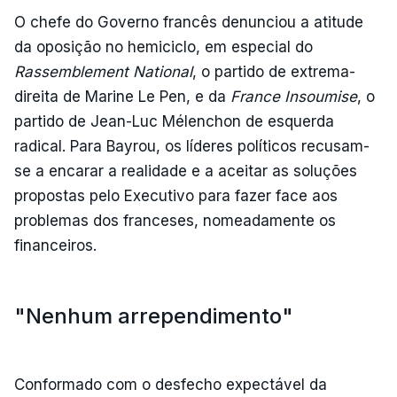
O chefe do Governo francês denunciou a atitude
da oposição no hemiciclo, em especial do
Rassemblement National
, o partido de extrema-
direita de Marine Le Pen, e da
France Insoumise
, o
partido de Jean-Luc Mélenchon de esquerda
radical. Para Bayrou, os líderes políticos recusam-
se a encarar a realidade e a aceitar as soluções
propostas pelo Executivo para fazer face aos
problemas dos franceses, nomeadamente os
financeiros.
"Nenhum arrependimento"
Conformado com o desfecho expectável da