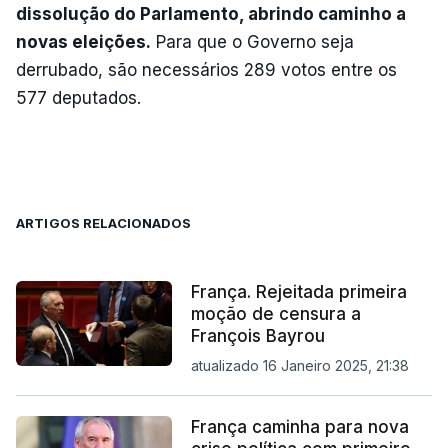
dissolução do Parlamento, abrindo caminho a
novas eleições.
Para que o Governo seja
derrubado, são necessários 289 votos entre os
577 deputados.
ARTIGOS RELACIONADOS
França. Rejeitada primeira
moção de censura a
François Bayrou
atualizado 16 Janeiro 2025, 21:38
França caminha para nova