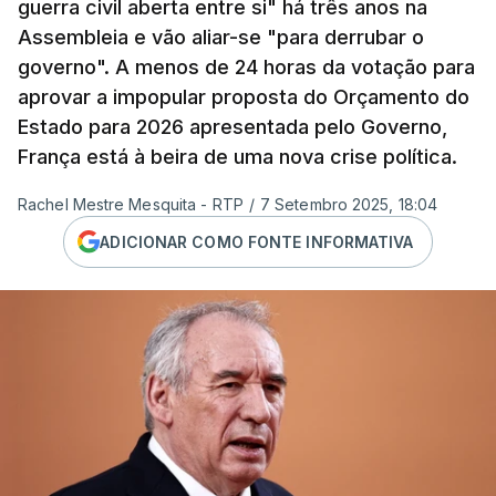
guerra civil aberta entre si" há três anos na
Assembleia e vão aliar-se "para derrubar o
governo". A menos de 24 horas da votação para
aprovar a impopular proposta do Orçamento do
Estado para 2026 apresentada pelo Governo,
França está à beira de uma nova crise política.
Rachel Mestre Mesquita - RTP
/
7 Setembro 2025, 18:04
ADICIONAR COMO FONTE INFORMATIVA