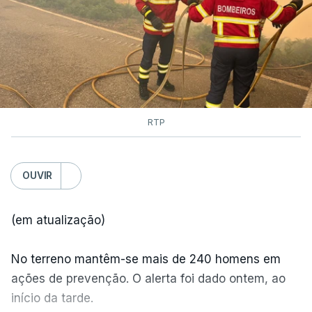
RTP
OUVIR
(em atualização)
No terreno mantêm-se mais de 240 homens em
ações de prevenção. O alerta foi dado ontem, ao
início da tarde.