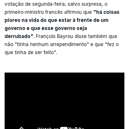
votação de segunda-feira, salvo surpresa, o
primeiro-ministro francês afirmou que
"há coisas
piores na vida do que estar à frente de um
governo e que esse governo seja
derrubado"
. François Bayrou disse também que
não "tinha nenhum arrependimento" e que "fez o
que tinha de ser feito".