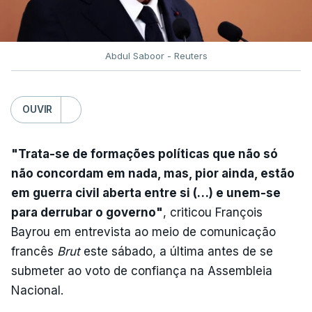
Abdul Saboor - Reuters
OUVIR
"Trata-se de formações políticas que não só
não concordam em nada, mas, pior ainda, estão
em guerra civil aberta entre si (…) e unem-se
para derrubar o governo"
, criticou François
Bayrou em entrevista ao meio de comunicação
francês
Brut
este sábado, a última antes de se
submeter ao voto de confiança na Assembleia
Nacional.