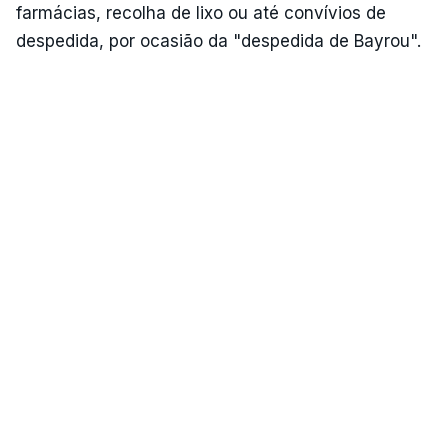
farmácias, recolha de lixo ou até convívios de
despedida, por ocasião da "despedida de Bayrou".