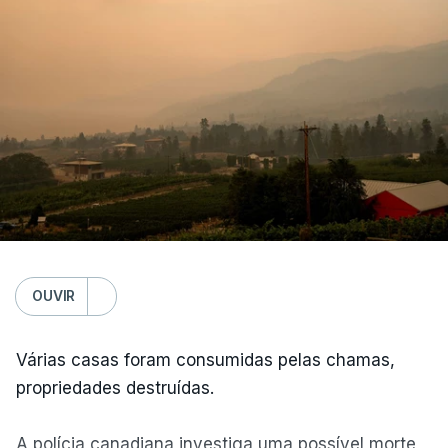
OUVIR
Várias casas foram consumidas pelas chamas,
propriedades destruídas.
A polícia canadiana investiga uma possível morte