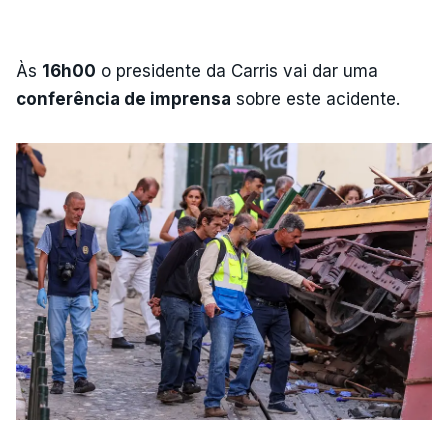
Às
16h00
o presidente da Carris vai dar uma
conferência de imprensa
sobre este acidente.