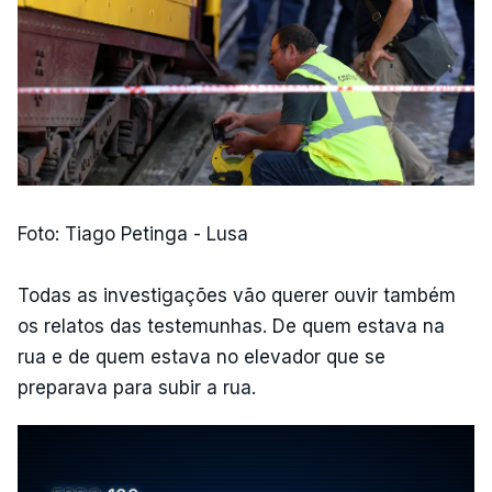
Foto: Tiago Petinga - Lusa
Todas as investigações vão querer ouvir também
os relatos das testemunhas. De quem estava na
rua e de quem estava no elevador que se
preparava para subir a rua.