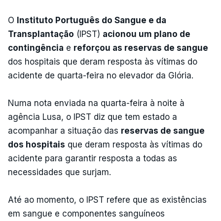
O
Instituto Português do Sangue e da
Transplantação
(IPST)
acionou um plano de
contingência
e
reforçou as reservas de sangue
dos hospitais que deram resposta às vítimas do
acidente de quarta-feira no elevador da Glória.
Numa nota enviada na quarta-feira à noite à
agência Lusa, o IPST diz que tem estado a
acompanhar a situação das
reservas de sangue
dos hospitais
que deram resposta às vítimas do
acidente para garantir resposta a todas as
necessidades que surjam.
Até ao momento, o IPST refere que as existências
em sangue e componentes sanguíneos