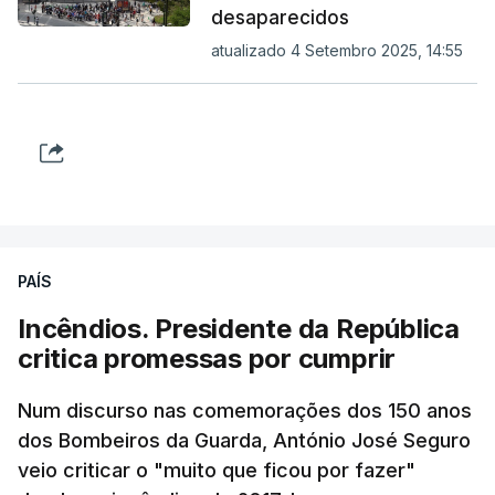
desaparecidos
atualizado 4 Setembro 2025, 14:55
PAÍS
Incêndios. Presidente da República
critica promessas por cumprir
Num discurso nas comemorações dos 150 anos
dos Bombeiros da Guarda, António José Seguro
veio criticar o "muito que ficou por fazer"