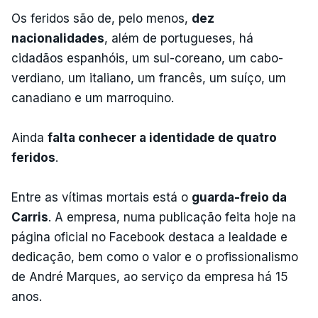
Os feridos são de, pelo menos,
dez
nacionalidades
, além de portugueses, há
cidadãos espanhóis, um sul-coreano, um cabo-
verdiano, um italiano, um francês, um suíço, um
canadiano e um marroquino.
Ainda
falta conhecer a identidade de quatro
feridos
.
Entre as vítimas mortais está o
guarda-freio da
Carris
. A empresa, numa publicação feita hoje na
página oficial no Facebook destaca a lealdade e
dedicação, bem como o valor e o profissionalismo
de André Marques, ao serviço da empresa há 15
anos.