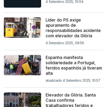
4 Setembro 2025, 10:04
Líder do PS exige
apuramento de
responsabilidades acidente
com elevador da Glória
4 Setembro 2025, 09:56
Espanha manifesta
solidariedade a Portugal,
feridos espanhóis já tiveram
alta
atualizado 4 Setembro 2025, 10:57
Elevador da Glória. Santa
Casa confirma
trabalhadores feridos e