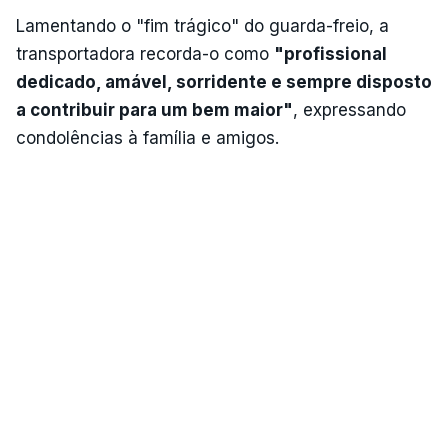
Lamentando o "fim trágico" do guarda-freio, a
transportadora recorda-o como
"profissional
dedicado, amável, sorridente e sempre disposto
a contribuir para um bem maior"
, expressando
condolências à família e amigos.