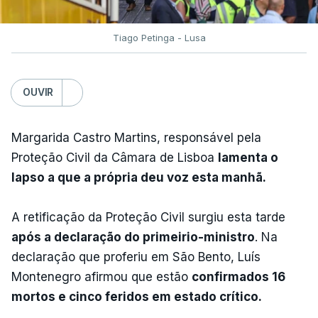
Tiago Petinga - Lusa
OUVIR
Margarida Castro Martins, responsável pela
Proteção Civil da Câmara de Lisboa
lamenta o
lapso a que a própria deu voz esta manhã.
A retificação da Proteção Civil surgiu esta tarde
após a declaração do primeirio-ministro
. Na
declaração que proferiu em São Bento, Luís
Montenegro afirmou que estão
confirmados 16
mortos e cinco feridos em estado crítico.