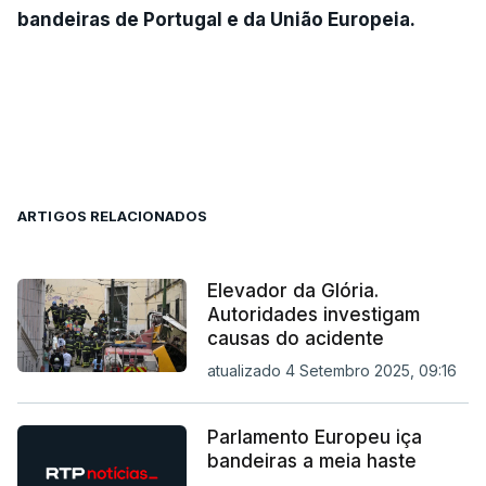
bandeiras de Portugal e da União Europeia.
ARTIGOS RELACIONADOS
Elevador da Glória.
Autoridades investigam
causas do acidente
atualizado 4 Setembro 2025, 09:16
Parlamento Europeu iça
bandeiras a meia haste