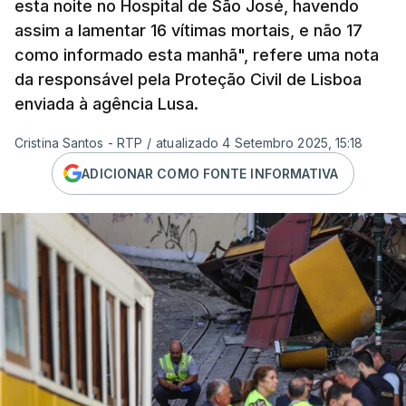
esta noite no Hospital de São José, havendo
assim a lamentar 16 vítimas mortais, e não 17
como informado esta manhã", refere uma nota
da responsável pela Proteção Civil de Lisboa
enviada à agência Lusa.
Cristina Santos - RTP
/
atualizado 4 Setembro 2025, 15:18
ADICIONAR COMO FONTE INFORMATIVA