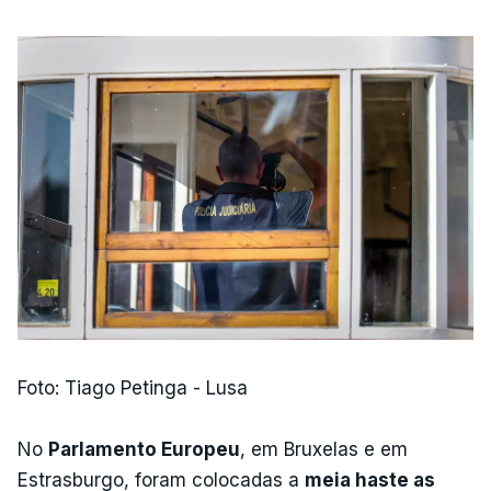
Foto: Tiago Petinga - Lusa
No
Parlamento Europeu
, em Bruxelas e em
Estrasburgo, foram colocadas a
meia haste as