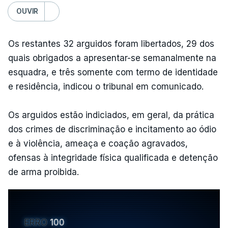
OUVIR
Os restantes 32 arguidos foram libertados, 29 dos
quais obrigados a apresentar-se semanalmente na
esquadra, e três somente com termo de identidade
e residência, indicou o tribunal em comunicado.
Os arguidos estão indiciados, em geral, da prática
dos crimes de discriminação e incitamento ao ódio
e à violência, ameaça e coação agravados,
ofensas à integridade física qualificada e detenção
de arma proibida.
ERRO
100