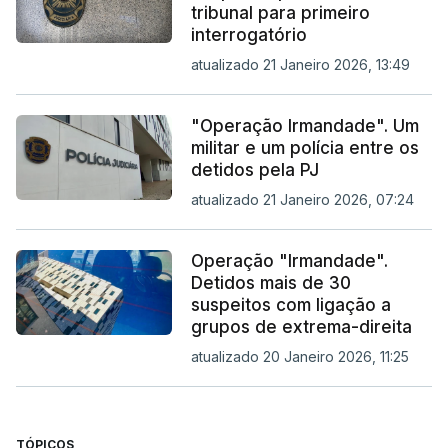
tribunal para primeiro
interrogatório
atualizado 21 Janeiro 2026, 13:49
"Operação Irmandade". Um
militar e um polícia entre os
detidos pela PJ
atualizado 21 Janeiro 2026, 07:24
Operação "Irmandade".
Detidos mais de 30
suspeitos com ligação a
grupos de extrema-direita
atualizado 20 Janeiro 2026, 11:25
TÓPICOS