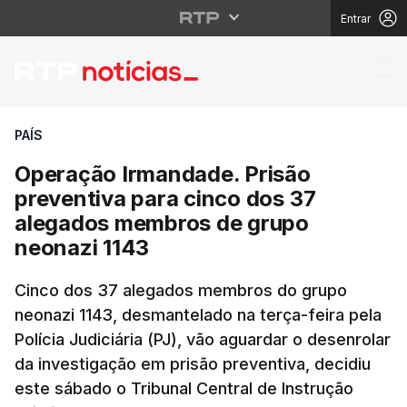
Entrar
Operação Irmandade. P
PAÍS
Operação Irmandade. Prisão
preventiva para cinco dos 37
alegados membros de grupo
neonazi 1143
Cinco dos 37 alegados membros do grupo
neonazi 1143, desmantelado na terça-feira pela
Polícia Judiciária (PJ), vão aguardar o desenrolar
da investigação em prisão preventiva, decidiu
este sábado o Tribunal Central de Instrução