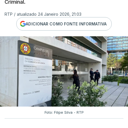
Criminal.
RTP
/
atualizado 24 Janeiro 2026, 21:03
ADICIONAR COMO FONTE INFORMATIVA
Foto: Filipe Silva - RTP