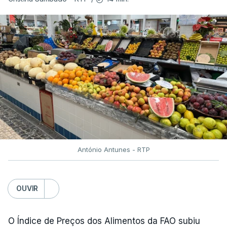
António Antunes - RTP
OUVIR
O Índice de Preços dos Alimentos da FAO subiu