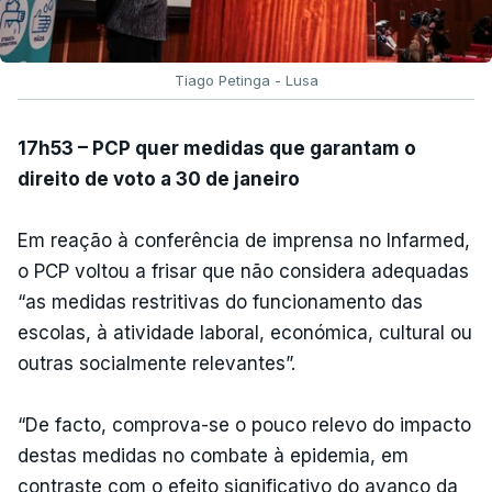
Tiago Petinga - Lusa
17h53 – PCP quer medidas que garantam o
direito de voto a 30 de janeiro
Em reação à conferência de imprensa no Infarmed,
o PCP voltou a frisar que não considera adequadas
“as medidas restritivas do funcionamento das
escolas, à atividade laboral, económica, cultural ou
outras socialmente relevantes”.
“De facto, comprova-se o pouco relevo do impacto
destas medidas no combate à epidemia, em
contraste com o efeito significativo do avanço da