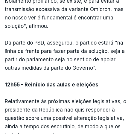
isolamento profilático, se existe, é para evitar a
transmissão excessiva da variante Omícron, mas
no nosso ver é fundamental é encontrar uma
solução", afirmou.
Da parte do PSD, assegurou, o partido estará "na
linha da frente para fazer parte da solução, seja a
partir do parlamento seja no sentido de apoiar
outras medidas da parte do Governo".
12h55 - Reinício das aulas e eleições
Relativamente às próximas eleições legislativas, o
presidente da República não quis responder à
questão sobre uma possível alteração legislativa,
ainda a tempo dos escrutínio, de modo a que os