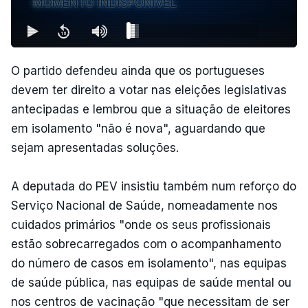
MOMENTO INDISPONÍVEL
O partido defendeu ainda que os portugueses
devem ter direito a votar nas eleições legislativas
antecipadas e lembrou que a situação de eleitores
em isolamento "não é nova", aguardando que
sejam apresentadas soluções.
A deputada do PEV insistiu também num reforço do
Serviço Nacional de Saúde, nomeadamente nos
cuidados primários "onde os seus profissionais
estão sobrecarregados com o acompanhamento
do número de casos em isolamento", nas equipas
de saúde pública, nas equipas de saúde mental ou
nos centros de vacinação "que necessitam de ser