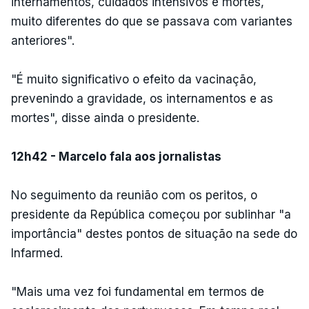
internamentos, cuidados intensivos e mortes,
muito diferentes do que se passava com variantes
anteriores".
"É muito significativo o efeito da vacinação,
prevenindo a gravidade, os internamentos e as
mortes", disse ainda o presidente.
12h42 - Marcelo fala aos jornalistas
No seguimento da reunião com os peritos, o
presidente da República começou por sublinhar "a
importância" destes pontos de situação na sede do
Infarmed.
"Mais uma vez foi fundamental em termos de