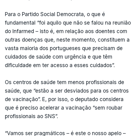
Para o Partido Social Democrata, o que é
fundamental “foi aquilo que não se falou na reunião
do Infarmed – isto é, em relação aos doentes com
outras doenças que, neste momento, constituem a
vasta maioria dos portugueses que precisam de
cuidados de saúde com urgência e que têm
dificuldade em ter acesso a esses cuidados”.
Os centros de saúde tem menos profissionais de
saúde, que “estão a ser desviados para os centros
de vacinação”. E, por isso, o deputado considera
que é preciso acelerar a vacinação “sem roubar
profissionais ao SNS”.
“Vamos ser pragmáticos – é este o nosso apelo –