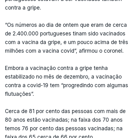
contra a gripe.
“Os números ao dia de ontem que eram de cerca
de 2.400.000 portugueses tinam sido vacinados
com a vacina da gripe, e um pouco acima de três
milhões com a vacina covid”, afirmou o coronel.
Embora a vacinação contra a gripe tenha
estabilizado no mês de dezembro, a vacinação
contra a covid-19 tem “progredindo com algumas
flutuações”.
Cerca de 81 por cento das pessoas com mais de
80 anos estão vacinadas; na faixa dos 70 anos
temos 76 por cento das pessoas vacinadas; na
faixa dos 65 cerca de 66 por cento.