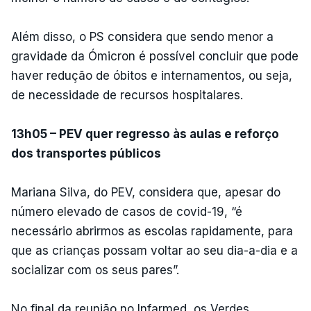
Além disso, o PS considera que sendo menor a
gravidade da Ómicron é possível concluir que pode
haver redução de óbitos e internamentos, ou seja,
de necessidade de recursos hospitalares.
13h05 – PEV quer regresso às aulas e reforço
dos transportes públicos
Mariana Silva, do PEV, considera que, apesar do
número elevado de casos de covid-19, “é
necessário abrirmos as escolas rapidamente, para
que as crianças possam voltar ao seu dia-a-dia e a
socializar com os seus pares”.
No final da reunião no Infarmed, os Verdes