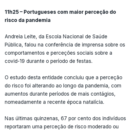
11h25 – Portugueses com maior perceção do
risco da pandemia
Andreia Leite, da Escola Nacional de Saúde
Pública, falou na conferência de imprensa sobre os
comportamentos e perceções sociais sobre a
covid-19 durante o período de festas.
O estudo desta entidade concluiu que a perceção
do risco foi alterando ao longo da pandemia, com
aumentos durante períodos de mais contágios,
nomeadamente a recente época natalícia.
Nas últimas quinzenas, 67 por cento dos indivíduos
reportaram uma perceção de risco moderado ou