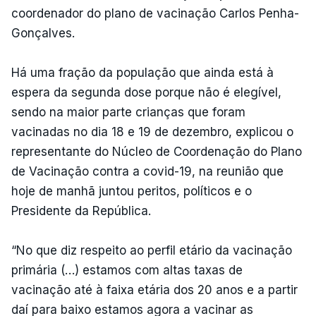
coordenador do plano de vacinação Carlos Penha-
Gonçalves.
Há uma fração da população que ainda está à
espera da segunda dose porque não é elegível,
sendo na maior parte crianças que foram
vacinadas no dia 18 e 19 de dezembro, explicou o
representante do Núcleo de Coordenação do Plano
de Vacinação contra a covid-19, na reunião que
hoje de manhã juntou peritos, políticos e o
Presidente da República.
“No que diz respeito ao perfil etário da vacinação
primária (…) estamos com altas taxas de
vacinação até à faixa etária dos 20 anos e a partir
daí para baixo estamos agora a vacinar as