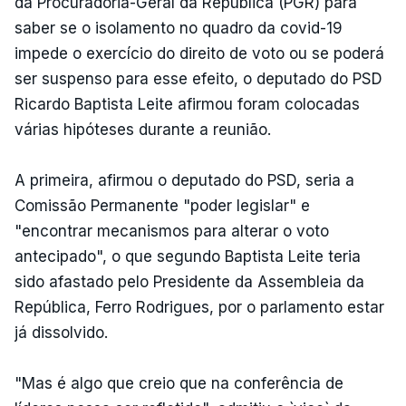
da Procuradoria-Geral da República (PGR) para
saber se o isolamento no quadro da covid-19
impede o exercício do direito de voto ou se poderá
ser suspenso para esse efeito, o deputado do PSD
Ricardo Baptista Leite afirmou foram colocadas
várias hipóteses durante a reunião.
A primeira, afirmou o deputado do PSD, seria a
Comissão Permanente "poder legislar" e
"encontrar mecanismos para alterar o voto
antecipado", o que segundo Baptista Leite teria
sido afastado pelo Presidente da Assembleia da
República, Ferro Rodrigues, por o parlamento estar
já dissolvido.
"Mas é algo que creio que na conferência de