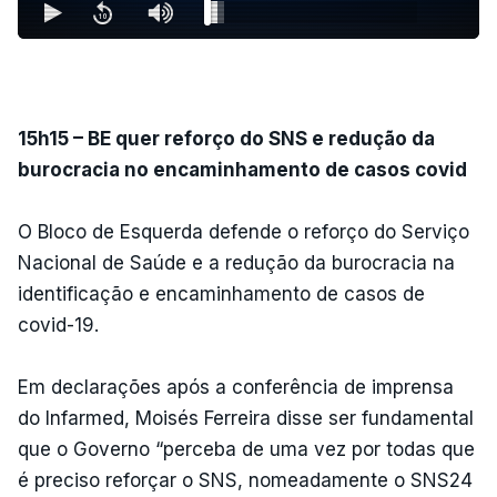
15h15 – BE quer reforço do SNS e redução da
burocracia no encaminhamento de casos covid
O Bloco de Esquerda defende o reforço do Serviço
Nacional de Saúde e a redução da burocracia na
identificação e encaminhamento de casos de
covid-19.
Em declarações após a conferência de imprensa
do Infarmed, Moisés Ferreira disse ser fundamental
que o Governo “perceba de uma vez por todas que
é preciso reforçar o SNS, nomeadamente o SNS24