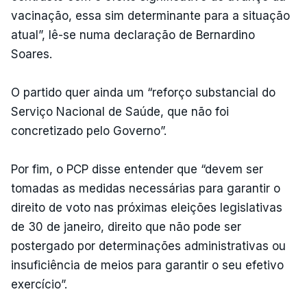
vacinação, essa sim determinante para a situação
atual”, lê-se numa declaração de Bernardino
Soares.
O partido quer ainda um “reforço substancial do
Serviço Nacional de Saúde, que não foi
concretizado pelo Governo”.
Por fim, o PCP disse entender que “devem ser
tomadas as medidas necessárias para garantir o
direito de voto nas próximas eleições legislativas
de 30 de janeiro, direito que não pode ser
postergado por determinações administrativas ou
insuficiência de meios para garantir o seu efetivo
exercício”.