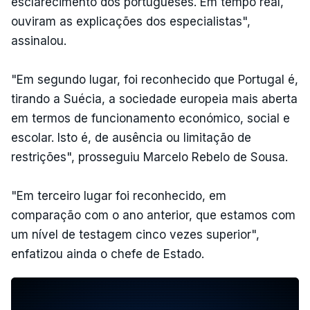
esclarecimento dos portugueses. Em tempo real,
ouviram as explicações dos especialistas",
assinalou.
"Em segundo lugar, foi reconhecido que Portugal é,
tirando a Suécia, a sociedade europeia mais aberta
em termos de funcionamento económico, social e
escolar. Isto é, de ausência ou limitação de
restrições", prosseguiu Marcelo Rebelo de Sousa.
"Em terceiro lugar foi reconhecido, em
comparação com o ano anterior, que estamos com
um nível de testagem cinco vezes superior",
enfatizou ainda o chefe de Estado.