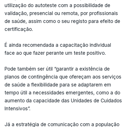
utilização do autoteste com a possibilidade de
validação, presencial ou remota, por profissionais
de saúde, assim como o seu registo para efeito de
certificação.
É ainda recomendada a capacitação individual
face ao que fazer perante um teste positivo.
Pode também ser útil “garantir a existência de
planos de contingência que ofereçam aos serviços
de saúde a flexibilidade para se adaptarem em
tempo útil a necessidades emergentes, como a do
aumento da capacidade das Unidades de Cuidados
Intensivos”.
Já a estratégia de comunicação com a população