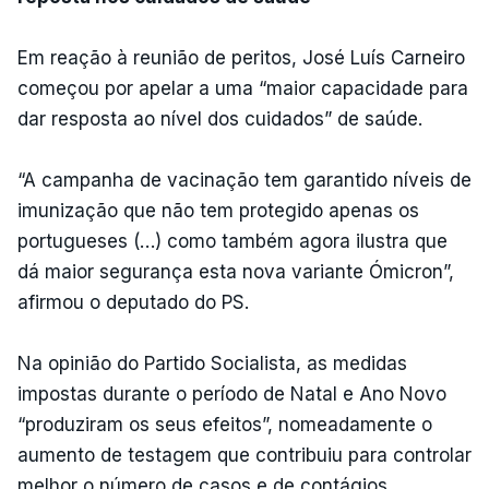
Em reação à reunião de peritos, José Luís Carneiro
começou por apelar a uma “maior capacidade para
dar resposta ao nível dos cuidados” de saúde.
“A campanha de vacinação tem garantido níveis de
imunização que não tem protegido apenas os
portugueses (…) como também agora ilustra que
dá maior segurança esta nova variante Ómicron”,
afirmou o deputado do PS.
Na opinião do Partido Socialista, as medidas
impostas durante o período de Natal e Ano Novo
“produziram os seus efeitos”, nomeadamente o
aumento de testagem que contribuiu para controlar
melhor o número de casos e de contágios.