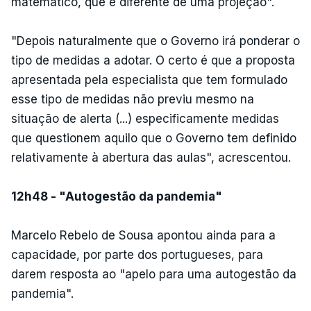
matemático, que é diferente de uma projeção".
"Depois naturalmente que o Governo irá ponderar o
tipo de medidas a adotar. O certo é que a proposta
apresentada pela especialista que tem formulado
esse tipo de medidas não previu mesmo na
situação de alerta (...) especificamente medidas
que questionem aquilo que o Governo tem definido
relativamente à abertura das aulas", acrescentou.
12h48 - "Autogestão da pandemia"
Marcelo Rebelo de Sousa apontou ainda para a
capacidade, por parte dos portugueses, para
darem resposta ao "apelo para uma autogestão da
pandemia".