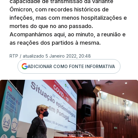
capacidade de transmissão da variante
Ómicron, com recordes históricos de
infeções, mas com menos hospitalizações e
mortes do que no ano passado.
Acompanhámos aqui, ao minuto, a reunião e
as reações dos partidos à mesma.
RTP
/
atualizado 5 Janeiro 2022, 20:48
ADICIONAR COMO FONTE INFORMATIVA