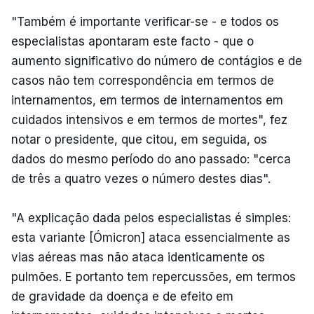
"Também é importante verificar-se - e todos os
especialistas apontaram este facto - que o
aumento significativo do número de contágios e de
casos não tem correspondência em termos de
internamentos, em termos de internamentos em
cuidados intensivos e em termos de mortes", fez
notar o presidente, que citou, em seguida, os
dados do mesmo período do ano passado: "cerca
de três a quatro vezes o número destes dias".
"A explicação dada pelos especialistas é simples:
esta variante [Ómicron] ataca essencialmente as
vias aéreas mas não ataca identicamente os
pulmões. E portanto tem repercussões, em termos
de gravidade da doença e de efeito em