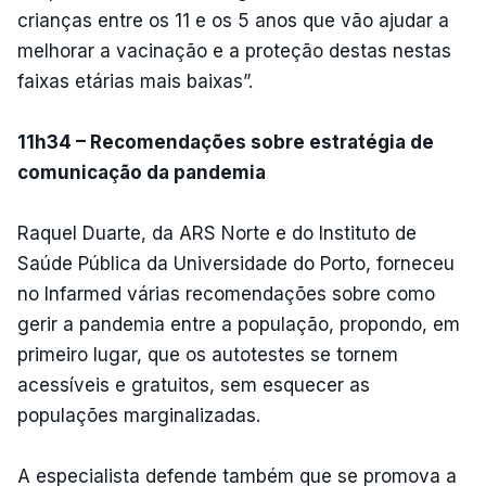
crianças entre os 11 e os 5 anos que vão ajudar a
melhorar a vacinação e a proteção destas nestas
faixas etárias mais baixas”.
11h34 – Recomendações sobre estratégia de
comunicação da pandemia
Raquel Duarte, da ARS Norte e do Instituto de
Saúde Pública da Universidade do Porto, forneceu
no Infarmed várias recomendações sobre como
gerir a pandemia entre a população, propondo, em
primeiro lugar, que os autotestes se tornem
acessíveis e gratuitos, sem esquecer as
populações marginalizadas.
A especialista defende também que se promova a