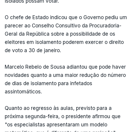
isolados possam votar.
O chefe de Estado indicou que o Governo pediu um
parecer ao Conselho Consultivo da Procuradoria-
Geral da República sobre a possibilidade de os
eleitores em isolamento poderem exercer o direito
de voto a 30 de janeiro.
Marcelo Rebelo de Sousa adiantou que pode haver
novidades quanto a uma maior redução do número
de dias de isolamento para infetados
assintomáticos.
Quanto ao regresso às aulas, previsto para a
próxima segunda-feira, o presidente afirmou que
"os especialistas apresentaram um modelo