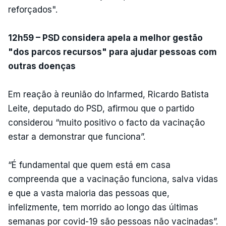
reforçados".
12h59 – PSD considera apela a melhor gestão
"dos parcos recursos" para ajudar pessoas com
outras doenças
Em reação à reunião do Infarmed, Ricardo Batista
Leite, deputado do PSD, afirmou que o partido
considerou “muito positivo o facto da vacinação
estar a demonstrar que funciona”.
“É fundamental que quem está em casa
compreenda que a vacinação funciona, salva vidas
e que a vasta maioria das pessoas que,
infelizmente, tem morrido ao longo das últimas
semanas por covid-19 são pessoas não vacinadas”.