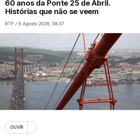
60 anos da Ponte 25 de Abril.
Histórias que não se veem
RTP
/
6 Agosto 2026, 08:37
OUVIR