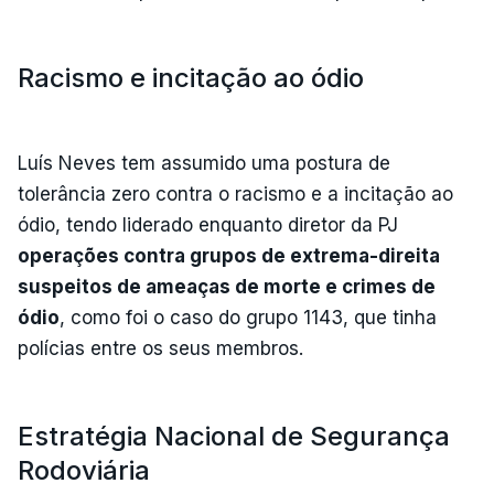
Racismo e incitação ao ódio
Luís Neves tem assumido uma postura de
tolerância zero contra o racismo e a incitação ao
ódio, tendo liderado enquanto diretor da PJ
operações contra grupos de extrema-direita
suspeitos de ameaças de morte e crimes de
ódio
, como foi o caso do grupo 1143, que tinha
polícias entre os seus membros.
Estratégia Nacional de Segurança
Rodoviária