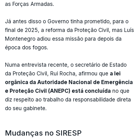
as Forças Armadas.
Já antes disso o Governo tinha prometido, para o
final de 2025, a reforma da Proteção Civil, mas Luís
Montenegro adiou essa missão para depois da
época dos fogos.
Numa entrevista recente, o secretário de Estado
da Proteção Civil, Rui Rocha, afirmou que
a lei
orgânica da Autoridade Nacional de Emergência
e Proteção Civil (ANEPC) está concluída
no que
diz respeito ao trabalho da responsabilidade direta
do seu gabinete.
Mudanças no SIRESP