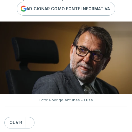
ADICIONAR COMO FONTE INFORMATIVA
Foto: Rodrigo Antunes - Lusa
OUVIR