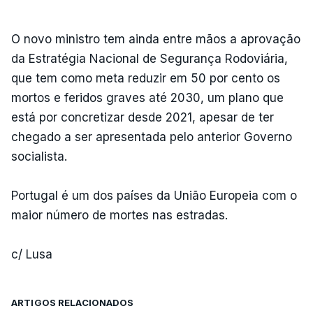
O novo ministro tem ainda entre mãos a aprovação
da Estratégia Nacional de Segurança Rodoviária,
que tem como meta reduzir em 50 por cento os
mortos e feridos graves até 2030, um plano que
está por concretizar desde 2021, apesar de ter
chegado a ser apresentada pelo anterior Governo
socialista.
Portugal é um dos países da União Europeia com o
maior número de mortes nas estradas.
c/ Lusa
ARTIGOS RELACIONADOS