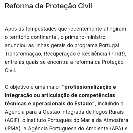
Reforma da Proteção Civil
Após as tempestades que recentemente atingiram
o território continental, o primeiro-ministro
anunciou as linhas gerais do programa Portugal
Transformação, Recuperação e Resiliência (PTRR),
entre as quais se encontra a reforma da Proteção
Civil.
O objetivo é uma maior
“profissionalização e
integração ou articulação de competências
técnicas e operacionais do Estado”
, incluindo a
Agência para a Gestão Integrada de Fogos Rurais
(AGIF), o Instituto Português do Mar e da Atmosfera
(IPMA), a Agência Portuguesa do Ambiente (APA) e