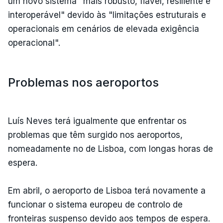
um novo sistema "mais robusto, fiável, resiliente e
interoperável" devido às "limitações estruturais e
operacionais em cenários de elevada exigência
operacional".
Problemas nos aeroportos
Luís Neves terá igualmente que enfrentar os
problemas que têm surgido nos aeroportos,
nomeadamente no de Lisboa, com longas horas de
espera.
Em abril, o aeroporto de Lisboa terá novamente a
funcionar o sistema europeu de controlo de
fronteiras suspenso devido aos tempos de espera.