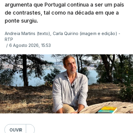
argumenta que Portugal continua a ser um país
de contrastes, tal como na década em que a
ponte surgiu.
Andreia Martins (texto), Carla Quirino (imagem e edição) -
RTP
/
6 Agosto 2026, 15:53
OUVIR