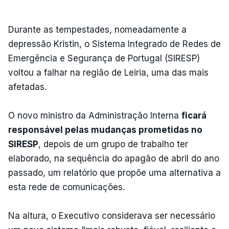
Durante as tempestades, nomeadamente a
depressão Kristin, o Sistema Integrado de Redes de
Emergência e Segurança de Portugal (SIRESP)
voltou a falhar na região de Leiria, uma das mais
afetadas.
O novo ministro da Administração Interna
ficará
responsável pelas mudanças prometidas no
SIRESP
, depois de um grupo de trabalho ter
elaborado, na sequência do apagão de abril do ano
passado, um relatório que propõe uma alternativa a
esta rede de comunicações.
Na altura, o Executivo considerava ser necessário