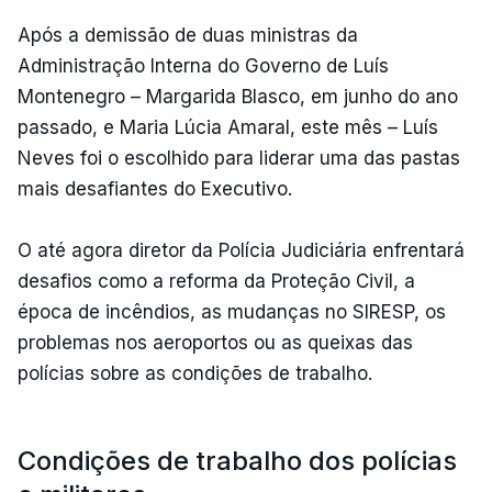
Após a demissão de duas ministras da
Administração Interna do Governo de Luís
Montenegro – Margarida Blasco, em junho do ano
passado, e Maria Lúcia Amaral, este mês – Luís
Neves foi o escolhido para liderar uma das pastas
mais desafiantes do Executivo.
O até agora diretor da Polícia Judiciária enfrentará
desafios como a reforma da Proteção Civil, a
época de incêndios, as mudanças no SIRESP, os
problemas nos aeroportos ou as queixas das
polícias sobre as condições de trabalho.
Condições de trabalho dos polícias