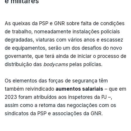
e militares
As queixas da PSP e GNR sobre falta de condições
de trabalho, nomeadamente instalações policiais
degradadas, viaturas com vários anos e escassez
de equipamentos, serão um dos desafios do novo
governante, que terá ainda de iniciar o processo de
distribuição das
bodycams
pelas polícias.
Os elementos das forças de segurança têm
também reivindicado
aumentos salariais
– que em
2023 foram atribuídos aos inspetores da PJ –,
assim como a retoma das negociações com os
sindicatos da PSP e associações da GNR.