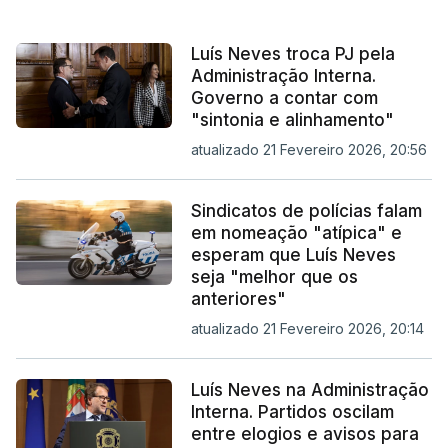
Luís Neves troca PJ pela
Administração Interna.
Governo a contar com
"sintonia e alinhamento"
atualizado 21 Fevereiro 2026, 20:56
Sindicatos de polícias falam
em nomeação "atípica" e
esperam que Luís Neves
seja "melhor que os
anteriores"
atualizado 21 Fevereiro 2026, 20:14
Luís Neves na Administração
Interna. Partidos oscilam
entre elogios e avisos para