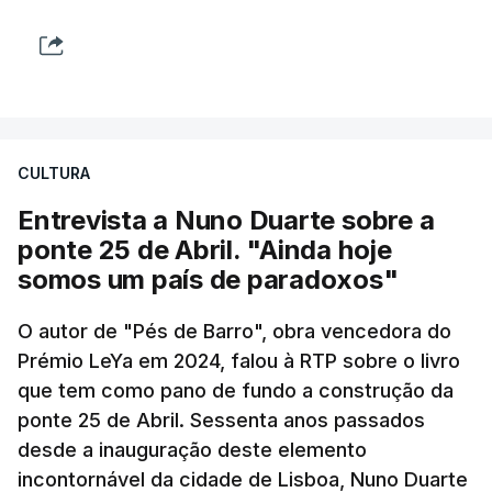
CULTURA
Entrevista a Nuno Duarte sobre a
ponte 25 de Abril. "Ainda hoje
somos um país de paradoxos"
O autor de "Pés de Barro", obra vencedora do
Prémio LeYa em 2024, falou à RTP sobre o livro
que tem como pano de fundo a construção da
ponte 25 de Abril. Sessenta anos passados
desde a inauguração deste elemento
incontornável da cidade de Lisboa, Nuno Duarte