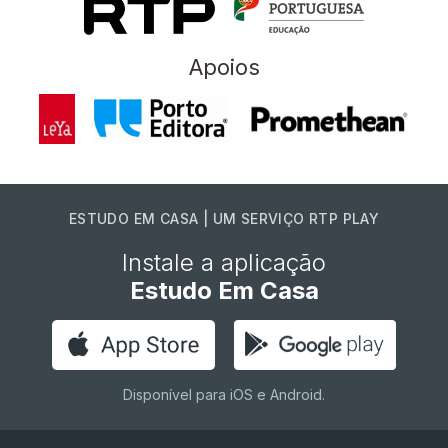
Apoios
ESTUDO EM CASA | UM SERVIÇO RTP PLAY
Instale a aplicação
Estudo Em Casa
Disponível para iOS e Android.