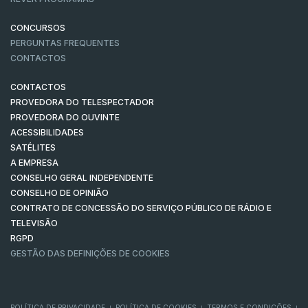
CONCURSOS
PERGUNTAS FREQUENTES
CONTACTOS
CONTACTOS
PROVEDORA DO TELESPECTADOR
PROVEDORA DO OUVINTE
ACESSIBILIDADES
SATÉLITES
A EMPRESA
CONSELHO GERAL INDEPENDENTE
CONSELHO DE OPINIÃO
CONTRATO DE CONCESSÃO DO SERVIÇO PÚBLICO DE RÁDIO E
TELEVISÃO
RGPD
GESTÃO DAS DEFINIÇÕES DE COOKIES
POLÍTICA DE PRIVACIDADE
POLÍTICA DE COOKIES
TERMOS E CONDIÇÕES