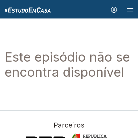
Este episódio não se
encontra disponível
Parceiros