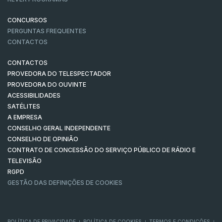
CONCURSOS
PERGUNTAS FREQUENTES
CONTACTOS
CONTACTOS
PROVEDORA DO TELESPECTADOR
PROVEDORA DO OUVINTE
ACESSIBILIDADES
SATÉLITES
A EMPRESA
CONSELHO GERAL INDEPENDENTE
CONSELHO DE OPINIÃO
CONTRATO DE CONCESSÃO DO SERVIÇO PÚBLICO DE RÁDIO E
TELEVISÃO
RGPD
GESTÃO DAS DEFINIÇÕES DE COOKIES
POLÍTICA DE PRIVACIDADE
POLÍTICA DE COOKIES
TERMOS E CONDIÇÕES