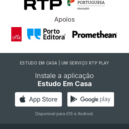
Apoios
ESTUDO EM CASA | UM SERVIÇO RTP PLAY
Instale a aplicação
Estudo Em Casa
Disponível para iOS e Android.