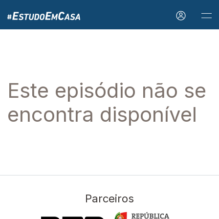
Este episódio não se
encontra disponível
Parceiros