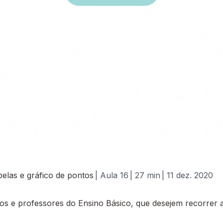
elas e gráfico de pontos
| Aula 16
| 27 min
| 11 dez. 2020
 e professores do Ensino Básico, que desejem recorrer a