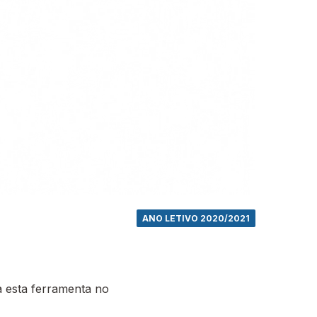
ANO LETIVO 2020/2021
 esta ferramenta no