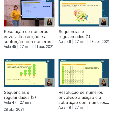
Resolução de números
Sequências e
envolvido a adição e a
regularidades (1)
subtração com números...
Aula 46 |
27 min. |
23 abr. 2021
Aula 45 |
27 min. |
21 abr. 2021
540623
Sequências e
Resolução de números
regularidades (2)
envolvido a adição e a
subtração com números...
Aula 47 |
27 min. |
Aula 48 |
27 min. |
28 abr. 2021