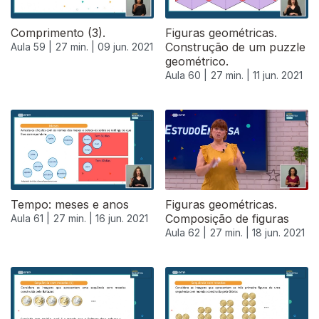
Comprimento (3).
Figuras geométricas.
Construção de um puzzle
Aula 59 |
27 min. |
09 jun. 2021
geométrico.
Aula 60 |
27 min. |
11 jun. 2021
Tempo: meses e anos
Figuras geométricas.
Composição de figuras
Aula 61 |
27 min. |
16 jun. 2021
Aula 62 |
27 min. |
18 jun. 2021