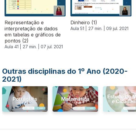
Representação e
Dinheiro (1)
interpretação de dados
Aula 51 |
27 min. |
09 jul. 2021
em tabelas e gráficos de
pontos (2)
Aula 41 |
27 min. |
07 jul. 2021
Outras disciplinas do 1º Ano (2020-
2021)