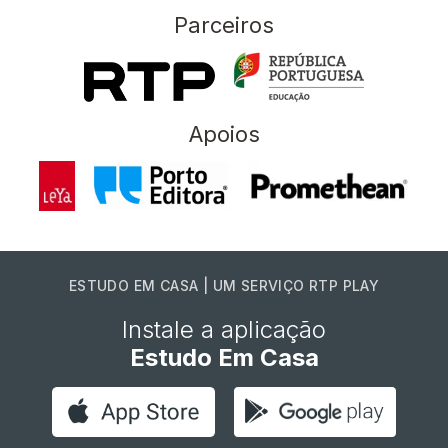
Parceiros
Apoios
ESTUDO EM CASA | UM SERVIÇO RTP PLAY
Instale a aplicação
Estudo Em Casa