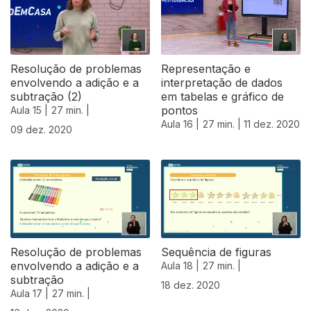
Resolução de problemas
Representação e
envolvendo a adição e a
interpretação de dados
subtração (2)
em tabelas e gráfico de
pontos
Aula 15 |
27 min. |
Aula 16 |
27 min. |
11 dez. 2020
09 dez. 2020
Resolução de problemas
Sequência de figuras
envolvendo a adição e a
Aula 18 |
27 min. |
subtração
18 dez. 2020
Aula 17 |
27 min. |