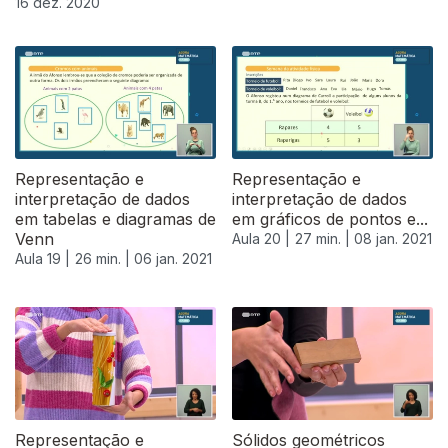
16 dez. 2020
Representação e
Representação e
interpretação de dados
interpretação de dados
em tabelas e diagramas de
em gráficos de pontos e...
Venn
Aula 20 |
27 min. |
08 jan. 2021
Aula 19 |
26 min. |
06 jan. 2021
Representação e
Sólidos geométricos