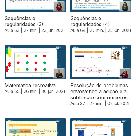
Sequências e
Sequências e
regularidades (3)
regularidades (4)
Aula 63 |
27 min. |
23 jun. 2021
Aula 64 |
27 min. |
25 jun. 2021
Matemática recreativa
Resolução de problemas
envolvendo a adição e a
Aula 65 |
26 min. |
30 jun. 2021
subtração com números...
Aula 37 |
27 min. |
02 jul. 2021
556889