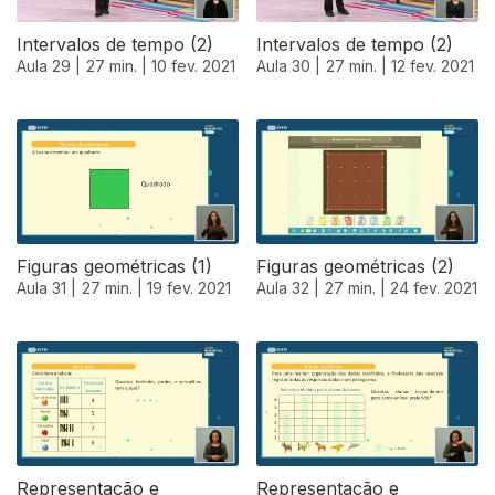
Intervalos de tempo (2)
Intervalos de tempo (2)
Aula 29 |
27 min. |
10 fev. 2021
Aula 30 |
27 min. |
12 fev. 2021
Figuras geométricas (1)
Figuras geométricas (2)
Aula 31 |
27 min. |
19 fev. 2021
Aula 32 |
27 min. |
24 fev. 2021
Representação e
Representação e