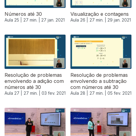
Números até 30
Visualização e contagens
Aula 25 |
27 min. |
27 jan. 2021
Aula 26 |
27 min. |
29 jan. 2021
Resolução de problemas
Resolução de problemas
envolvendo a adição com
envolvendo a subtração
números até 30
com números até 30
Aula 27 |
27 min. |
03 fev. 2021
Aula 28 |
27 min. |
05 fev. 2021