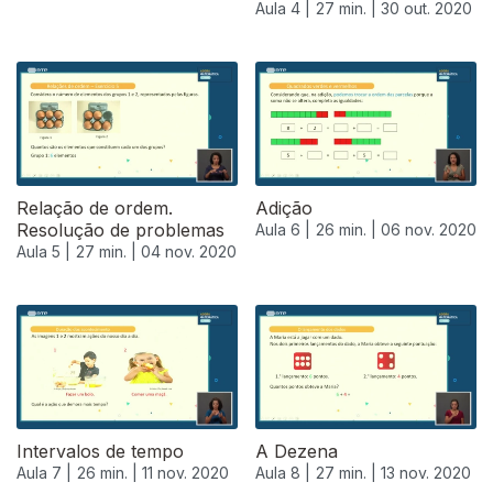
Aula 4 |
27 min. |
30 out. 2020
Relação de ordem.
Adição
Resolução de problemas
Aula 6 |
26 min. |
06 nov. 2020
Aula 5 |
27 min. |
04 nov. 2020
Intervalos de tempo
A Dezena
Aula 7 |
26 min. |
11 nov. 2020
Aula 8 |
27 min. |
13 nov. 2020