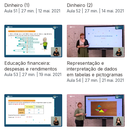
Dinheiro (1)
Dinheiro (2)
Aula 51 |
27 min. |
12 mai. 2021
Aula 52 |
27 min. |
14 mai. 2021
Educação financeira:
Representação e
despesas e rendimentos
interpretação de dados
em tabelas e pictogramas
Aula 53 |
27 min. |
19 mai. 2021
Aula 54 |
27 min. |
21 mai. 2021