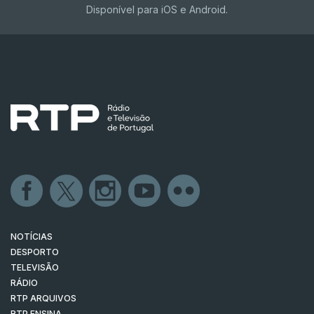
Disponível para iOS e Android.
NOTÍCIAS
DESPORTO
TELEVISÃO
RÁDIO
RTP ARQUIVOS
RTP ENSINA