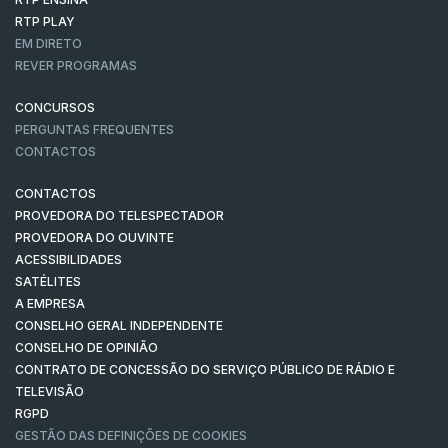
RTP PLAY
EM DIRETO
REVER PROGRAMAS
CONCURSOS
PERGUNTAS FREQUENTES
CONTACTOS
CONTACTOS
PROVEDORA DO TELESPECTADOR
PROVEDORA DO OUVINTE
ACESSIBILIDADES
SATÉLITES
A EMPRESA
CONSELHO GERAL INDEPENDENTE
CONSELHO DE OPINIÃO
CONTRATO DE CONCESSÃO DO SERVIÇO PÚBLICO DE RÁDIO E
TELEVISÃO
RGPD
GESTÃO DAS DEFINIÇÕES DE COOKIES