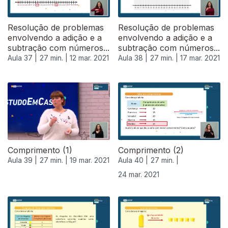
Resolução de problemas
Resolução de problemas
envolvendo a adição e a
envolvendo a adição e a
subtração com números...
subtração com números...
Aula 37 |
27 min. |
12 mar. 2021
Aula 38 |
27 min. |
17 mar. 2021
Comprimento (1)
Comprimento (2)
Aula 39 |
27 min. |
19 mar. 2021
Aula 40 |
27 min. |
24 mar. 2021