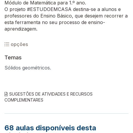
Módulo de Matemática para 1.º ano.
O projeto #ESTUDOEMCASA destina-se a alunos e
professores do Ensino Básico, que desejem recorrer a
esta ferramenta no seu processo de ensino-
aprendizagem.
opções
Temas
Sólidos geométricos.
SUGESTÕES DE ATIVIDADES E RECURSOS
COMPLEMENTARES
68
aulas disponíveis desta