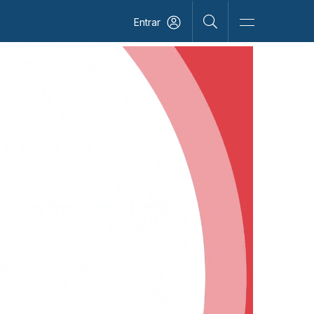
Entrar