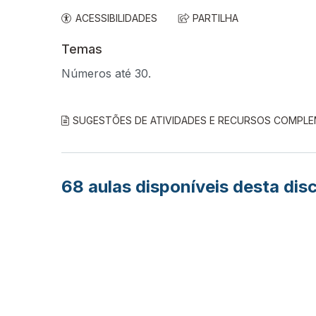
ACESSIBILIDADES
PARTILHA
Temas
Números até 30.
SUGESTÕES DE ATIVIDADES E RECURSOS COMPL
68
aulas disponíveis desta disc