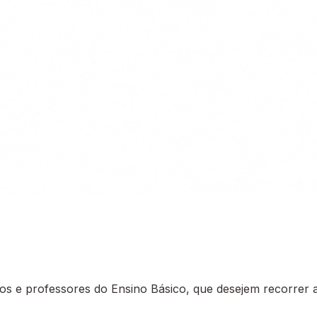
 e professores do Ensino Básico, que desejem recorrer a