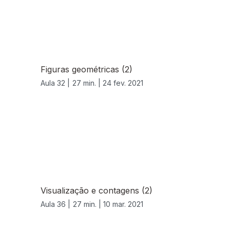
Figuras geométricas (2)
Aula 32 |
27 min. |
24 fev. 2021
Visualização e contagens (2)
Aula 36 |
27 min. |
10 mar. 2021