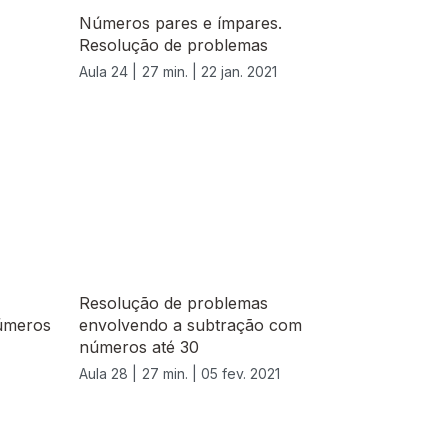
Números pares e ímpares.
Resolução de problemas
Aula 24 |
27 min. |
22 jan. 2021
Resolução de problemas
úmeros
envolvendo a subtração com
números até 30
Aula 28 |
27 min. |
05 fev. 2021