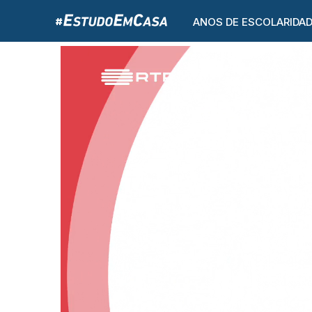
ANOS DE ESCOLARIDA