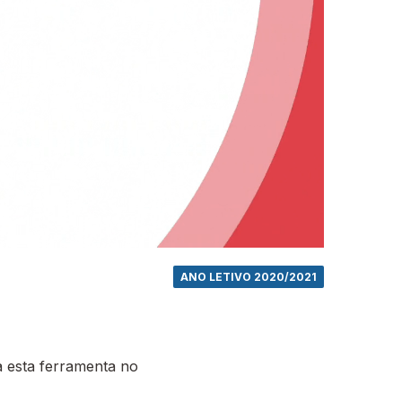
ANO LETIVO 2020/2021
 esta ferramenta no