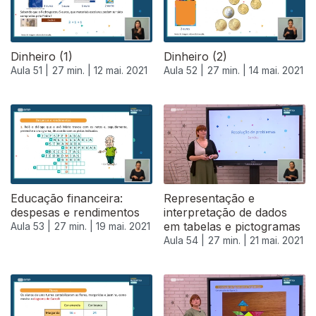
Dinheiro (1)
Dinheiro (2)
Aula 51 |
27 min. |
12 mai. 2021
Aula 52 |
27 min. |
14 mai. 2021
Educação financeira:
Representação e
despesas e rendimentos
interpretação de dados
em tabelas e pictogramas
Aula 53 |
27 min. |
19 mai. 2021
Aula 54 |
27 min. |
21 mai. 2021