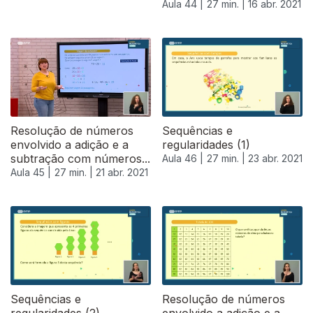
Aula 44 |
27 min. |
16 abr. 2021
Resolução de números
Sequências e
envolvido a adição e a
regularidades (1)
subtração com números...
Aula 46 |
27 min. |
23 abr. 2021
Aula 45 |
27 min. |
21 abr. 2021
540623
Sequências e
Resolução de números