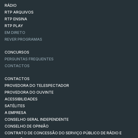
RÁDIO
RTP ARQUIVOS
RTP ENSINA
RTP PLAY
EM DIRETO
REVER PROGRAMAS
CONCURSOS
PERGUNTAS FREQUENTES
CONTACTOS
CONTACTOS
PROVEDORA DO TELESPECTADOR
PROVEDORA DO OUVINTE
ACESSIBILIDADES
SATÉLITES
A EMPRESA
CONSELHO GERAL INDEPENDENTE
CONSELHO DE OPINIÃO
CONTRATO DE CONCESSÃO DO SERVIÇO PÚBLICO DE RÁDIO E