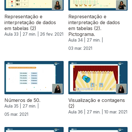
Representação e
Representação e
interpretação de dados
interpretação de dados
em tabelas (2)
em tabelas (2).
Pictograma.
Aula 33 |
27 min. |
26 fev. 2021
Aula 34 |
27 min. |
03 mar. 2021
529522
Números de 50.
Visualização e contagens
(2)
Aula 35 |
27 min. |
Aula 36 |
27 min. |
10 mar. 2021
05 mar. 2021