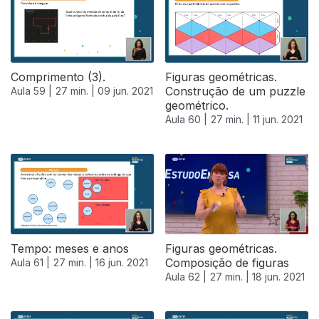
Comprimento (3).
Figuras geométricas.
Construção de um puzzle
Aula 59 |
27 min. |
09 jun. 2021
geométrico.
Aula 60 |
27 min. |
11 jun. 2021
Tempo: meses e anos
Figuras geométricas.
Composição de figuras
Aula 61 |
27 min. |
16 jun. 2021
Aula 62 |
27 min. |
18 jun. 2021