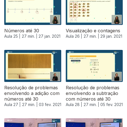
Números até 30
Visualização e contagens
Aula 25 |
27 min. |
27 jan. 2021
Aula 26 |
27 min. |
29 jan. 2021
Resolução de problemas
Resolução de problemas
envolvendo a adição com
envolvendo a subtração
números até 30
com números até 30
Aula 27 |
27 min. |
03 fev. 2021
Aula 28 |
27 min. |
05 fev. 2021