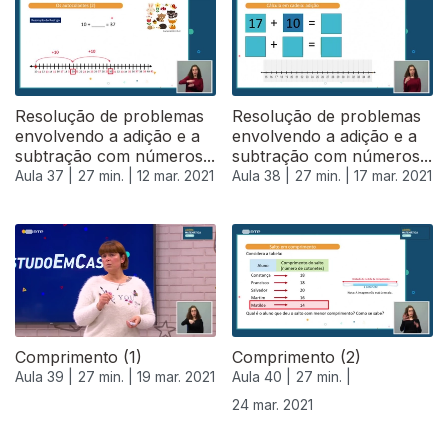
Resolução de problemas
Resolução de problemas
envolvendo a adição e a
envolvendo a adição e a
subtração com números...
subtração com números...
Aula 37 |
27 min. |
12 mar. 2021
Aula 38 |
27 min. |
17 mar. 2021
Comprimento (1)
Comprimento (2)
Aula 39 |
27 min. |
19 mar. 2021
Aula 40 |
27 min. |
24 mar. 2021