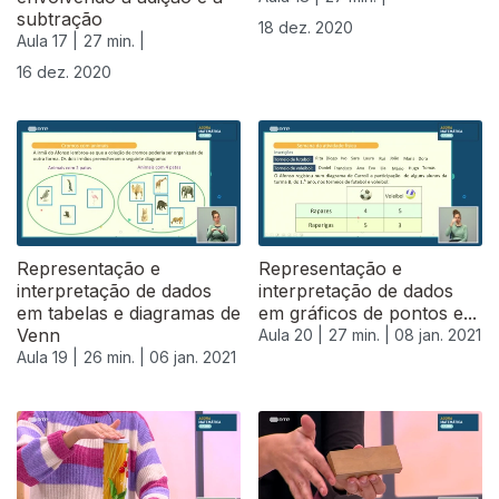
subtração
18 dez. 2020
Aula 17 |
27 min. |
16 dez. 2020
Representação e
Representação e
interpretação de dados
interpretação de dados
em tabelas e diagramas de
em gráficos de pontos e...
Venn
Aula 20 |
27 min. |
08 jan. 2021
Aula 19 |
26 min. |
06 jan. 2021