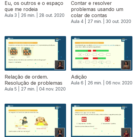
Eu, os outros e o espaço
Contar e resolver
que me rodeia
problemas usando um
colar de contas
Aula 3 |
26 min. |
28 out. 2020
Aula 4 |
27 min. |
30 out. 2020
Relação de ordem.
Adição
Resolução de problemas
Aula 6 |
26 min. |
06 nov. 2020
Aula 5 |
27 min. |
04 nov. 2020