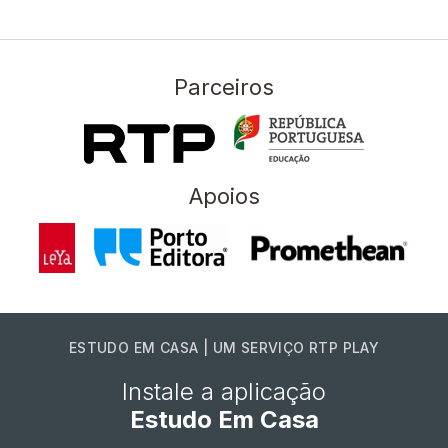
Parceiros
Apoios
ESTUDO EM CASA | UM SERVIÇO RTP PLAY
Instale a aplicação
Estudo Em Casa