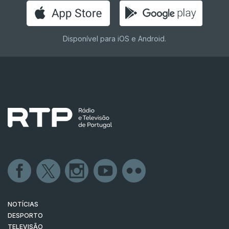
Disponível para iOS e Android.
NOTÍCIAS
DESPORTO
TELEVISÃO