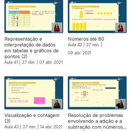
Representação e
Números até 80
interpretação de dados
Aula 42 |
27 min. |
em tabelas e gráficos de
09 abr. 2021
pontos (2)
Aula 41 |
27 min. |
07 abr. 2021
Visualização e contagem
Resolução de problemas
(3)
envolvendo a adição e a
subtração com números...
Aula 43 |
27 min. |
14 abr. 2021