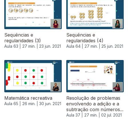
Sequências e
Sequências e
regularidades (3)
regularidades (4)
Aula 63 |
27 min. |
23 jun. 2021
Aula 64 |
27 min. |
25 jun. 2021
Matemática recreativa
Resolução de problemas
envolvendo a adição e a
Aula 65 |
26 min. |
30 jun. 2021
subtração com números...
Aula 37 |
27 min. |
02 jul. 2021