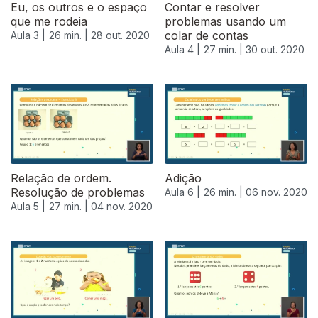
Eu, os outros e o espaço
Contar e resolver
que me rodeia
problemas usando um
colar de contas
Aula 3 |
26 min. |
28 out. 2020
Aula 4 |
27 min. |
30 out. 2020
Relação de ordem.
Adição
Resolução de problemas
Aula 6 |
26 min. |
06 nov. 2020
Aula 5 |
27 min. |
04 nov. 2020