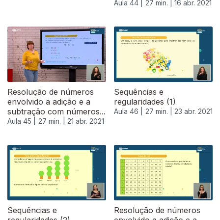
Aula 44 |
27 min. |
16 abr. 2021
Resolução de números
Sequências e
envolvido a adição e a
regularidades (1)
subtração com números...
Aula 46 |
27 min. |
23 abr. 2021
Aula 45 |
27 min. |
21 abr. 2021
540623
Sequências e
Resolução de números