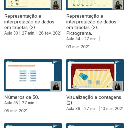
Representação e
Representação e
interpretação de dados
interpretação de dados
em tabelas (2)
em tabelas (2).
Pictograma.
Aula 33 |
27 min. |
26 fev. 2021
Aula 34 |
27 min. |
03 mar. 2021
529522
Números de 50.
Visualização e contagens
(2)
Aula 35 |
27 min. |
Aula 36 |
27 min. |
10 mar. 2021
05 mar. 2021