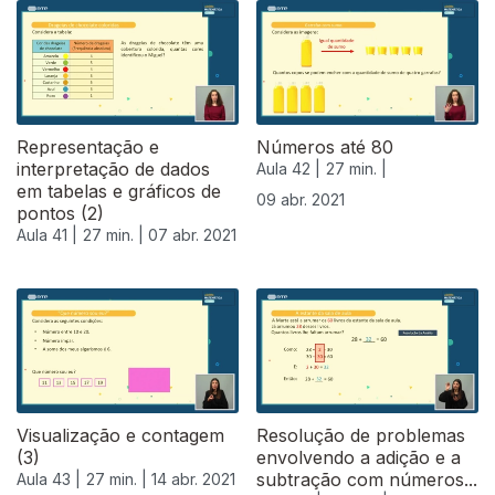
Representação e
Números até 80
interpretação de dados
Aula 42 |
27 min. |
em tabelas e gráficos de
09 abr. 2021
pontos (2)
Aula 41 |
27 min. |
07 abr. 2021
Visualização e contagem
Resolução de problemas
(3)
envolvendo a adição e a
subtração com números...
Aula 43 |
27 min. |
14 abr. 2021