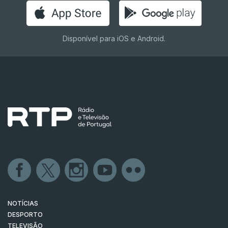
Disponível para iOS e Android.
NOTÍCIAS
DESPORTO
TELEVISÃO