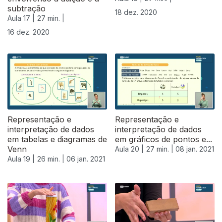
subtração
18 dez. 2020
Aula 17 |
27 min. |
16 dez. 2020
Representação e
Representação e
interpretação de dados
interpretação de dados
em tabelas e diagramas de
em gráficos de pontos e...
Venn
Aula 20 |
27 min. |
08 jan. 2021
Aula 19 |
26 min. |
06 jan. 2021