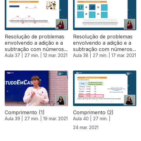
Resolução de problemas
Resolução de problemas
envolvendo a adição e a
envolvendo a adição e a
subtração com números...
subtração com números...
Aula 37 |
27 min. |
12 mar. 2021
Aula 38 |
27 min. |
17 mar. 2021
Comprimento (1)
Comprimento (2)
Aula 39 |
27 min. |
19 mar. 2021
Aula 40 |
27 min. |
24 mar. 2021