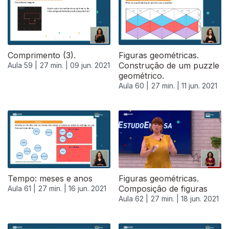
Comprimento (3).
Figuras geométricas.
Construção de um puzzle
Aula 59 |
27 min. |
09 jun. 2021
geométrico.
Aula 60 |
27 min. |
11 jun. 2021
Tempo: meses e anos
Figuras geométricas.
Composição de figuras
Aula 61 |
27 min. |
16 jun. 2021
Aula 62 |
27 min. |
18 jun. 2021