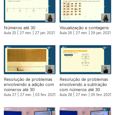
Números até 30
Visualização e contagens
Aula 25 |
27 min. |
27 jan. 2021
Aula 26 |
27 min. |
29 jan. 2021
Resolução de problemas
Resolução de problemas
envolvendo a adição com
envolvendo a subtração
números até 30
com números até 30
Aula 27 |
27 min. |
03 fev. 2021
Aula 28 |
27 min. |
05 fev. 2021