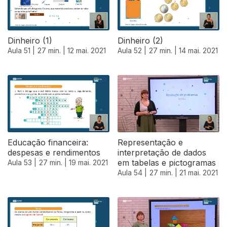
Dinheiro (1)
Dinheiro (2)
Aula 51 |
27 min. |
12 mai. 2021
Aula 52 |
27 min. |
14 mai. 2021
Educação financeira:
Representação e
despesas e rendimentos
interpretação de dados
em tabelas e pictogramas
Aula 53 |
27 min. |
19 mai. 2021
Aula 54 |
27 min. |
21 mai. 2021