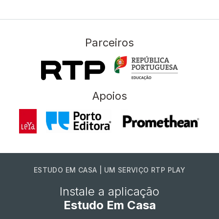
Parceiros
Apoios
ESTUDO EM CASA | UM SERVIÇO RTP PLAY
Instale a aplicação
Estudo Em Casa