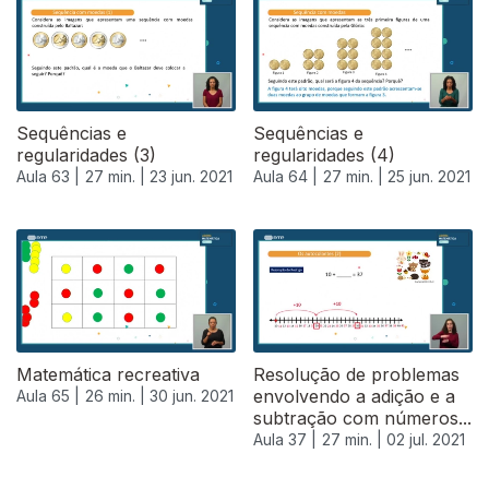
Sequências e
Sequências e
regularidades (3)
regularidades (4)
Aula 63 |
27 min. |
23 jun. 2021
Aula 64 |
27 min. |
25 jun. 2021
Matemática recreativa
Resolução de problemas
envolvendo a adição e a
Aula 65 |
26 min. |
30 jun. 2021
subtração com números...
Aula 37 |
27 min. |
02 jul. 2021