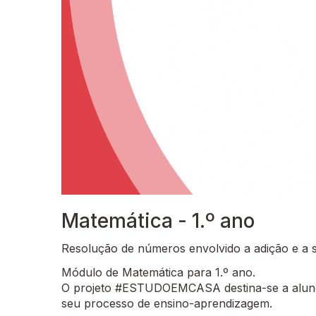
Matemática - 1.º ano
Resolução de números envolvido a adição e a 
Módulo de Matemática para 1.º ano.
O projeto #ESTUDOEMCASA destina-se a alunos
seu processo de ensino-aprendizagem.