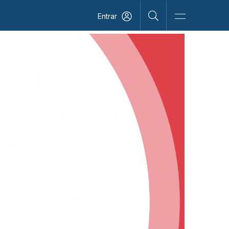
Entrar