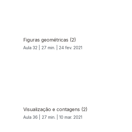
Figuras geométricas (2)
Aula 32 |
27 min. |
24 fev. 2021
Visualização e contagens (2)
Aula 36 |
27 min. |
10 mar. 2021