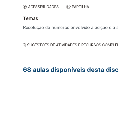
ACESSIBILIDADES
PARTILHA
Temas
Resolução de números envolvido a adição e a 
SUGESTÕES DE ATIVIDADES E RECURSOS COMPL
68
aulas disponíveis desta disc