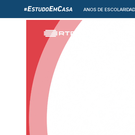
ANOS DE ESCOLARIDA