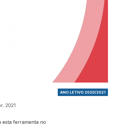
ANO LETIVO 2020/2021
br. 2021
 esta ferramenta no