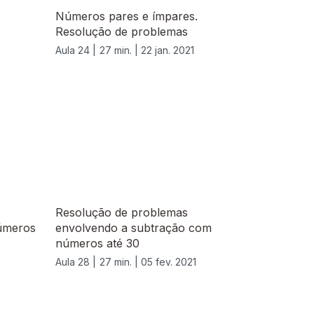
Números pares e ímpares.
Resolução de problemas
Aula 24 |
27 min. |
22 jan. 2021
Resolução de problemas
úmeros
envolvendo a subtração com
números até 30
Aula 28 |
27 min. |
05 fev. 2021