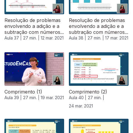
Resolução de problemas
Resolução de problemas
envolvendo a adição e a
envolvendo a adição e a
subtração com números...
subtração com números...
Aula 37 |
27 min. |
12 mar. 2021
Aula 38 |
27 min. |
17 mar. 2021
Comprimento (1)
Comprimento (2)
Aula 39 |
27 min. |
19 mar. 2021
Aula 40 |
27 min. |
24 mar. 2021