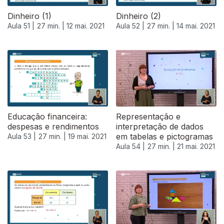
Dinheiro (1)
Dinheiro (2)
Aula 51 |
27 min. |
12 mai. 2021
Aula 52 |
27 min. |
14 mai. 2021
Educação financeira:
Representação e
despesas e rendimentos
interpretação de dados
em tabelas e pictogramas
Aula 53 |
27 min. |
19 mai. 2021
Aula 54 |
27 min. |
21 mai. 2021