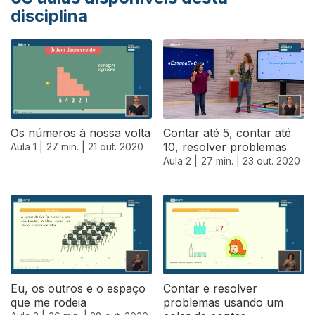
disciplina
Os números à nossa volta
Contar até 5, contar até
10, resolver problemas
Aula 1 |
27 min. |
21 out. 2020
Aula 2 |
27 min. |
23 out. 2020
Eu, os outros e o espaço
Contar e resolver
que me rodeia
problemas usando um