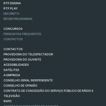
RTP ENSINA
RTP PLAY
EM DIRETO
REVER PROGRAMAS
CONCURSOS
PERGUNTAS FREQUENTES
CONTACTOS
CONTACTOS
PROVEDORA DO TELESPECTADOR
PROVEDORA DO OUVINTE
ACESSIBILIDADES
SATÉLITES
A EMPRESA
CONSELHO GERAL INDEPENDENTE
CONSELHO DE OPINIÃO
CONTRATO DE CONCESSÃO DO SERVIÇO PÚBLICO DE RÁDIO E
TELEVISÃO
RGPD