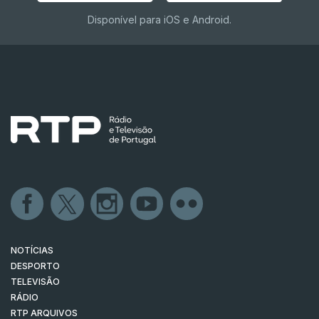
Disponível para iOS e Android.
NOTÍCIAS
DESPORTO
TELEVISÃO
RÁDIO
RTP ARQUIVOS