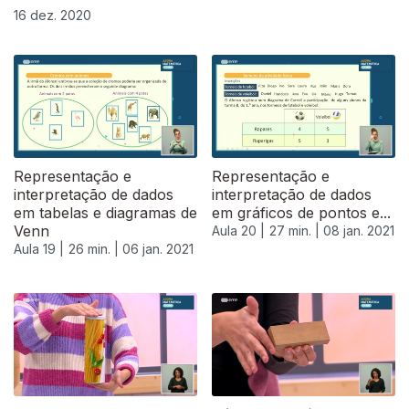
16 dez. 2020
Representação e
Representação e
interpretação de dados
interpretação de dados
em tabelas e diagramas de
em gráficos de pontos e...
Venn
Aula 20 |
27 min. |
08 jan. 2021
Aula 19 |
26 min. |
06 jan. 2021