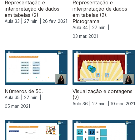
Representação e
Representação e
interpretação de dados
interpretação de dados
em tabelas (2)
em tabelas (2).
Pictograma.
Aula 33 |
27 min. |
26 fev. 2021
Aula 34 |
27 min. |
03 mar. 2021
529522
Números de 50.
Visualização e contagens
(2)
Aula 35 |
27 min. |
Aula 36 |
27 min. |
10 mar. 2021
05 mar. 2021