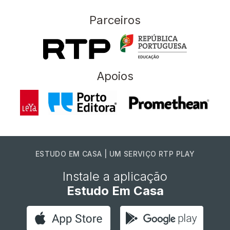
Parceiros
Apoios
ESTUDO EM CASA | UM SERVIÇO RTP PLAY
Instale a aplicação
Estudo Em Casa