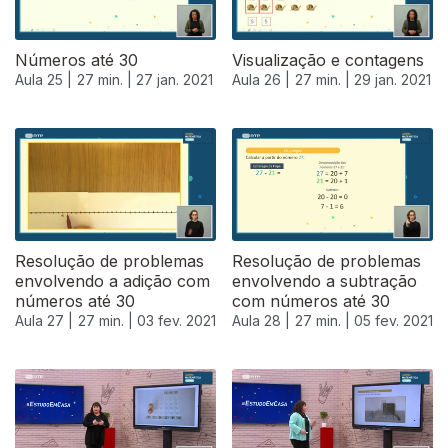
Números até 30
Visualização e contagens
Aula 25 |
27 min. |
27 jan. 2021
Aula 26 |
27 min. |
29 jan. 2021
Resolução de problemas
Resolução de problemas
envolvendo a adição com
envolvendo a subtração
números até 30
com números até 30
Aula 27 |
27 min. |
03 fev. 2021
Aula 28 |
27 min. |
05 fev. 2021