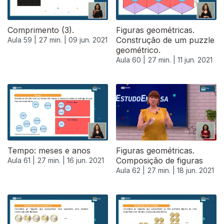
Comprimento (3).
Figuras geométricas.
Construção de um puzzle
Aula 59 |
27 min. |
09 jun. 2021
geométrico.
Aula 60 |
27 min. |
11 jun. 2021
Tempo: meses e anos
Figuras geométricas.
Composição de figuras
Aula 61 |
27 min. |
16 jun. 2021
Aula 62 |
27 min. |
18 jun. 2021