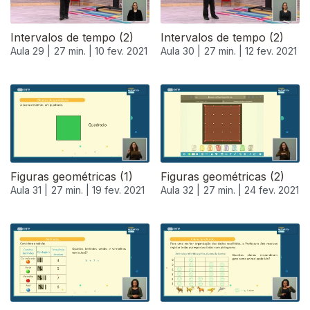
Intervalos de tempo (2)
Intervalos de tempo (2)
Aula 29 |
27 min. |
10 fev. 2021
Aula 30 |
27 min. |
12 fev. 2021
Figuras geométricas (1)
Figuras geométricas (2)
Aula 31 |
27 min. |
19 fev. 2021
Aula 32 |
27 min. |
24 fev. 2021