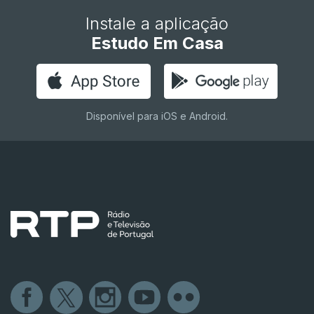
Instale a aplicação
Estudo Em Casa
Disponível para iOS e Android.