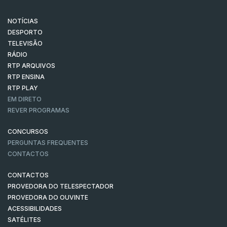
NOTÍCIAS
DESPORTO
TELEVISÃO
RÁDIO
RTP ARQUIVOS
RTP ENSINA
RTP PLAY
EM DIRETO
REVER PROGRAMAS
CONCURSOS
PERGUNTAS FREQUENTES
CONTACTOS
CONTACTOS
PROVEDORA DO TELESPECTADOR
PROVEDORA DO OUVINTE
ACESSIBILIDADES
SATÉLITES