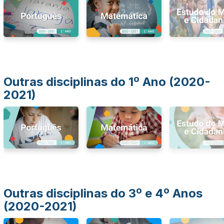
Outras disciplinas do 1º Ano (2020-
2021)
Outras disciplinas do 3º e 4º Anos
(2020-2021)