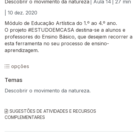
Descobrir o movimento da natureza
| Aula 14
| 27 min
| 10 dez. 2020
Módulo de Educação Artística do 1.º ao 4.º ano.
O projeto #ESTUDOEMCASA destina-se a alunos e
professores do Ensino Básico, que desejem recorrer a
esta ferramenta no seu processo de ensino-
aprendizagem.
opções
Temas
Descobrir o movimento da natureza.
SUGESTÕES DE ATIVIDADES E RECURSOS
COMPLEMENTARES