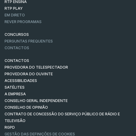
RTP ENSINA
RTP PLAY
EM DIRETO
REVER PROGRAMAS
CONCURSOS
PERGUNTAS FREQUENTES
CONTACTOS
CONTACTOS
PROVEDORA DO TELESPECTADOR
PROVEDORA DO OUVINTE
ACESSIBILIDADES
SATÉLITES
A EMPRESA
CONSELHO GERAL INDEPENDENTE
CONSELHO DE OPINIÃO
CONTRATO DE CONCESSÃO DO SERVIÇO PÚBLICO DE RÁDIO E
TELEVISÃO
RGPD
GESTÃO DAS DEFINIÇÕES DE COOKIES