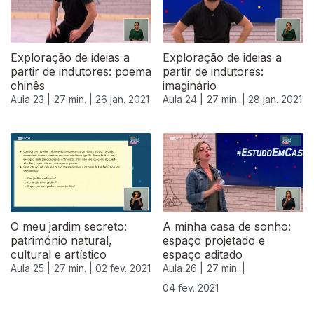
Exploração de ideias a
Exploração de ideias a
partir de indutores: poema
partir de indutores:
chinês
imaginário
Aula 23 |
27 min. |
26 jan. 2021
Aula 24 |
27 min. |
28 jan. 2021
O meu jardim secreto:
A minha casa de sonho:
património natural,
espaço projetado e
cultural e artístico
espaço aditado
Aula 25 |
27 min. |
02 fev. 2021
Aula 26 |
27 min. |
04 fev. 2021