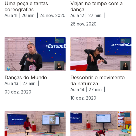
Uma peça e tantas
Viajar no tempo com a
coreografias
dança
Aula 11 |
26 min. |
24 nov. 2020
Aula 12 |
27 min. |
26 nov. 2020
Danças do Mundo
Descobrir o movimento
da natureza
Aula 13 |
27 min. |
Aula 14 |
27 min. |
03 dez. 2020
10 dez. 2020