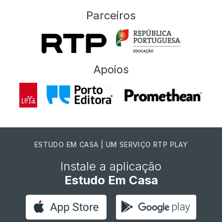
Parceiros
Apoios
ESTUDO EM CASA | UM SERVIÇO RTP PLAY
Instale a aplicação
Estudo Em Casa