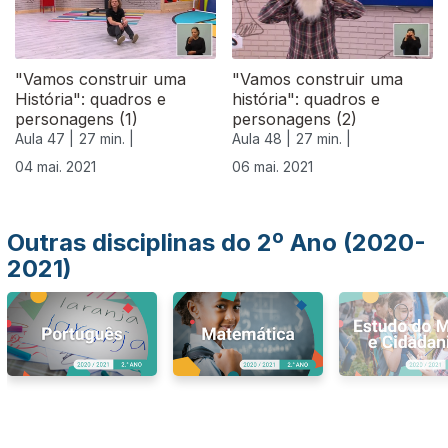
"Vamos construir uma
"Vamos construir uma
História": quadros e
história": quadros e
personagens (1)
personagens (2)
Aula 47 |
27 min. |
Aula 48 |
27 min. |
04 mai. 2021
06 mai. 2021
Outras disciplinas do 2º Ano (2020-
2021)