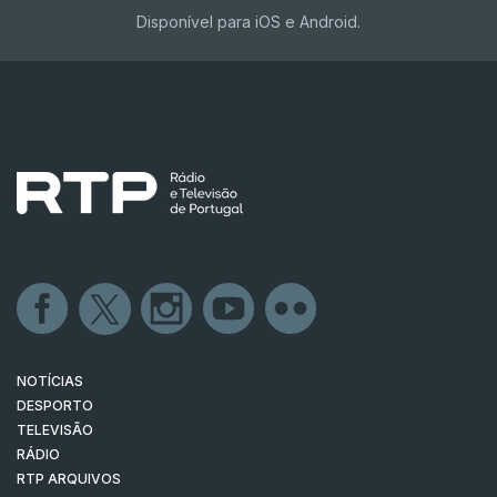
Disponível para iOS e Android.
NOTÍCIAS
DESPORTO
TELEVISÃO
RÁDIO
RTP ARQUIVOS