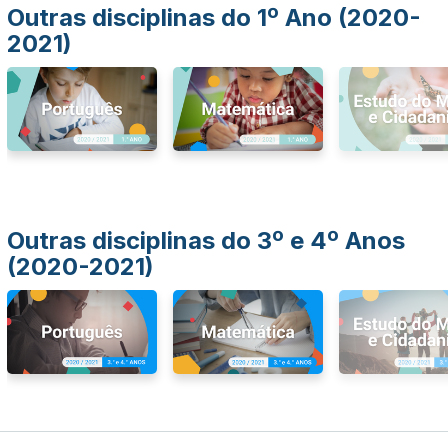
Outras disciplinas do 1º Ano (2020-
2021)
Outras disciplinas do 3º e 4º Anos
(2020-2021)