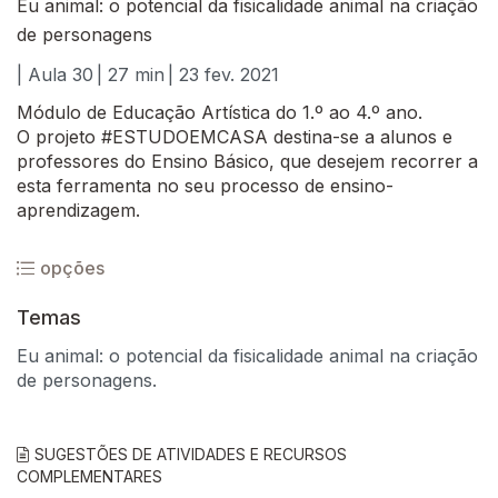
Eu animal: o potencial da fisicalidade animal na criação
de personagens
| Aula 30
| 27 min
| 23 fev. 2021
Módulo de Educação Artística do 1.º ao 4.º ano.
O projeto #ESTUDOEMCASA destina-se a alunos e
professores do Ensino Básico, que desejem recorrer a
esta ferramenta no seu processo de ensino-
aprendizagem.
opções
Temas
Eu animal: o potencial da fisicalidade animal na criação
de personagens.
SUGESTÕES DE ATIVIDADES E RECURSOS
COMPLEMENTARES