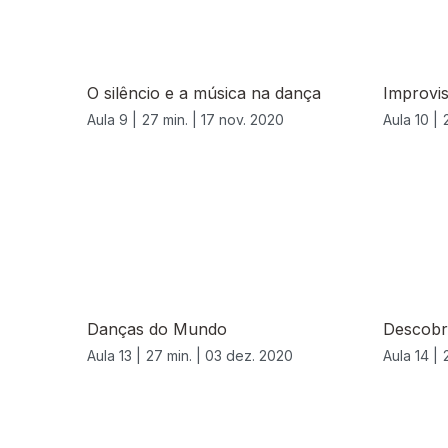
O silêncio e a música na dança
Improvis
Aula 9 |
27 min. |
17 nov. 2020
Aula 10 |
Danças do Mundo
Descobr
Aula 13 |
27 min. |
03 dez. 2020
Aula 14 |