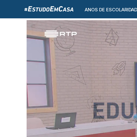
ANOS DE ESCOLARIDA