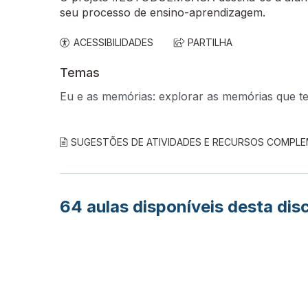
seu processo de ensino-aprendizagem.
ACESSIBILIDADES
PARTILHA
Temas
Eu e as memórias: explorar as memórias que te
SUGESTÕES DE ATIVIDADES E RECURSOS COMPL
64
aulas disponíveis desta disc