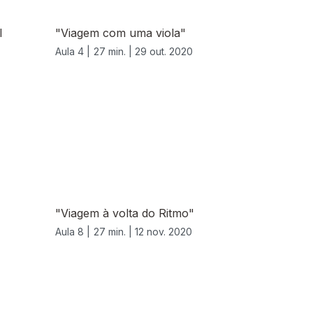
l
"Viagem com uma viola"
Aula 4 |
27 min. |
29 out. 2020
"Viagem à volta do Ritmo"
Aula 8 |
27 min. |
12 nov. 2020