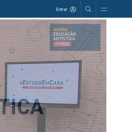
Entrar