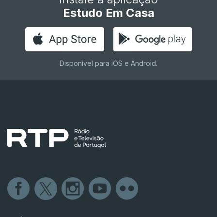
Estudo Em Casa
Disponível para iOS e Android.