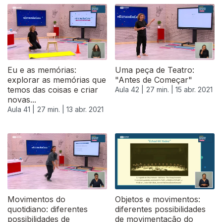
Eu e as memórias:
Uma peça de Teatro:
explorar as memórias que
"Antes de Começar"
temos das coisas e criar
Aula 42 |
27 min. |
15 abr. 2021
novas...
Aula 41 |
27 min. |
13 abr. 2021
Movimentos do
Objetos e movimentos:
quotidiano: diferentes
diferentes possibilidades
possibilidades de
de movimentação do